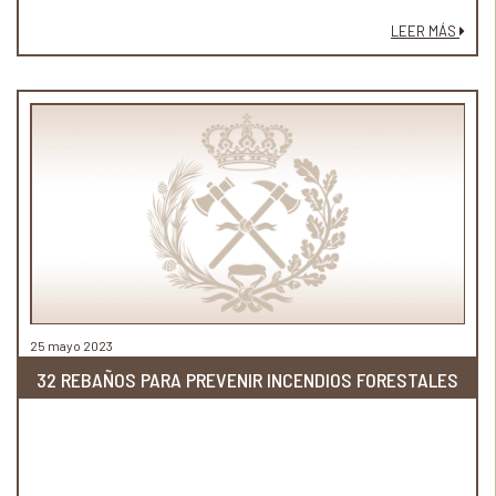
LEER MÁS
25 mayo 2023
32 REBAÑOS PARA PREVENIR INCENDIOS FORESTALES