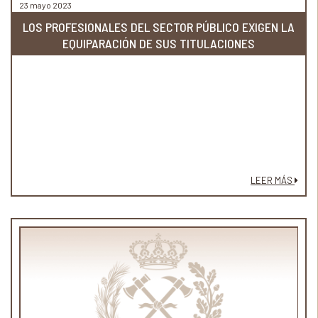
23 mayo 2023
LOS PROFESIONALES DEL SECTOR PÚBLICO EXIGEN LA
EQUIPARACIÓN DE SUS TITULACIONES
LEER MÁS