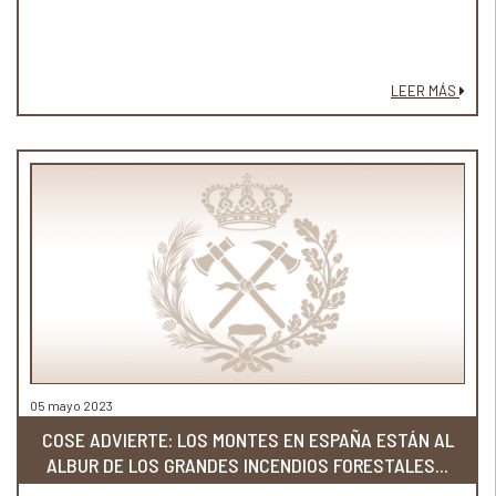
LEER MÁS
05 mayo 2023
COSE ADVIERTE: LOS MONTES EN ESPAÑA ESTÁN AL
ALBUR DE LOS GRANDES INCENDIOS FORESTALES...