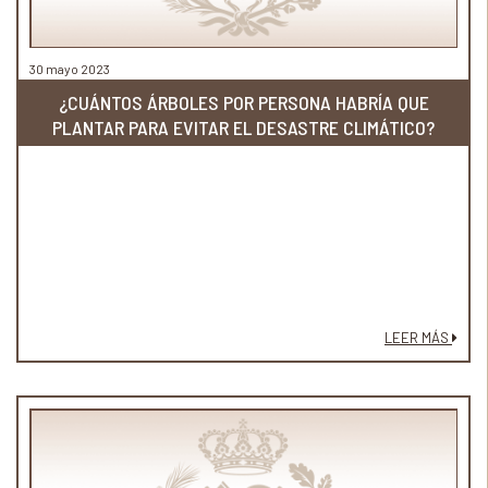
30 mayo 2023
¿CUÁNTOS ÁRBOLES POR PERSONA HABRÍA QUE
PLANTAR PARA EVITAR EL DESASTRE CLIMÁTICO?
LEER MÁS