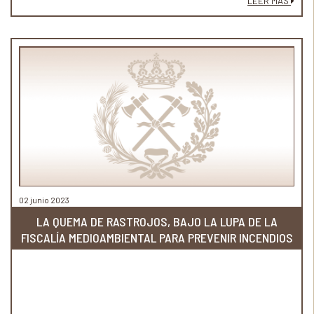
LEER MÁS
02 junio 2023
LA QUEMA DE RASTROJOS, BAJO LA LUPA DE LA
FISCALÍA MEDIOAMBIENTAL PARA PREVENIR INCENDIOS