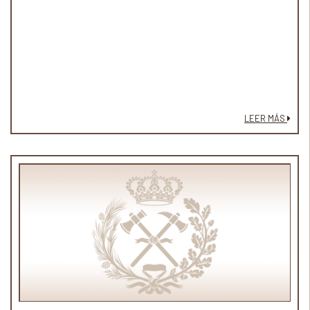
LEER MÁS