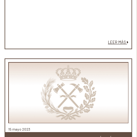
LEER MÁS
15 mayo 2023