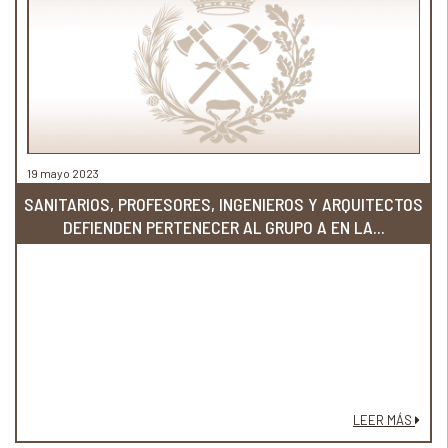
19 mayo 2023
SANITARIOS, PROFESORES, INGENIEROS Y ARQUITECTOS
DEFIENDEN PERTENECER AL GRUPO A EN LA...
LEER MÁS