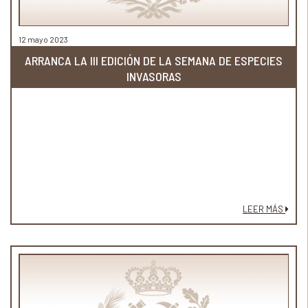
12 mayo 2023
ARRANCA LA III EDICIÓN DE LA SEMANA DE ESPECIES
INVASORAS
LEER MÁS