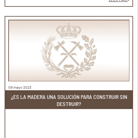
09 mayo 2023
¿ES LA MADERA UNA SOLUCIÓN PARA CONSTRUIR SIN
DESTRUIR?