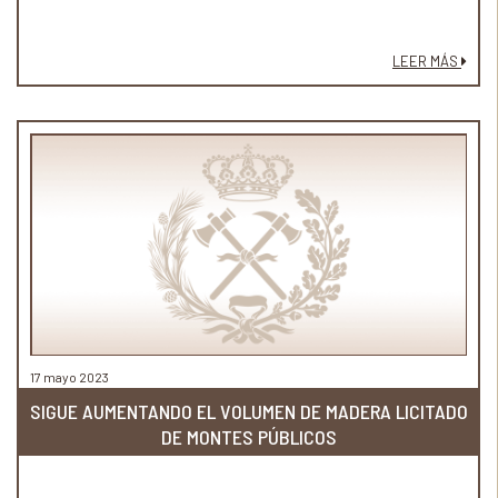
LEER MÁS
17 mayo 2023
SIGUE AUMENTANDO EL VOLUMEN DE MADERA LICITADO
DE MONTES PÚBLICOS