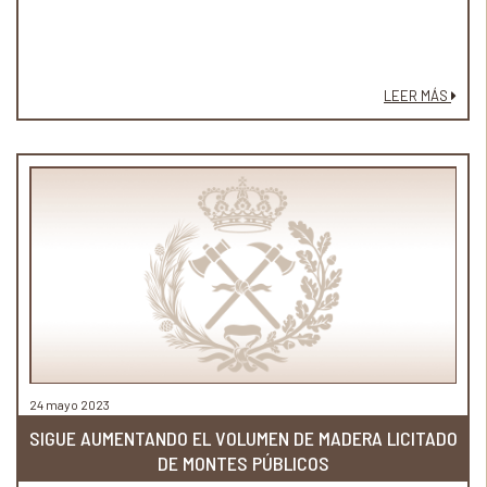
LEER MÁS
24 mayo 2023
SIGUE AUMENTANDO EL VOLUMEN DE MADERA LICITADO
DE MONTES PÚBLICOS