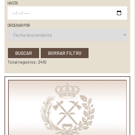
HASTA
ORDENAR POR
BUSCAR
BORRAR FILTRO
Total registros: 2410