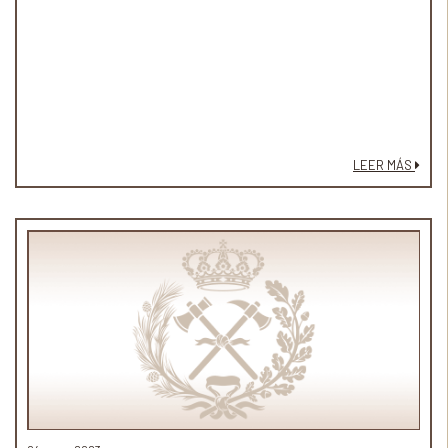
LEER MÁS