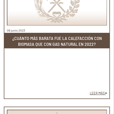
06 junio 2023
¿CUÁNTO MÁS BARATA FUE LA CALEFACCIÓN CON
BIOMASA QUE CON GAS NATURAL EN 2022?
LEER MÁS