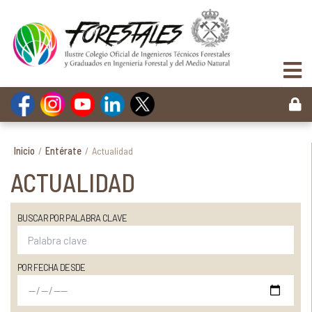
Inicio
/
Entérate
/
Actualidad
ACTUALIDAD
BUSCAR POR PALABRA CLAVE
POR FECHA DESDE