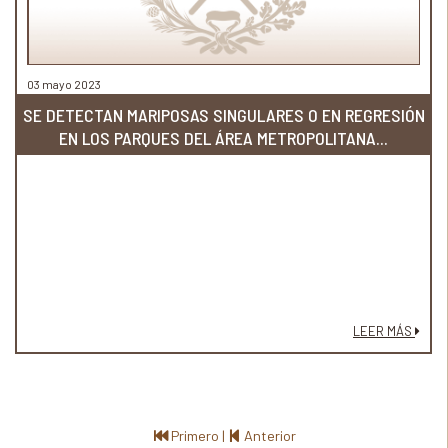
03 mayo 2023
SE DETECTAN MARIPOSAS SINGULARES O EN REGRESIÓN
EN LOS PARQUES DEL ÁREA METROPOLITANA...
LEER MÁS
Primero
|
Anterior