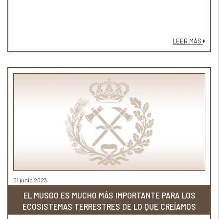
LEER MÁS
01 junio 2023
EL MUSGO ES MUCHO MÁS IMPORTANTE PARA LOS
ECOSISTEMAS TERRESTRES DE LO QUE CREÍAMOS