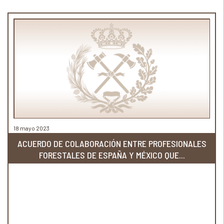
18 mayo 2023
ACUERDO DE COLABORACIÓN ENTRE PROFESIONALES
FORESTALES DE ESPAÑA Y MÉXICO QUE...