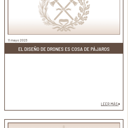
11 mayo 2023
EL DISEÑO DE DRONES ES COSA DE PÁJAROS
LEER MÁS