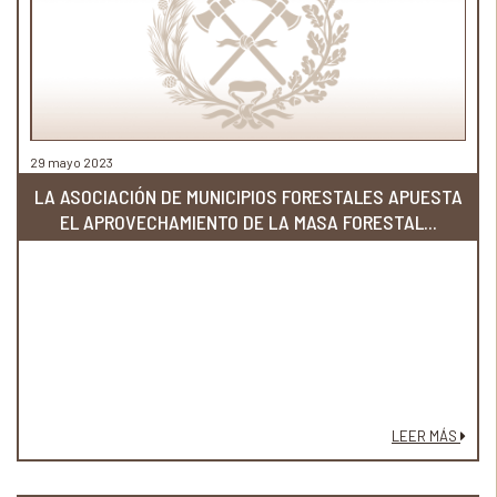
29 mayo 2023
LA ASOCIACIÓN DE MUNICIPIOS FORESTALES APUESTA
EL APROVECHAMIENTO DE LA MASA FORESTAL...
LEER MÁS