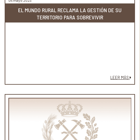
04 mayo 2023
EL MUNDO RURAL RECLAMA LA GESTIÓN DE SU
TERRITORIO PARA SOBREVIVIR
LEER MÁS