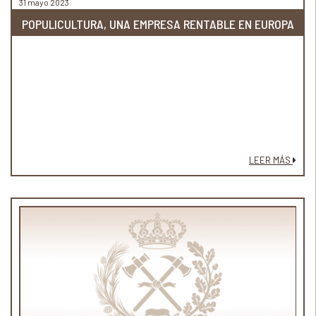
31 mayo 2023
POPULICULTURA, UNA EMPRESA RENTABLE EN EUROPA
LEER MÁS