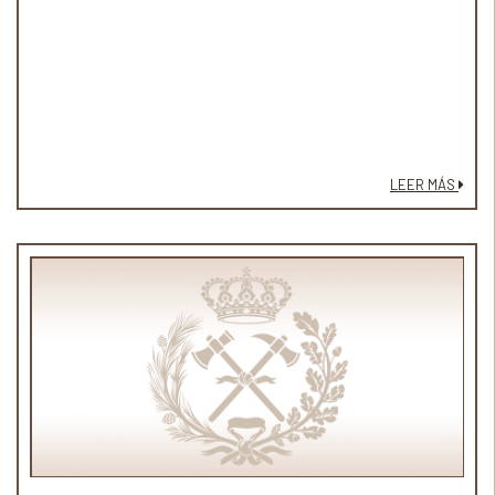
LEER MÁS