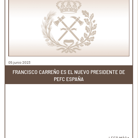
05 junio 2023
FRANCISCO CARREÑO ES EL NUEVO PRESIDENTE DE
PEFC ESPAÑA