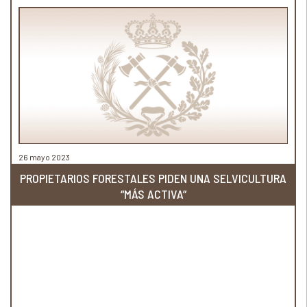
26 mayo 2023
PROPIETARIOS FORESTALES PIDEN UNA SELVICULTURA
“MÁS ACTIVA”