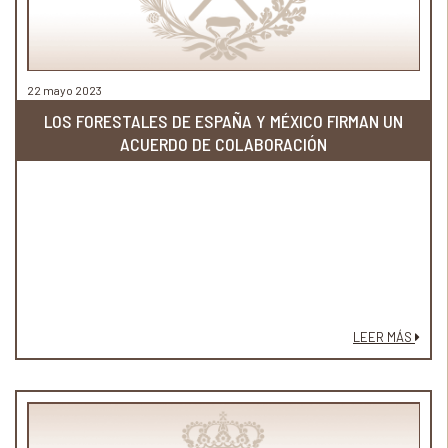
22 mayo 2023
LOS FORESTALES DE ESPAÑA Y MÉXICO FIRMAN UN
ACUERDO DE COLABORACIÓN
LEER MÁS