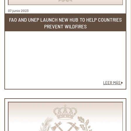
07 junio 2023
FAO AND UNEP LAUNCH NEW HUB TO HELP COUNTRIES
PREVENT WILDFIRES
LEER MÁS