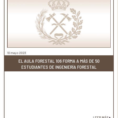
10 mayo 2023
EL AULA FORESTAL 106 FORMA A MÁS DE 50
ESTUDIANTES DE INGENIERÍA FORESTAL
LEER MÁS