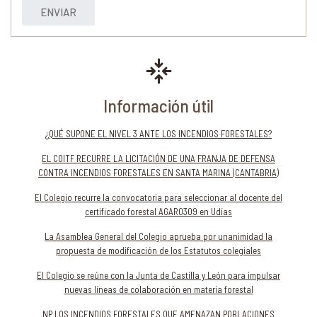
ENVIAR
Información útil
¿QUÉ SUPONE EL NIVEL 3 ANTE LOS INCENDIOS FORESTALES?
EL COITF RECURRE LA LICITACIÓN DE UNA FRANJA DE DEFENSA
CONTRA INCENDIOS FORESTALES EN SANTA MARINA (CANTABRIA)
El Colegio recurre la convocatoria para seleccionar al docente del
certificado forestal AGAR0309 en Udías
La Asamblea General del Colegio aprueba por unanimidad la
propuesta de modificación de los Estatutos colegiales
El Colegio se reúne con la Junta de Castilla y León para impulsar
nuevas líneas de colaboración en materia forestal
NP LOS INCENDIOS FORESTALES QUE AMENAZAN POBLACIONES