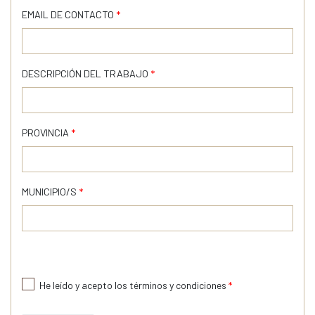
EMAIL DE CONTACTO
*
DESCRIPCIÓN DEL TRABAJO
*
PROVINCIA
*
MUNICIPIO/S
*
He leído y acepto los términos y condiciones
*