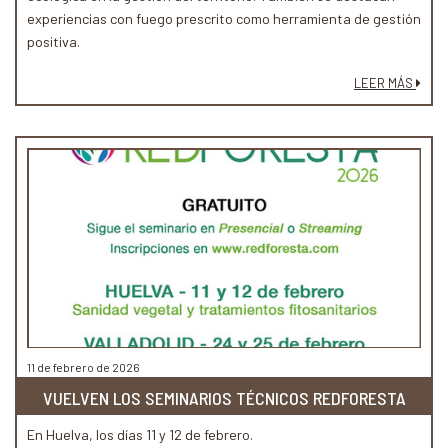
experiencias con fuego prescrito como herramienta de gestión
positiva.
LEER MÁS
11 de febrero de 2026
VUELVEN LOS SEMINARIOS TÉCNICOS REDFORESTA
En Huelva, los días 11 y 12 de febrero.