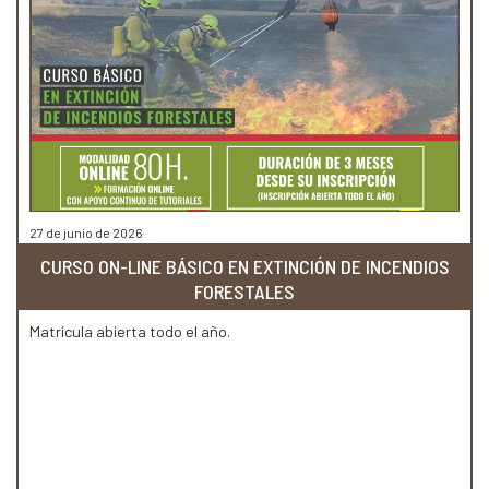
27 de junio de 2026
CURSO ON-LINE BÁSICO EN EXTINCIÓN DE INCENDIOS
FORESTALES
Matrícula abierta todo el año.