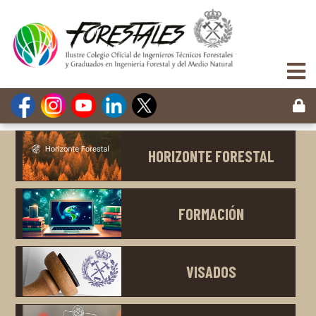
HORIZONTE FORESTAL
FORMACIÓN
VISADOS