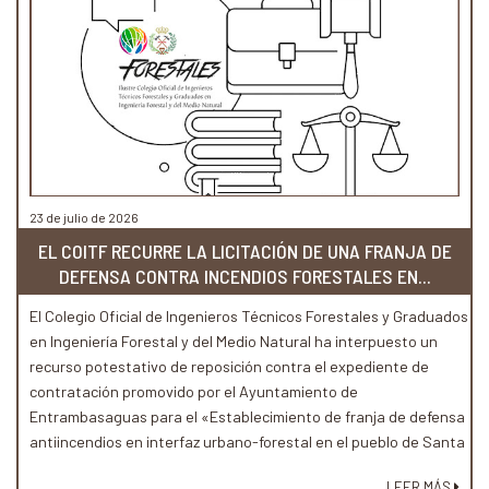
23 de julio de 2026
EL COITF RECURRE LA LICITACIÓN DE UNA FRANJA DE
DEFENSA CONTRA INCENDIOS FORESTALES EN...
El Colegio Oficial de Ingenieros Técnicos Forestales y Graduados
en Ingeniería Forestal y del Medio Natural ha interpuesto un
recurso potestativo de reposición contra el expediente de
contratación promovido por el Ayuntamiento de
Entrambasaguas para el «Establecimiento de franja de defensa
antiincendios en interfaz urbano-forestal en el pueblo de Santa
Marina»
LEER MÁS