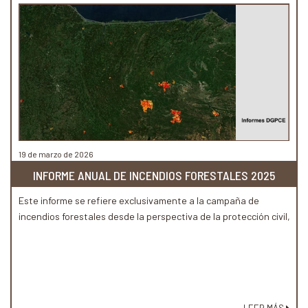
19 de marzo de 2026
INFORME ANUAL DE INCENDIOS FORESTALES 2025
Este informe se refiere exclusivamente a la campaña de
incendios forestales desde la perspectiva de la protección civil,