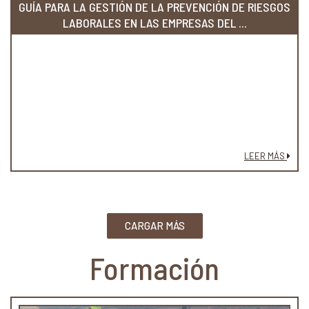
GUÍA PARA LA GESTIÓN DE LA PREVENCIÓN DE RIESGOS
LABORALES EN LAS EMPRESAS DEL ...
LEER MÁS
CARGAR MÁS
Formación