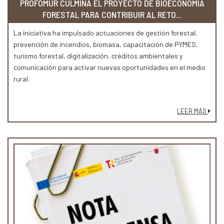
PROFOMUR CULMINA EL PROYECTO DE BIOECONOMÍA
FORESTAL PARA CONTRIBUIR AL RETO...
La iniciativa ha impulsado actuaciones de gestión forestal,
prevención de incendios, biomasa, capacitación de PYMES,
turismo forestal, digitalización, créditos ambientales y
comunicación para activar nuevas oportunidades en el medio
rural.
LEER MÁS