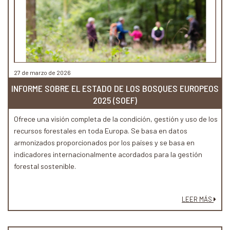
27 de marzo de 2026
INFORME SOBRE EL ESTADO DE LOS BOSQUES EUROPEOS
2025 (SOEF)
Ofrece una visión completa de la condición, gestión y uso de los
recursos forestales en toda Europa. Se basa en datos
armonizados proporcionados por los países y se basa en
indicadores internacionalmente acordados para la gestión
forestal sostenible.
LEER MÁS