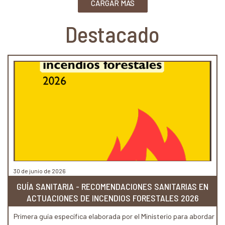
CARGAR MÁS
Destacado
30 de junio de 2026
GUÍA SANITARIA - RECOMENDACIONES SANITARIAS EN
ACTUACIONES DE INCENDIOS FORESTALES 2026
Primera guía específica elaborada por el Ministerio para abordar