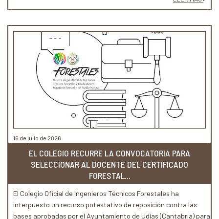
16 de julio de 2026
EL COLEGIO RECURRE LA CONVOCATORIA PARA
SELECCIONAR AL DOCENTE DEL CERTIFICADO
FORESTAL...
El Colegio Oficial de Ingenieros Técnicos Forestales ha
interpuesto un recurso potestativo de reposición contra las
bases aprobadas por el Ayuntamiento de Udías (Cantabria) para