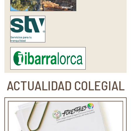
ACTUALIDAD COLEGIAL