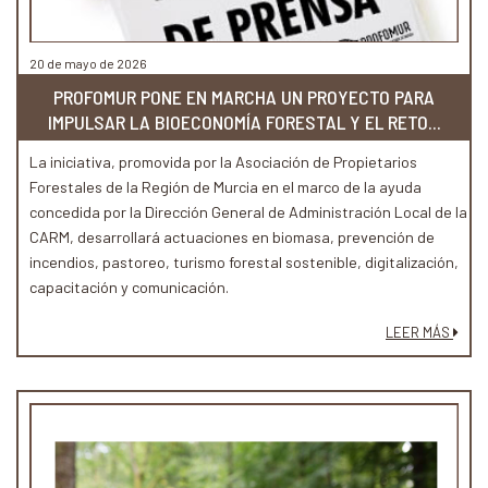
20 de mayo de 2026
PROFOMUR PONE EN MARCHA UN PROYECTO PARA
IMPULSAR LA BIOECONOMÍA FORESTAL Y EL RETO...
La iniciativa, promovida por la Asociación de Propietarios
Forestales de la Región de Murcia en el marco de la ayuda
concedida por la Dirección General de Administración Local de la
CARM, desarrollará actuaciones en biomasa, prevención de
incendios, pastoreo, turismo forestal sostenible, digitalización,
capacitación y comunicación.
LEER MÁS