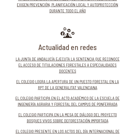
EXIGEN PREVENCIÓN, PLANIFICACIÓN LOCAL Y AUTOPROTECCIÓN
DURANTE TODO EL AÑO
Actualidad en redes
LA JUNTA DE ANDALUCÍA EJECUTA LA SENTENCIA QUE RECONOCE
EL ACCESO DE TITULACIONES FORESTALES A ESPECIALIDADES
DOCENTES
EL COLEGIO LOGRA LA APERTURA DE UN PUESTO FORESTAL EN LA
RPT DE LA GENERALITAT VALENCIANA
EL COLEGIO PARTICIPA EN EL ACTO ACADÉMICO DE LA ESCUELA DE
INGENIERÍA AGRARIA Y FORESTAL DEL CAMPUS DE PONFERRADA
EL COLEGIO PARTICIPA EN LA MESA DE DIÁLOGO DEL PROYECTO
BOSQUES VIVOS SOBRE DEFORESTACIÓN IMPORTADA
EL COLEGIO PRESENTE EN LOS ACTOS DEL DÍA INTERNACIONAL DE