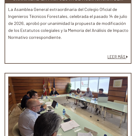
La Asamblea General extraordinaria del Colegio Oficial de
Ingenieros Técnicos Forestales, celebrada el pasado 14 de julio
de 2026, aprobó por unanimidad la propuesta de modificación
de los Estatutos colegiales y la Memoria del Análisis de Impacto
Normativo correspondiente.
LEER MÁS