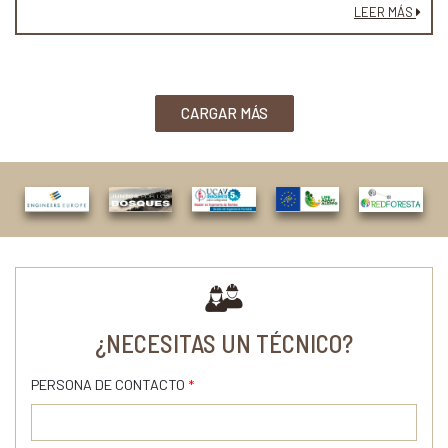
LEER MÁS
CARGAR MÁS
¿NECESITAS UN TÉCNICO?
PERSONA DE CONTACTO
*