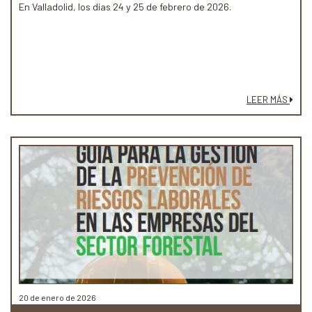
En Valladolid, los días 24 y 25 de febrero de 2026.
LEER MÁS
20 de enero de 2026