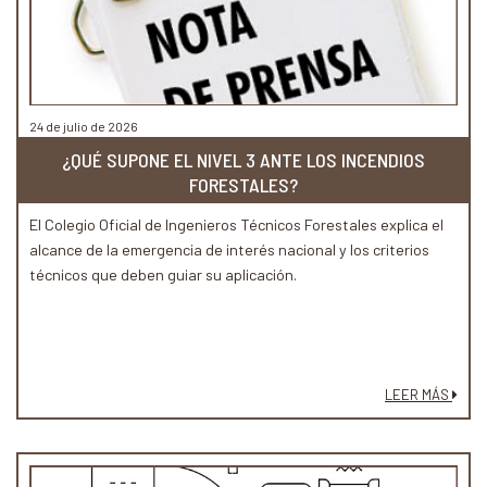
24 de julio de 2026
¿QUÉ SUPONE EL NIVEL 3 ANTE LOS INCENDIOS
FORESTALES?
El Colegio Oficial de Ingenieros Técnicos Forestales explica el
alcance de la emergencia de interés nacional y los criterios
técnicos que deben guiar su aplicación.
LEER MÁS