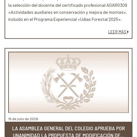
la selección del docente del certificado profesional AGAR0309
«Actividades auxiliares en conservación y mejora de montes»,
incluido en el Programa Experiencial «Udías Forestal 2025».
LEER MÁS
15 de julio de 2026
LA ASAMBLEA GENERAL DEL COLEGIO APRUEBA POR
UNANIMIDAD LA PROPUESTA DE MODIFICACIÓN DE...