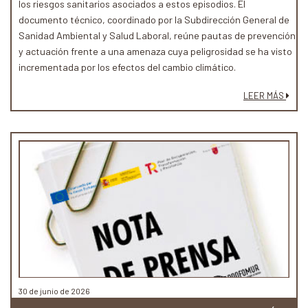
los riesgos sanitarios asociados a estos episodios. El
documento técnico, coordinado por la Subdirección General de
Sanidad Ambiental y Salud Laboral, reúne pautas de prevención
y actuación frente a una amenaza cuya peligrosidad se ha visto
incrementada por los efectos del cambio climático.
LEER MÁS
30 de junio de 2026