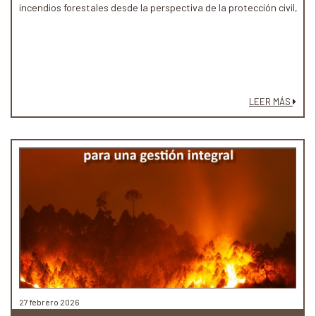
incendios forestales desde la perspectiva de la protección civil,
LEER MÁS
27 febrero 2026