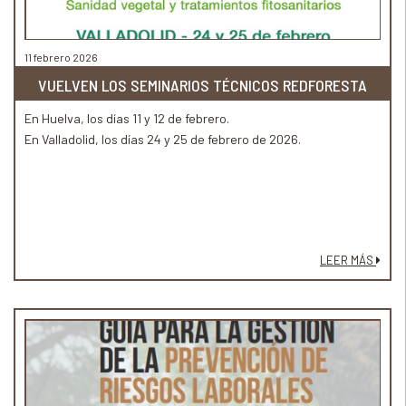
11 febrero 2026
VUELVEN LOS SEMINARIOS TÉCNICOS REDFORESTA
En Huelva, los días 11 y 12 de febrero.
En Valladolid, los días 24 y 25 de febrero de 2026.
LEER MÁS