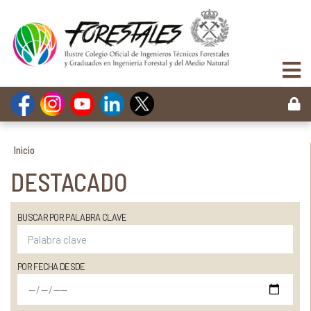
Inicio
DESTACADO
BUSCAR POR PALABRA CLAVE
POR FECHA DESDE