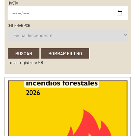
HASTA
ORDENAR POR
BUSCAR
BORRAR FILTRO
Total registros: 58