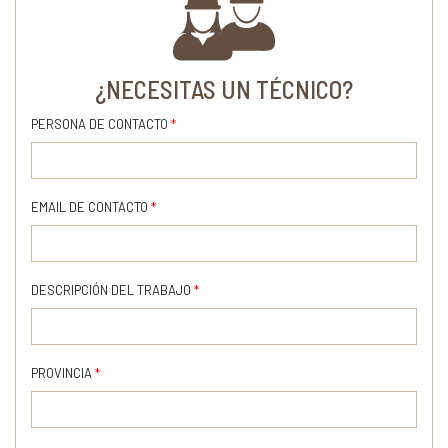
¿NECESITAS UN TÉCNICO?
PERSONA DE CONTACTO
*
EMAIL DE CONTACTO
*
DESCRIPCIÓN DEL TRABAJO
*
PROVINCIA
*