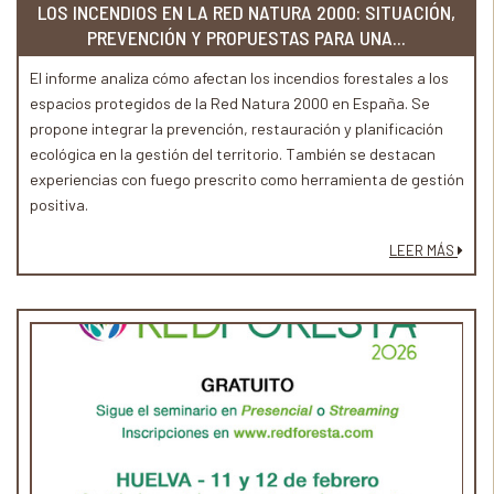
LOS INCENDIOS EN LA RED NATURA 2000: SITUACIÓN,
PREVENCIÓN Y PROPUESTAS PARA UNA...
El informe analiza cómo afectan los incendios forestales a los
espacios protegidos de la Red Natura 2000 en España. Se
propone integrar la prevención, restauración y planificación
ecológica en la gestión del territorio. También se destacan
experiencias con fuego prescrito como herramienta de gestión
positiva.
LEER MÁS