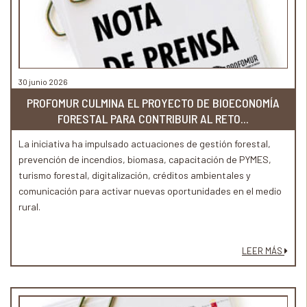
30 junio 2026
PROFOMUR CULMINA EL PROYECTO DE BIOECONOMÍA
FORESTAL PARA CONTRIBUIR AL RETO...
La iniciativa ha impulsado actuaciones de gestión forestal,
prevención de incendios, biomasa, capacitación de PYMES,
turismo forestal, digitalización, créditos ambientales y
comunicación para activar nuevas oportunidades en el medio
rural.
LEER MÁS