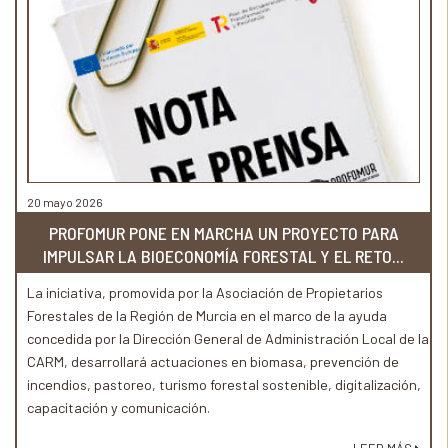
20 mayo 2026
PROFOMUR PONE EN MARCHA UN PROYECTO PARA
IMPULSAR LA BIOECONOMÍA FORESTAL Y EL RETO...
La iniciativa, promovida por la Asociación de Propietarios
Forestales de la Región de Murcia en el marco de la ayuda
concedida por la Dirección General de Administración Local de la
CARM, desarrollará actuaciones en biomasa, prevención de
incendios, pastoreo, turismo forestal sostenible, digitalización,
capacitación y comunicación.