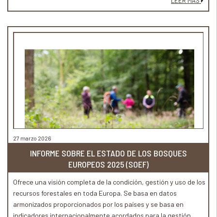
LEER MÁS
27 marzo 2026
INFORME SOBRE EL ESTADO DE LOS BOSQUES
EUROPEOS 2025 (SOEF)
Ofrece una visión completa de la condición, gestión y uso de los
recursos forestales en toda Europa. Se basa en datos
armonizados proporcionados por los países y se basa en
indicadores internacionalmente acordados para la gestión