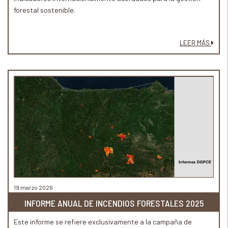
forestal sostenible.
LEER MÁS
19 marzo 2026
INFORME ANUAL DE INCENDIOS FORESTALES 2025
Este informe se refiere exclusivamente a la campaña de