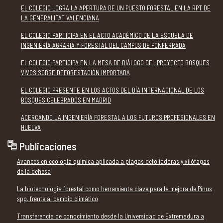
EL COLEGIO LOGRA LA APERTURA DE UN PUESTO FORESTAL EN LA RPT DE
LA GENERALITAT VALENCIANA
EL COLEGIO PARTICIPA EN EL ACTO ACADÉMICO DE LA ESCUELA DE
INGENIERÍA AGRARIA Y FORESTAL DEL CAMPUS DE PONFERRADA
EL COLEGIO PARTICIPA EN LA MESA DE DIÁLOGO DEL PROYECTO BOSQUES
VIVOS SOBRE DEFORESTACIÓN IMPORTADA
EL COLEGIO PRESENTE EN LOS ACTOS DEL DÍA INTERNACIONAL DE LOS
BOSQUES CELEBRADOS EN MADRID
ACERCANDO LA INGENIERÍA FORESTAL A LOS FUTUROS PROFESIONALES EN
HUELVA
Publicaciones
Avances en ecología química aplicada a plagas defoliadoras y xilófagas
de la dehesa
La biotecnología forestal como herramienta clave para la mejora de Pinus
spp. frente al cambio climático
Transferencia de conocimiento desde la Universidad de Extremadura a