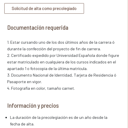
Solicitud de alta como precolegiado
Documentación requerida
1. Estar cursando uno de los dos últimos años de la carrera ó
durante la confección del proyecto de fin de carrera.
⁠⁠⁠⁠⁠⁠⁠2. Certificado expedido por Universidad Española donde figure
estar matriculado en cualquiera de los cursos indicados en el
apartado 1 o fotocopia de la última matrícula.
3. Documento Nacional de Identidad, Tarjeta de Residencia ó
Pasaporte en vigor.
4. Fotografía en color, tamaño carnet.
Información y precios
La duración de la precolegiación es de un año desde la
fecha de alta.