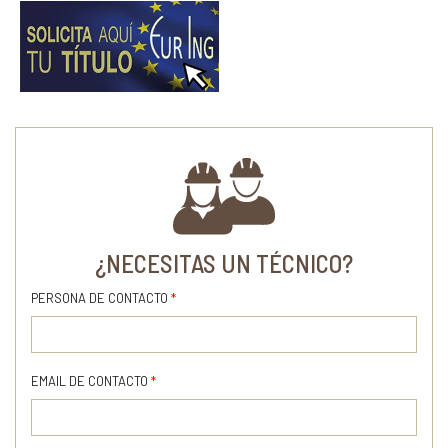
www.forestales.net
¿NECESITAS UN TÉCNICO?
PERSONA DE CONTACTO
*
EMAIL DE CONTACTO
*