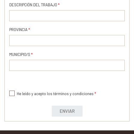
DESCRIPCIÓN DEL TRABAJO
*
PROVINCIA
*
MUNICIPIO/S
*
He leído y acepto los términos y condiciones
*
ENVIAR