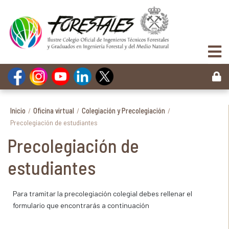
Inicio
/
Oficina virtual
/
Colegiación y Precolegiación
/
Precolegiación de estudiantes
Precolegiación de
estudiantes
Para tramitar la precolegiación colegial debes rellenar el
formulario que encontrarás a continuación