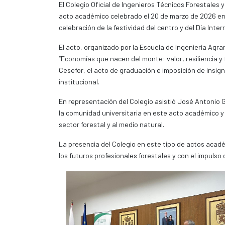
El Colegio Oficial de Ingenieros Técnicos Forestales 
acto académico celebrado el 20 de marzo de 2026 en 
celebración de la festividad del centro y del Día Inte
El acto, organizado por la Escuela de Ingeniería Agrar
“Economías que nacen del monte: valor, resiliencia y
Cesefor, el acto de graduación e imposición de insig
institucional.
En representación del Colegio asistió José Antonio G
la comunidad universitaria en este acto académico y f
sector forestal y al medio natural.
La presencia del Colegio en este tipo de actos acadé
los futuros profesionales forestales y con el impulso 