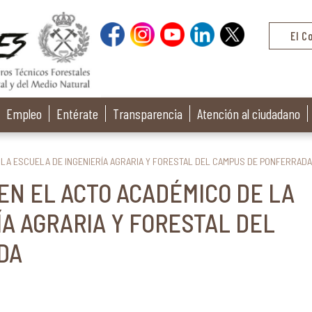
El C
Empleo
Entérate
Transparencia
Atención al ciudadano
E LA ESCUELA DE INGENIERÍA AGRARIA Y FORESTAL DEL CAMPUS DE PONFERRADA
 EN EL ACTO ACADÉMICO DE LA
A AGRARIA Y FORESTAL DEL
DA