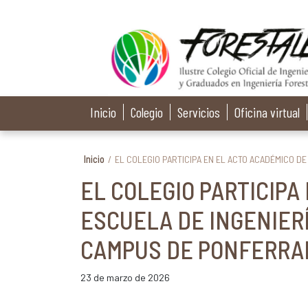
Inicio
Colegio
Servicios
Oficina virtual
Inicio
/
EL COLEGIO PARTICIPA EN EL ACTO ACADÉMICO D
EL COLEGIO PARTICIPA
ESCUELA DE INGENIERÍ
CAMPUS DE PONFERRA
23 de marzo de 2026