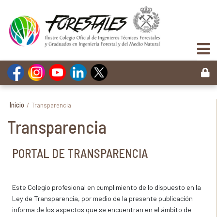
Inicio
/
Transparencia
Transparencia
PORTAL DE TRANSPARENCIA
Este Colegio profesional en cumplimiento de lo dispuesto en la
Ley de Transparencia, por medio de la presente publicación
informa de los aspectos que se encuentran en el ámbito de