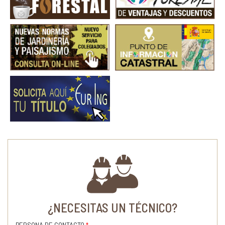
¿NECESITAS UN TÉCNICO?
PERSONA DE CONTACTO
*