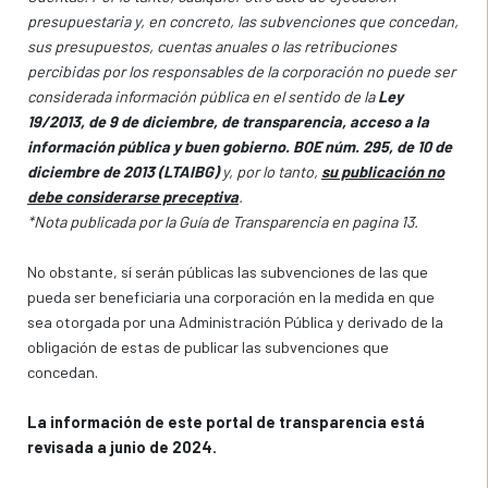
presupuestaria y, en concreto, las subvenciones que concedan,
sus presupuestos, cuentas anuales o las retribuciones
percibidas por los responsables de la corporación no puede ser
considerada información pública en el sentido de la
Ley
19/2013, de 9 de diciembre, de transparencia, acceso a la
información pública y buen gobierno. BOE núm. 295, de 10 de
diciembre de 2013 (LTAIBG)
y, por lo tanto,
su publicación no
debe considerarse preceptiva
.
*Nota publicada por la Guía de Transparencia en pagina 13.
No obstante, sí serán públicas las subvenciones de las que
pueda ser beneficiaria una corporación en la medida en que
sea otorgada por una Administración Pública y derivado de la
obligación de estas de publicar las subvenciones que
concedan.
La información de este portal de transparencia está
revisada a junio de 2024.