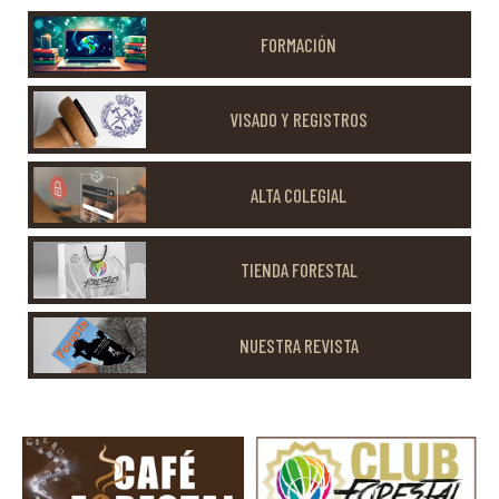
FORMACIÓN
VISADO Y REGISTROS
ALTA COLEGIAL
TIENDA FORESTAL
NUESTRA REVISTA