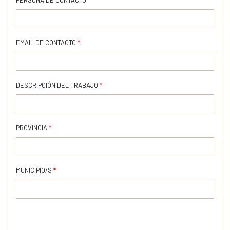
EMAIL DE CONTACTO
*
DESCRIPCIÓN DEL TRABAJO
*
PROVINCIA
*
MUNICIPIO/S
*