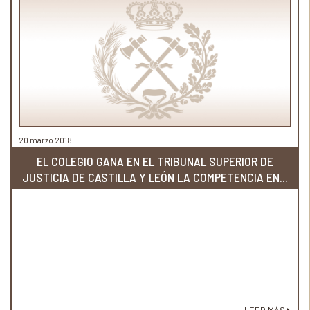
20 marzo 2018
EL COLEGIO GANA EN EL TRIBUNAL SUPERIOR DE
JUSTICIA DE CASTILLA Y LEÓN LA COMPETENCIA EN...