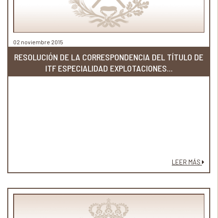
02 noviembre 2015
RESOLUCIÓN DE LA CORRESPONDENCIA DEL TÍTULO DE
ITF ESPECIALIDAD EXPLOTACIONES...
LEER MÁS