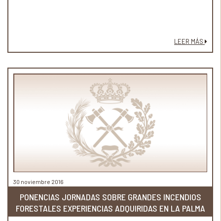
LEER MÁS
30 noviembre 2016
PONENCIAS JORNADAS SOBRE GRANDES INCENDIOS
FORESTALES EXPERIENCIAS ADQUIRIDAS EN LA PALMA