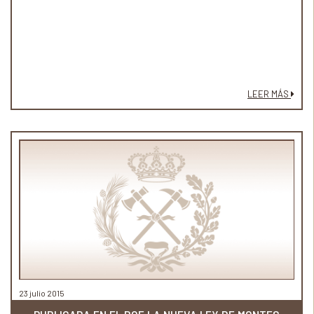
LEER MÁS
23 julio 2015