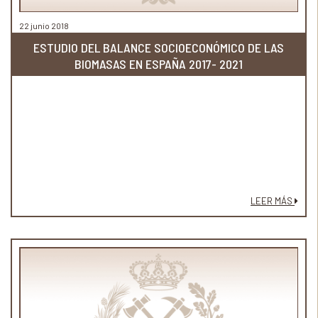
22 junio 2018
ESTUDIO DEL BALANCE SOCIOECONÓMICO DE LAS
BIOMASAS EN ESPAÑA 2017- 2021
LEER MÁS