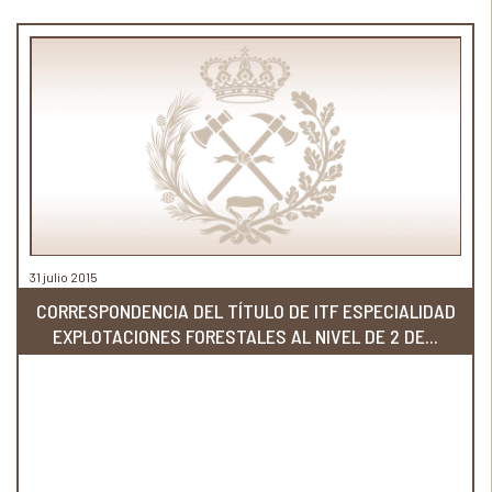
31 julio 2015
CORRESPONDENCIA DEL TÍTULO DE ITF ESPECIALIDAD
EXPLOTACIONES FORESTALES AL NIVEL DE 2 DE...