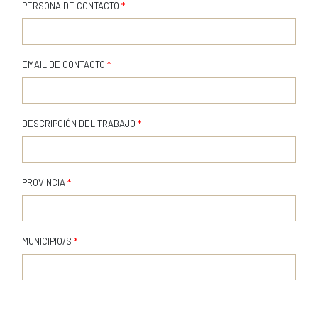
PERSONA DE CONTACTO
*
EMAIL DE CONTACTO
*
DESCRIPCIÓN DEL TRABAJO
*
PROVINCIA
*
MUNICIPIO/S
*