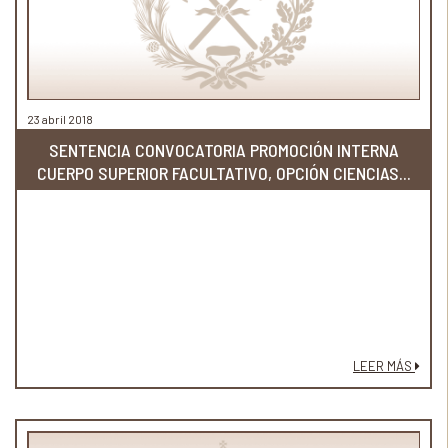
23 abril 2018
SENTENCIA CONVOCATORIA PROMOCIÓN INTERNA
CUERPO SUPERIOR FACULTATIVO, OPCIÓN CIENCIAS...
LEER MÁS