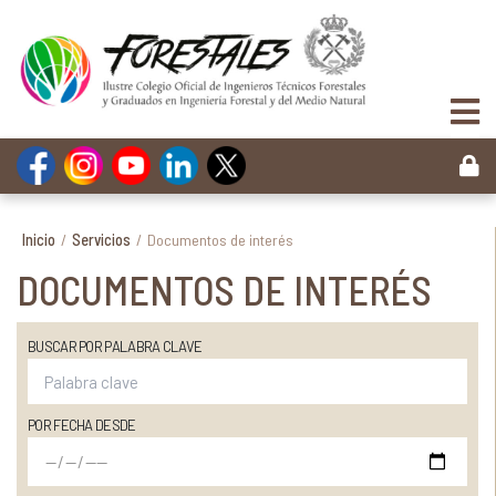
Inicio
/
Servicios
/
Documentos de interés
DOCUMENTOS DE INTERÉS
BUSCAR POR PALABRA CLAVE
POR FECHA DESDE