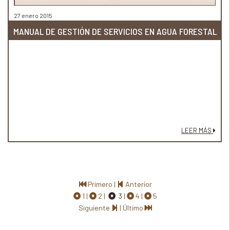
27 enero 2015
MANUAL DE GESTIÓN DE SERVICIOS EN AGUA FORESTAL
LEER MÁS
Primero
|
Anterior
1
2
3
4
5
Siguiente
|
Último