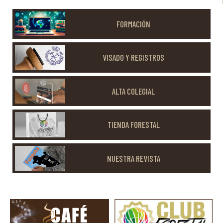
FORMACIÓN
VISADO Y REGISTROS
ALTA COLEGIAL
TIENDA FORESTAL
NUESTRA REVISTA