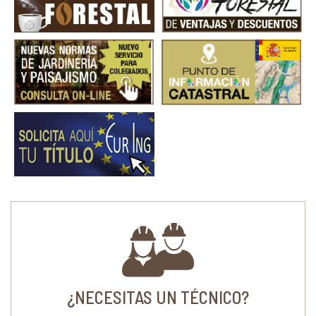
¿NECESITAS UN TÉCNICO?