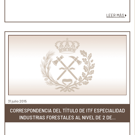
LEER MÁS
31 julio 2015
CORRESPONDENCIA DEL TÍTULO DE ITF ESPECIALIDAD
INDUSTRIAS FORESTALES AL NIVEL DE 2 DE...