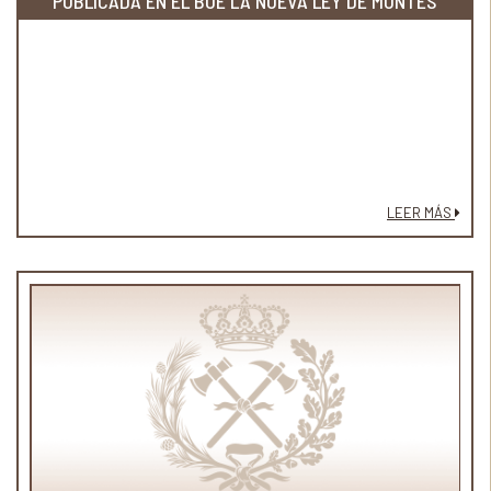
PUBLICADA EN EL BOE LA NUEVA LEY DE MONTES
LEER MÁS