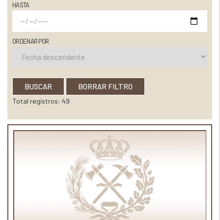
HASTA
ORDENAR POR
BUSCAR
BORRAR FILTRO
Total registros: 49