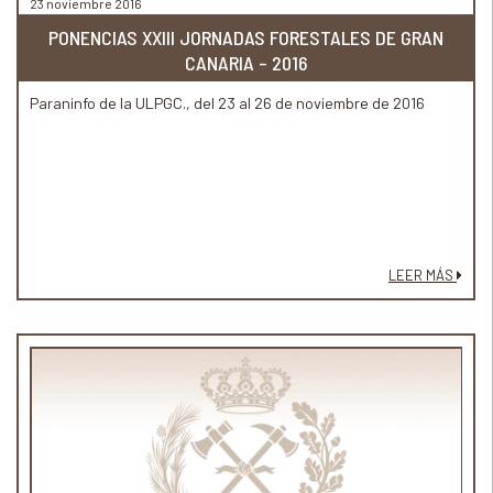
23 noviembre 2016
PONENCIAS XXIII JORNADAS FORESTALES DE GRAN
CANARIA – 2016
Paraninfo de la ULPGC., del 23 al 26 de noviembre de 2016
LEER MÁS