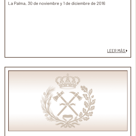
La Palma, 30 de noviembre y 1 de diciembre de 2016
LEER MÁS