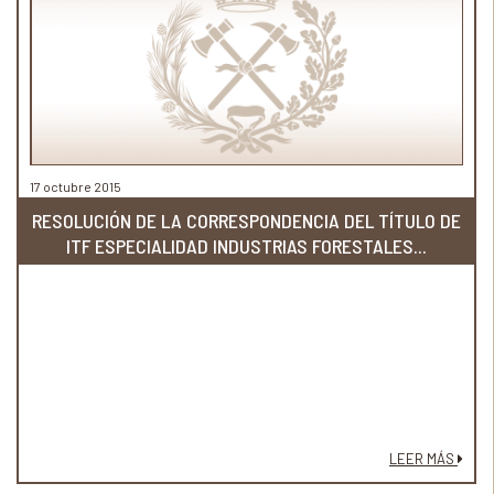
17 octubre 2015
RESOLUCIÓN DE LA CORRESPONDENCIA DEL TÍTULO DE
ITF ESPECIALIDAD INDUSTRIAS FORESTALES...
LEER MÁS