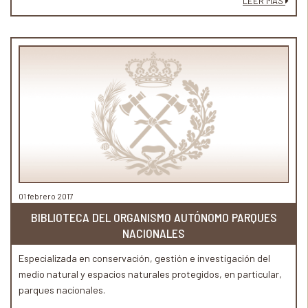
LEER MÁS
01 febrero 2017
BIBLIOTECA DEL ORGANISMO AUTÓNOMO PARQUES
NACIONALES
Especializada en conservación, gestión e investigación del
medio natural y espacios naturales protegidos, en particular,
parques nacionales.