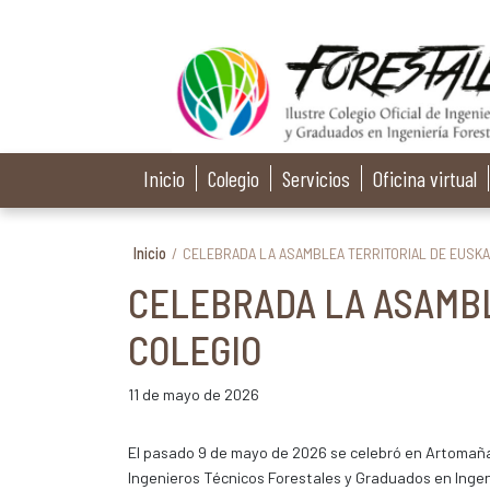
Inicio
Colegio
Servicios
Oficina virtual
Inicio
/
CELEBRADA LA ASAMBLEA TERRITORIAL DE EUSKA
CELEBRADA LA ASAMBL
COLEGIO
11 de mayo de 2026
El pasado 9 de mayo de 2026 se celebró en Artomaña (
Ingenieros Técnicos Forestales y Graduados en Ingeni