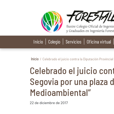
Inicio
Colegio
Servicios
Oficina virtual
Inicio
/
Celebrado el juicio contra la Diputación Provinci
Celebrado el juicio con
Segovia por una plaza 
Medioambiental”
22 de diciembre de 2017