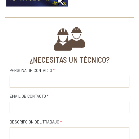
¿NECESITAS UN TÉCNICO?
PERSONA DE CONTACTO
*
EMAIL DE CONTACTO
*
DESCRIPCIÓN DEL TRABAJO
*