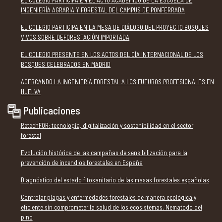
INGENIERÍA AGRARIA Y FORESTAL DEL CAMPUS DE PONFERRADA
EL COLEGIO PARTICIPA EN LA MESA DE DIÁLOGO DEL PROYECTO BOSQUES
VIVOS SOBRE DEFORESTACIÓN IMPORTADA
EL COLEGIO PRESENTE EN LOS ACTOS DEL DÍA INTERNACIONAL DE LOS
BOSQUES CELEBRADOS EN MADRID
ACERCANDO LA INGENIERÍA FORESTAL A LOS FUTUROS PROFESIONALES EN
HUELVA
Publicaciones
RetechFOR: tecnología, digitalización y sostenibilidad en el sector
forestal
Evolución histórica de las campañas de sensibilización para la
prevención de incendios forestales en España
Diagnóstico del estado fitosanitario de las masas forestales españolas
Controlar plagas y enfermedades forestales de manera ecológica y
eficiente sin comprometer la salud de los ecosistemas. Nematodo del
pino