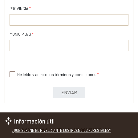
PROVINCIA
*
MUNICIPIO/S
*
He leído y acepto los términos y condiciones
*
ENVIAR
Información útil
¿QUÉ SUPONE EL NIVEL 3 ANTE LOS INCENDIOS FORESTALES?