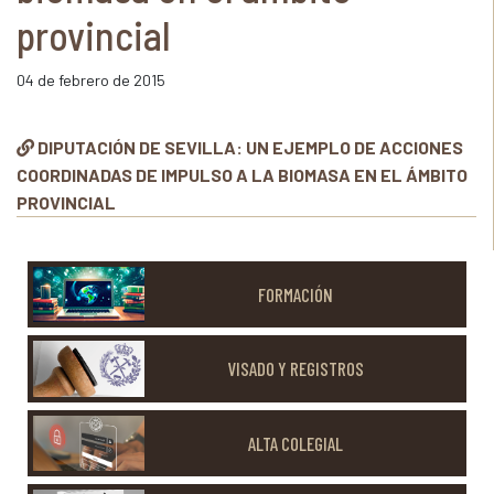
provincial
04 de febrero de 2015
DIPUTACIÓN DE SEVILLA: UN EJEMPLO DE ACCIONES
COORDINADAS DE IMPULSO A LA BIOMASA EN EL ÁMBITO
PROVINCIAL
FORMACIÓN
VISADO Y REGISTROS
ALTA COLEGIAL