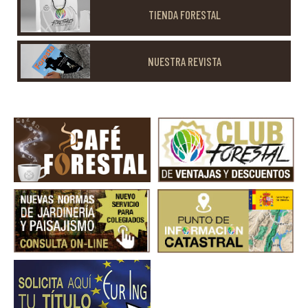
TIENDA FORESTAL
NUESTRA REVISTA