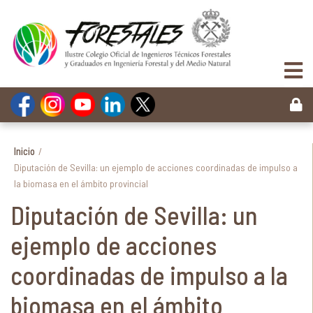
Inicio
/
Diputación de Sevilla: un ejemplo de acciones coordinadas de impulso a
la biomasa en el ámbito provincial
Diputación de Sevilla: un
ejemplo de acciones
coordinadas de impulso a la
biomasa en el ámbito