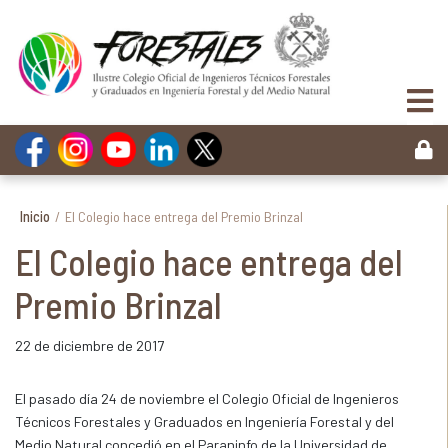
Inicio
/
El Colegio hace entrega del Premio Brinzal
El Colegio hace entrega del
Premio Brinzal
22 de diciembre de 2017
El pasado día 24 de noviembre el Colegio Oficial de Ingenieros
Técnicos Forestales y Graduados en Ingeniería Forestal y del
Medio Natural concedió en el Paraninfo de la Universidad de