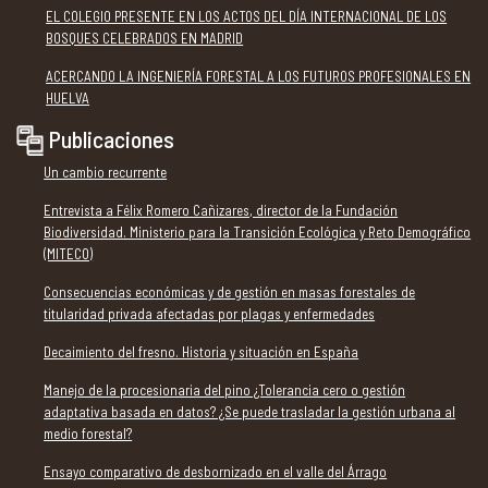
EL COLEGIO PRESENTE EN LOS ACTOS DEL DÍA INTERNACIONAL DE LOS
BOSQUES CELEBRADOS EN MADRID
ACERCANDO LA INGENIERÍA FORESTAL A LOS FUTUROS PROFESIONALES EN
HUELVA
Publicaciones
Un cambio recurrente
Entrevista a Félix Romero Cañizares, director de la Fundación
Biodiversidad. Ministerio para la Transición Ecológica y Reto Demográfico
(MITECO)
Consecuencias económicas y de gestión en masas forestales de
titularidad privada afectadas por plagas y enfermedades
Decaimiento del fresno. Historia y situación en España
Manejo de la procesionaria del pino ¿Tolerancia cero o gestión
adaptativa basada en datos? ¿Se puede trasladar la gestión urbana al
medio forestal?
Ensayo comparativo de desbornizado en el valle del Árrago