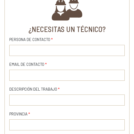
¿NECESITAS UN TÉCNICO?
PERSONA DE CONTACTO
*
EMAIL DE CONTACTO
*
DESCRIPCIÓN DEL TRABAJO
*
PROVINCIA
*