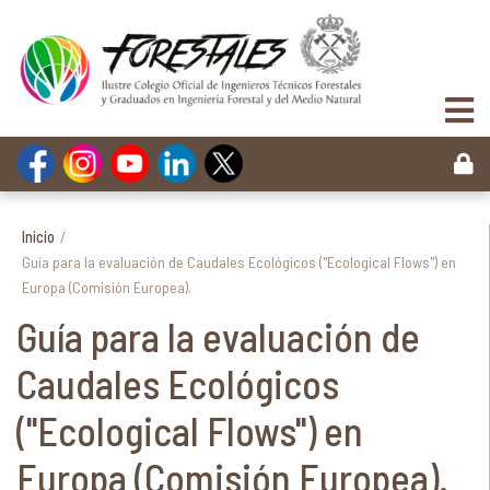
Inicio
/
Guía para la evaluación de Caudales Ecológicos ("Ecological Flows") en
Europa (Comisión Europea).
Guía para la evaluación de
Caudales Ecológicos
("Ecological Flows") en
Europa (Comisión Europea).