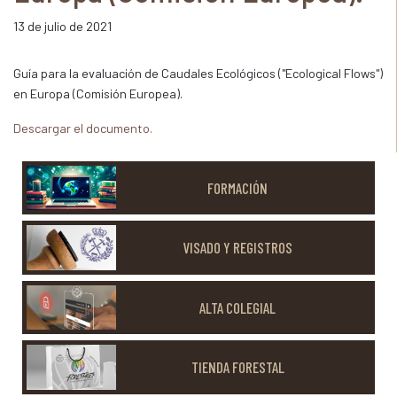
13 de julio de 2021
Guía para la evaluación de Caudales Ecológicos ("Ecological Flows")
en Europa (Comisión Europea).
Descargar el documento.
FORMACIÓN
VISADO Y REGISTROS
ALTA COLEGIAL
TIENDA FORESTAL