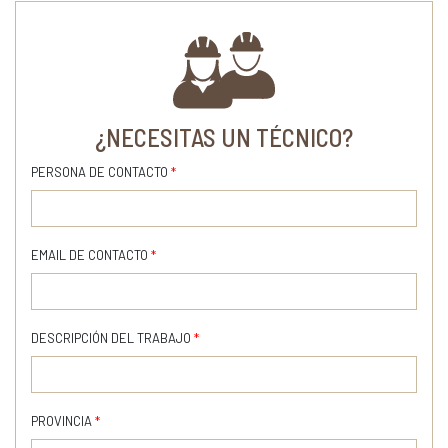
¿NECESITAS UN TÉCNICO?
PERSONA DE CONTACTO
*
EMAIL DE CONTACTO
*
DESCRIPCIÓN DEL TRABAJO
*
PROVINCIA
*