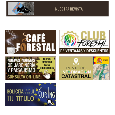
NUESTRA REVISTA