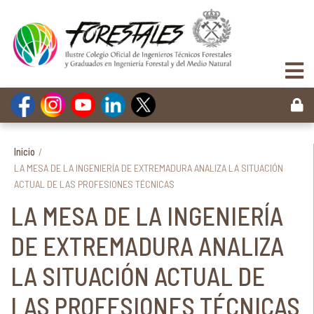
Inicio
/
LA MESA DE LA INGENIERÍA DE EXTREMADURA ANALIZA LA SITUACIÓN
ACTUAL DE LAS PROFESIONES TÉCNICAS
LA MESA DE LA INGENIERÍA
DE EXTREMADURA ANALIZA
LA SITUACIÓN ACTUAL DE
LAS PROFESIONES TÉCNICAS