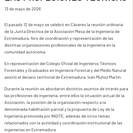
13 de mayo de 2026
El pasado 12 de mayo se celebró en Cáceres la reunión ordinaria
de la Junta Directiva de la Asociación Mesa de la Ingeniería de
Extremadura, foro de coordinación y representación de las
distintas organizaciones profesionales de la ingeniería en la
comunidad autónoma.
En representación del Colegio Oficial de Ingenieros Técnicos
Forestales y Graduados en Ingeniería Forestal y del Medio Natural
asistió el decano territorial de Extremadura, Iván Muñoz Martín.
Durante la reunión se abordaron distintos asuntos de interés para
las profesiones de ingeniería, entre ellos la situación actual de la
Asociación, la posición de la organización respecto a la
denominada habilitación parcial y la propuesta de Ley de la
Ingeniería promovida por INGITE, además de otros temas
relacionados con la actividad y coordinación institucional de las
ingenierías en Extremadura.