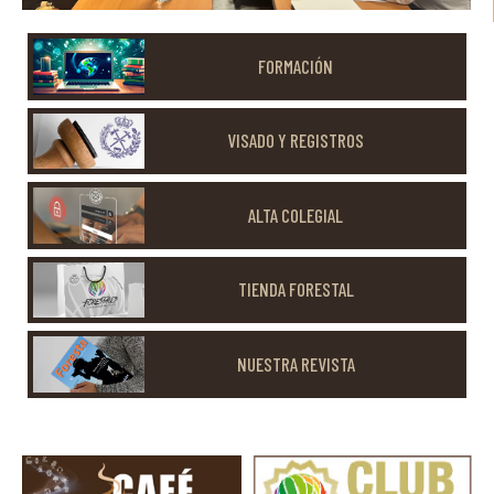
FORMACIÓN
VISADO Y REGISTROS
ALTA COLEGIAL
TIENDA FORESTAL
NUESTRA REVISTA