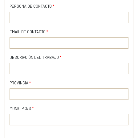
PERSONA DE CONTACTO
*
EMAIL DE CONTACTO
*
DESCRIPCIÓN DEL TRABAJO
*
PROVINCIA
*
MUNICIPIO/S
*