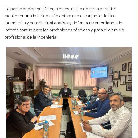
La participación del Colegio en este tipo de foros permite
mantener una interlocución activa con el conjunto de las
ingenierías y contribuir al análisis y defensa de cuestiones de
interés común para las profesiones técnicas y para el ejercicio
profesional de la ingeniería.