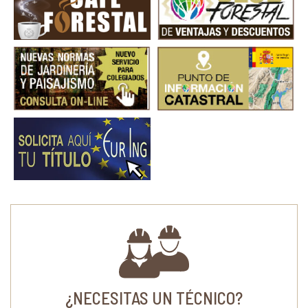
¿NECESITAS UN TÉCNICO?