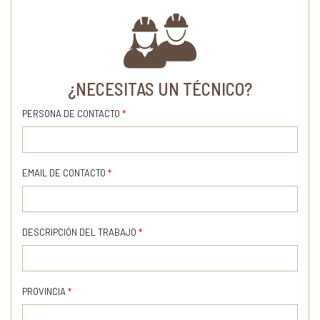
¿NECESITAS UN TÉCNICO?
PERSONA DE CONTACTO
*
EMAIL DE CONTACTO
*
DESCRIPCIÓN DEL TRABAJO
*
PROVINCIA
*