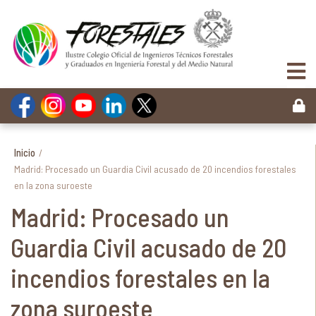
Inicio
/
Madrid: Procesado un Guardia Civil acusado de 20 incendios forestales
en la zona suroeste
Madrid: Procesado un
Guardia Civil acusado de 20
incendios forestales en la
zona suroeste