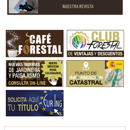
NUESTRA REVISTA