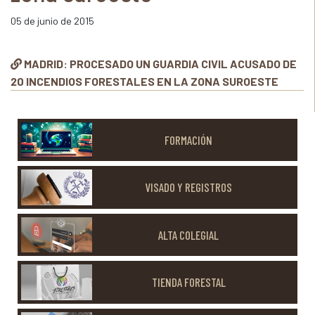
05 de junio de 2015
MADRID: PROCESADO UN GUARDIA CIVIL ACUSADO DE
20 INCENDIOS FORESTALES EN LA ZONA SUROESTE
FORMACIÓN
VISADO Y REGISTROS
ALTA COLEGIAL
TIENDA FORESTAL