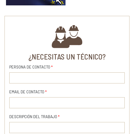
¿NECESITAS UN TÉCNICO?
PERSONA DE CONTACTO
*
EMAIL DE CONTACTO
*
DESCRIPCIÓN DEL TRABAJO
*