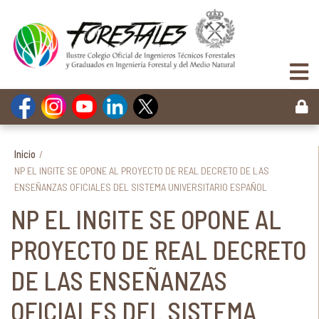
Inicio
/
NP EL INGITE SE OPONE AL PROYECTO DE REAL DECRETO DE LAS
ENSEÑANZAS OFICIALES DEL SISTEMA UNIVERSITARIO ESPAÑOL
NP EL INGITE SE OPONE AL
PROYECTO DE REAL DECRETO
DE LAS ENSEÑANZAS
OFICIALES DEL SISTEMA