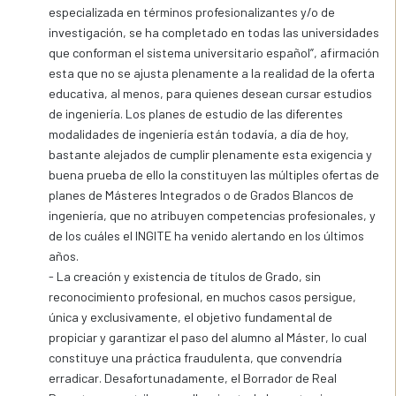
especializada en términos profesionalizantes y/o de
investigación, se ha completado en todas las universidades
que conforman el sistema universitario español”, afirmación
esta que no se ajusta plenamente a la realidad de la oferta
educativa, al menos, para quienes desean cursar estudios
de ingeniería. Los planes de estudio de las diferentes
modalidades de ingeniería están todavía, a día de hoy,
bastante alejados de cumplir plenamente esta exigencia y
buena prueba de ello la constituyen las múltiples ofertas de
planes de Másteres Integrados o de Grados Blancos de
ingeniería, que no atribuyen competencias profesionales, y
de los cuáles el INGITE ha venido alertando en los últimos
años.
- La creación y existencia de títulos de Grado, sin
reconocimiento profesional, en muchos casos persigue,
única y exclusivamente, el objetivo fundamental de
propiciar y garantizar el paso del alumno al Máster, lo cual
constituye una práctica fraudulenta, que convendría
erradicar. Desafortunadamente, el Borrador de Real