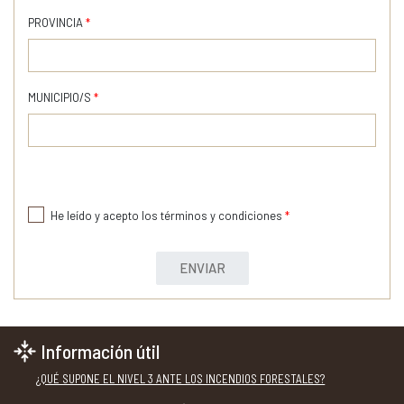
PROVINCIA
*
MUNICIPIO/S
*
He leído y acepto los términos y condiciones
*
ENVIAR
Información útil
¿QUÉ SUPONE EL NIVEL 3 ANTE LOS INCENDIOS FORESTALES?