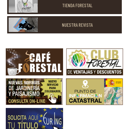
TIENDA FORESTAL
NUESTRA REVISTA