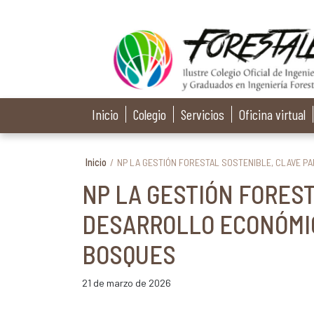
Inicio
Colegio
Servicios
Oficina virtual
Inicio
/
NP LA GESTIÓN FORESTAL SOSTENIBLE, CLAVE P
NP LA GESTIÓN FOREST
DESARROLLO ECONÓMIC
BOSQUES
21 de marzo de 2026