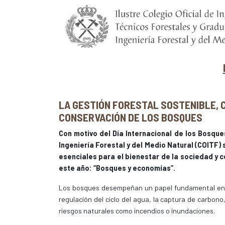
LA GESTIÓN FORESTAL SOSTENIBLE, 
CONSERVACIÓN DE LOS BOSQUES
Con motivo del Día Internacional de los Bosque
Ingeniería Forestal y del Medio Natural (COITF
esenciales para el bienestar de la sociedad y 
este año: “Bosques y economías”.
Los bosques desempeñan un papel fundamental en la
regulación del ciclo del agua, la captura de carbono,
riesgos naturales como incendios o inundaciones.