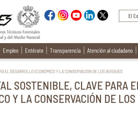
El C
Empleo
Entérate
Transparencia
Atención al ciudadano
ARA EL DESARROLLO ECONÓMICO Y LA CONSERVACIÓN DE LOS BOSQUES
AL SOSTENIBLE, CLAVE PARA E
O Y LA CONSERVACIÓN DE LOS