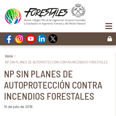
Inicio
/
NP SIN PLANES DE AUTOPROTECCIÓN CONTRA INCENDIOS FORESTALES
NP SIN PLANES DE
AUTOPROTECCIÓN CONTRA
INCENDIOS FORESTALES
14 de julio de 2016