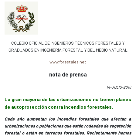
COLEGIO OFICIAL DE INGENIEROS TÉCNICOS FORESTALES Y
GRADUADOS EN INGENIERÍA FORESTAL Y DEL MEDIO NATURAL
www.forestales.net
nota de prensa
14-JULIO-2016
La gran mayoría de las urbanizaciones no tienen planes
de autoprotección contra incendios forestales.
Cada año aumentan los incendios forestales que afectan a
urbanizaciones o poblaciones que están rodeadas de vegetación
forestal o están en terrenos forestales. Recientemente hemos