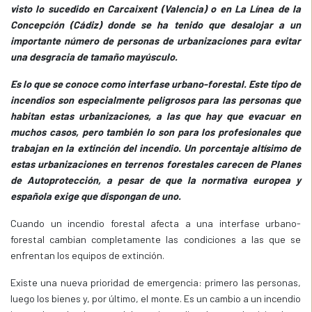
visto lo sucedido en Carcaixent (Valencia) o en La Línea de la
Concepción
(Cádiz) donde se ha tenido que desalojar a un
importante número de personas de urbanizaciones para evitar
una desgracia de tamaño mayúsculo.
Es lo que se conoce como interfase urbano-forestal. Este tipo de
incendios son especialmente peligrosos para las personas que
habitan estas urbanizaciones, a las que hay que evacuar en
muchos casos, pero también lo son para los profesionales que
trabajan en
la extinción del incendio. Un porcentaje altísimo de
estas urbanizaciones en terrenos forestales carecen de Planes
de Autoprotección, a pesar de que la normativa europea y
española exige que dispongan de uno.
Cuando un incendio forestal afecta a una interfase urbano-
forestal cambian completamente las condiciones a las que se
enfrentan los equipos de extinción.
Existe una nueva prioridad de emergencia: primero las personas,
luego los bienes y, por último, el monte. Es un cambio a un incendio