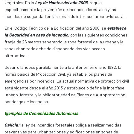
vegetales. En la
Ley de Montes del año 2003
, regula
específicamente la prevención de incendios forestales y las
medidas de seguridad en las zonas de interfase urbano-forestal.
En el Código Técnico de la Edificación del año 2006, se
establece
la Seguridad en caso de incendio
, con las siguientes condiciones:
franja de 25 metros separando la zona forestal de la urbana y la
zona urbanizada debe de disponer de dos vías acceso
alternativas.
Desarrollándose paralelamente a lo anterior, en el año 1992, la
norma básica de Protección Civil, ya estable los planes de
emergencias por incendios. La actual normativa de protección civil
está vigente desde el año 2013 y establece o define la interfase
urbano-forestal y la obligatoriedad de Planes de Autoprotección
por riesgo de incendios.
Ejemplos de Comunidades Autónomas
Galicia:
la ley de incendios forestales obliga a realizar medidas
preventivas para urbanizaciones y edificaciones en zonas de