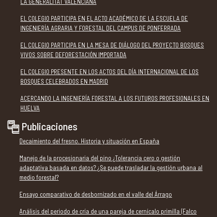
LA GENERALITAT VALENCIANA
EL COLEGIO PARTICIPA EN EL ACTO ACADÉMICO DE LA ESCUELA DE
INGENIERÍA AGRARIA Y FORESTAL DEL CAMPUS DE PONFERRADA
EL COLEGIO PARTICIPA EN LA MESA DE DIÁLOGO DEL PROYECTO BOSQUES
VIVOS SOBRE DEFORESTACIÓN IMPORTADA
EL COLEGIO PRESENTE EN LOS ACTOS DEL DÍA INTERNACIONAL DE LOS
BOSQUES CELEBRADOS EN MADRID
ACERCANDO LA INGENIERÍA FORESTAL A LOS FUTUROS PROFESIONALES EN
HUELVA
Publicaciones
Decaimiento del fresno. Historia y situación en España
Manejo de la procesionaria del pino ¿Tolerancia cero o gestión
adaptativa basada en datos? ¿Se puede trasladar la gestión urbana al
medio forestal?
Ensayo comparativo de desbornizado en el valle del Árrago
Análisis del periodo de cría de una pareja de cernícalo primilla (Falco