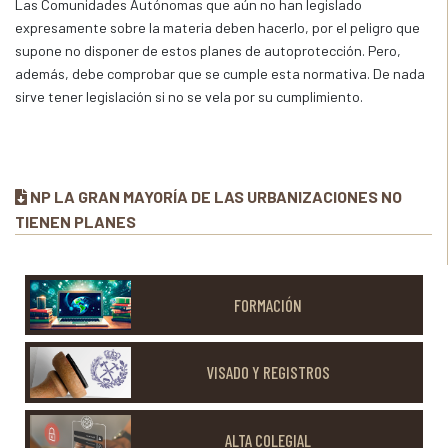
Las Comunidades Autónomas que aún no han legislado
expresamente sobre la materia deben hacerlo, por el peligro que
supone no disponer de estos planes de autoprotección. Pero,
además, debe comprobar que se cumple esta normativa. De nada
sirve tener legislación si no se vela por su cumplimiento.
NP LA GRAN MAYORÍA DE LAS URBANIZACIONES NO
TIENEN PLANES
FORMACIÓN
VISADO Y REGISTROS
ALTA COLEGIAL