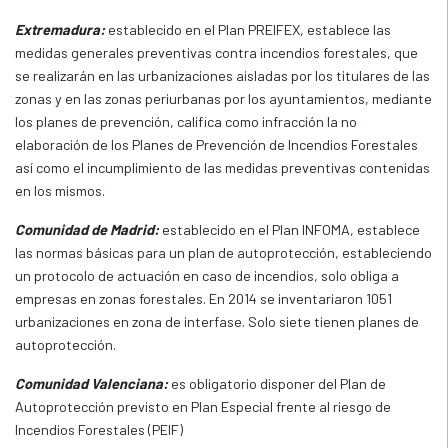
Extremadura:
establecido en el Plan PREIFEX, establece las
medidas generales preventivas contra incendios forestales, que
se realizarán en las urbanizaciones aisladas por los titulares de las
zonas y en las zonas periurbanas por los ayuntamientos, mediante
los planes de prevención, califica como infracción la no
elaboración de los Planes de Prevención de Incendios Forestales
así como el incumplimiento de las medidas preventivas contenidas
en los mismos.
Comunidad de Madrid:
establecido en el Plan INFOMA, establece
las normas básicas para un plan de autoprotección, estableciendo
un protocolo de actuación en caso de incendios, solo obliga a
empresas en zonas forestales. En 2014 se inventariaron 1051
urbanizaciones en zona de interfase. Solo siete tienen planes de
autoprotección.
Comunidad Valenciana:
es obligatorio disponer del Plan de
Autoprotección previsto en Plan Especial frente al riesgo de
Incendios Forestales (PEIF)