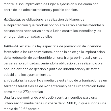
monte, el incumplimiento da lugar a ejecución subsidiaria por
parte de las administraciones y posible sanción.
Andalucía:
es obligatorio la realización de Planes de
autoprotección que tendrán por objeto establecer las medidas y
actuaciones necesarias para la lucha contra los incendios y las
emergencias derivadas de ellos.
Cataluña:
existe una ley específica de prevención de incendios
forestales a las urbanizaciones, donde la se exige la implantación
de la reducción de combustible en una franja perimetral y en las
parcelas no edificadas, teniendo la obligación de realizarlo o bien
por una entidad de gestión o junta de urbanización y de forma
subsidiaria los ayuntamientos.
En Cataluña, la superficie media de este tipo de urbanizaciones en
terrenos forestales es de 32 hectáreas y cada urbanización tiene
como media 270 parcelas.
Una faja perimetral de protección contra incendios para una
urbanización media tiene un coste de 25.500 €, lo que supone una
media de 94 €/ parcela.