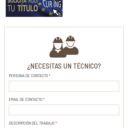
¿NECESITAS UN TÉCNICO?
PERSONA DE CONTACTO
*
EMAIL DE CONTACTO
*
DESCRIPCIÓN DEL TRABAJO
*