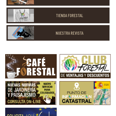
TIENDA FORESTAL
NUESTRA REVISTA