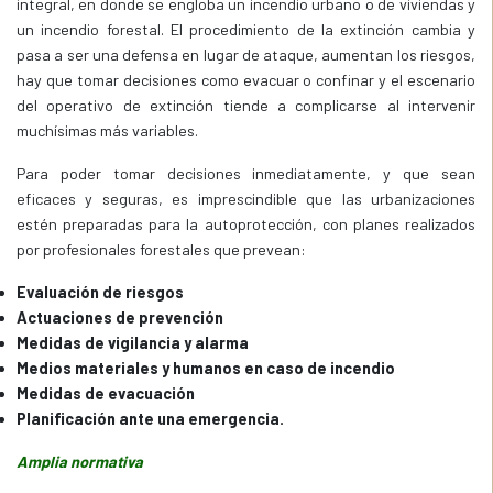
integral, en donde se engloba un incendio urbano o de viviendas y
un incendio forestal. El procedimiento de la extinción cambia y
pasa a ser una defensa en lugar de ataque, aumentan los riesgos,
hay que tomar decisiones como evacuar o confinar y el escenario
del operativo de extinción tiende a complicarse al intervenir
muchísimas más variables.
Para poder tomar decisiones inmediatamente, y que sean
eficaces y seguras, es imprescindible que las urbanizaciones
estén preparadas para la autoprotección, con planes realizados
por profesionales forestales que prevean:
Evaluación de riesgos
Actuaciones de prevención
Medidas de vigilancia y alarma
Medios materiales y humanos en caso de incendio
Medidas de evacuación
Planificación ante una emergencia.
Amplia normativa