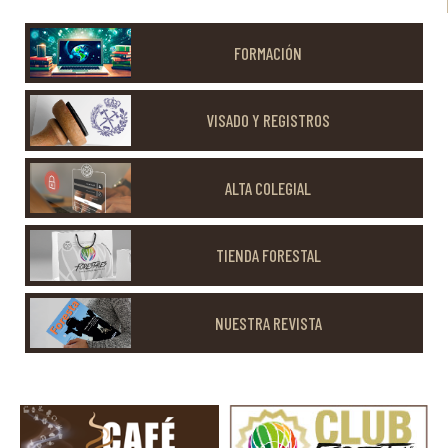
FORMACIÓN
VISADO Y REGISTROS
ALTA COLEGIAL
TIENDA FORESTAL
NUESTRA REVISTA