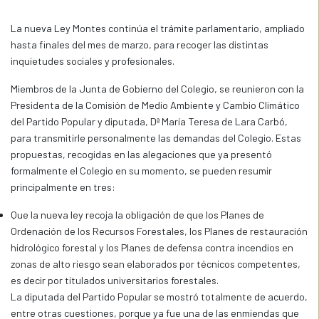
La nueva Ley Montes continúa el trámite parlamentario, ampliado
hasta finales del mes de marzo, para recoger las distintas
inquietudes sociales y profesionales.
Miembros de la Junta de Gobierno del Colegio, se reunieron con la
Presidenta de la Comisión de Medio Ambiente y Cambio Climático
del Partido Popular y diputada, Dª María Teresa de Lara Carbó,
para transmitirle personalmente las demandas del Colegio. Estas
propuestas, recogidas en las alegaciones que ya presentó
formalmente el Colegio en su momento, se pueden resumir
principalmente en tres:
Que la nueva ley recoja la obligación de que los Planes de
Ordenación de los Recursos Forestales, los Planes de restauración
hidrológico forestal y los Planes de defensa contra incendios en
zonas de alto riesgo sean elaborados por técnicos competentes,
es decir por titulados universitarios forestales.
La diputada del Partido Popular se mostró totalmente de acuerdo,
entre otras cuestiones, porque ya fue una de las enmiendas que