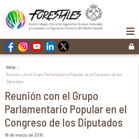
Inicio
/
Reunión con el Grupo Parlamentario Popular en el Congreso de los
Diputados
Reunión con el Grupo
Parlamentario Popular en el
Congreso de los Diputados
18 de marzo de 2015