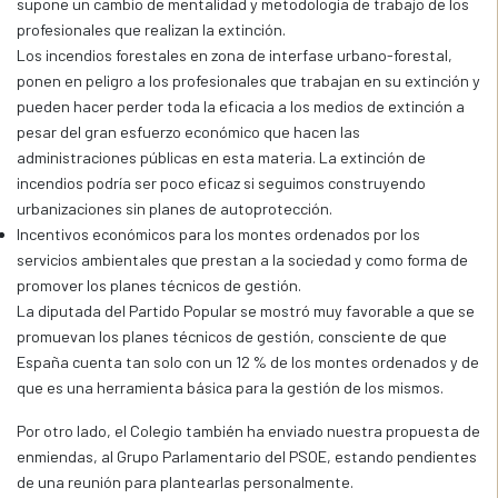
supone un cambio de mentalidad y metodología de trabajo de los
profesionales que realizan la extinción.
Los incendios forestales en zona de interfase urbano-forestal,
ponen en peligro a los profesionales que trabajan en su extinción y
pueden hacer perder toda la eficacia a los medios de extinción a
pesar del gran esfuerzo económico que hacen las
administraciones públicas en esta materia. La extinción de
incendios podría ser poco eficaz si seguimos construyendo
urbanizaciones sin planes de autoprotección.
Incentivos económicos para los montes ordenados por los
servicios ambientales que prestan a la sociedad y como forma de
promover los planes técnicos de gestión.
La diputada del Partido Popular se mostró muy favorable a que se
promuevan los planes técnicos de gestión, consciente de que
España cuenta tan solo con un 12 % de los montes ordenados y de
que es una herramienta básica para la gestión de los mismos.
Por otro lado, el Colegio también ha enviado nuestra propuesta de
enmiendas, al Grupo Parlamentario del PSOE, estando pendientes
de una reunión para plantearlas personalmente.