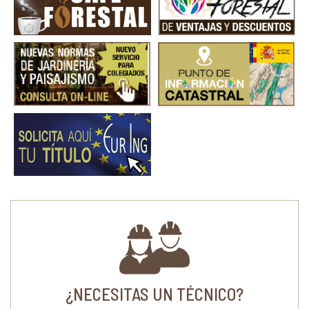
¿NECESITAS UN TÉCNICO?