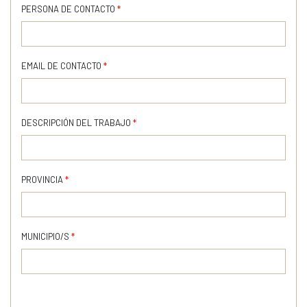
PERSONA DE CONTACTO
*
EMAIL DE CONTACTO
*
DESCRIPCIÓN DEL TRABAJO
*
PROVINCIA
*
MUNICIPIO/S
*