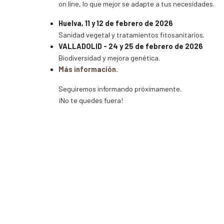
on line, lo que mejor se adapte a tus necesidades.
Huelva, 11 y 12 de febrero de 2026
Sanidad vegetal y tratamientos fitosanitarios.
VALLADOLID - 24 y 25 de febrero de 2026
Biodiversidad y mejora genética.
Más información.
Seguiremos informando próximamente.
¡No te quedes fuera!