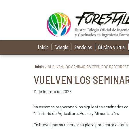
Inicio
Colegio
Servicios
Oficina virtual
Inicio
/
VUELVEN LOS SEMINARIOS TÉCNICOS REDFOREST
VUELVEN LOS SEMINAR
11 de febrero de 2026
Ya estamos preparando los siguientes seminarios cor
Ministerio de Agricultura, Pesca y Alimentación.
En breve podrás reservar tu plaza para estar al tant