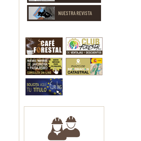
NUESTRA REVISTA