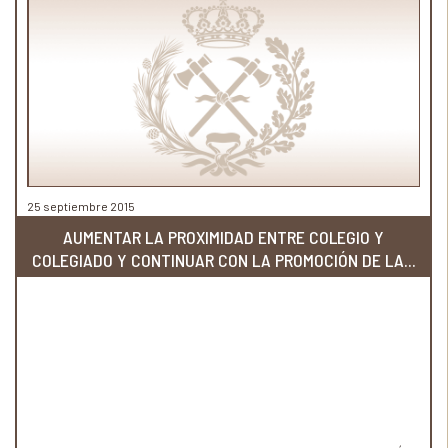
25 septiembre 2015
AUMENTAR LA PROXIMIDAD ENTRE COLEGIO Y
COLEGIADO Y CONTINUAR CON LA PROMOCIÓN DE LA...