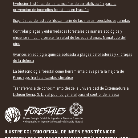
Evolución histórica de las campañas de sensibilización para la
prevención de incendios forestales en España
Diagnóstico del estado fitosanitario de las masas forestales españolas
Controlar plagas y enfermedades forestales de manera ecológica y
eficiente sin comprometer la salud de los ecosistemas. Nematodo del
pino
Avances en ecología química aplicada a plagas defoliadoras y xilófagas
de la dehesa
La biotecnología forestal como herramienta clave para la mejora de
Pinus spp. frente al cambio climático
Transferencia de conocimiento desde la Universidad de Extremadura a
Lithium Iberia, S. L. y al público general para el control de la seca
ILUSTRE COLEGIO OFICIAL DE INGENIEROS TÉCNICOS