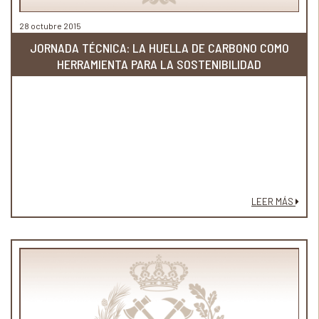
28 octubre 2015
JORNADA TÉCNICA: LA HUELLA DE CARBONO COMO
HERRAMIENTA PARA LA SOSTENIBILIDAD
LEER MÁS