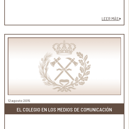
LEER MÁS
12 agosto 2015
EL COLEGIO EN LOS MEDIOS DE COMUNICACIÓN