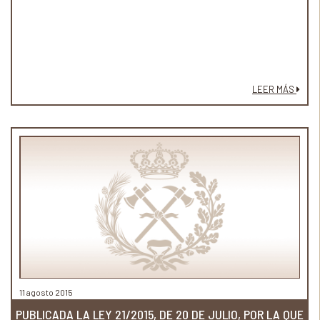
LEER MÁS
11 agosto 2015
PUBLICADA LA LEY 21/2015, DE 20 DE JULIO, POR LA QUE