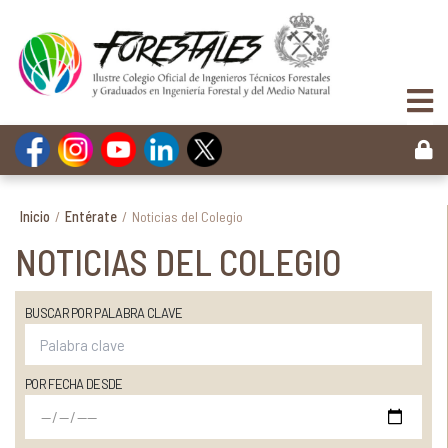
Inicio
/
Entérate
/
Noticias del Colegio
NOTICIAS DEL COLEGIO
BUSCAR POR PALABRA CLAVE
POR FECHA DESDE