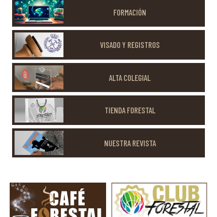
FORMACIÓN
VISADO Y REGISTROS
ALTA COLEGIAL
TIENDA FORESTAL
NUESTRA REVISTA