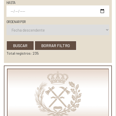
HASTA
ORDENAR POR
BUSCAR
BORRAR FILTRO
Total registros: 235