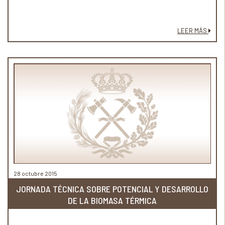
LEER MÁS
28 octubre 2015
JORNADA TÉCNICA SOBRE POTENCIAL Y DESARROLLO
DE LA BIOMASA TÉRMICA