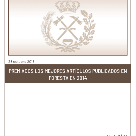
28 octubre 2015
PREMIADOS LOS MEJORES ARTÍCULOS PUBLICADOS EN
FORESTA EN 2014