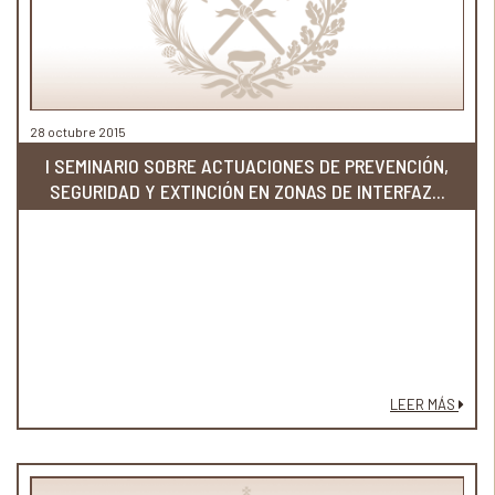
28 octubre 2015
I SEMINARIO SOBRE ACTUACIONES DE PREVENCIÓN,
SEGURIDAD Y EXTINCIÓN EN ZONAS DE INTERFAZ...
LEER MÁS