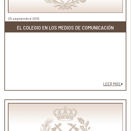
25 septiembre 2015
EL COLEGIO EN LOS MEDIOS DE COMUNICACIÓN
LEER MÁS