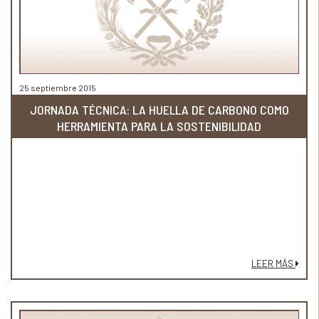
25 septiembre 2015
JORNADA TÉCNICA: LA HUELLA DE CARBONO COMO
HERRAMIENTA PARA LA SOSTENIBILIDAD
LEER MÁS