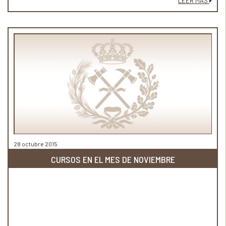
LEER MÁS
28 octubre 2015
CURSOS EN EL MES DE NOVIEMBRE