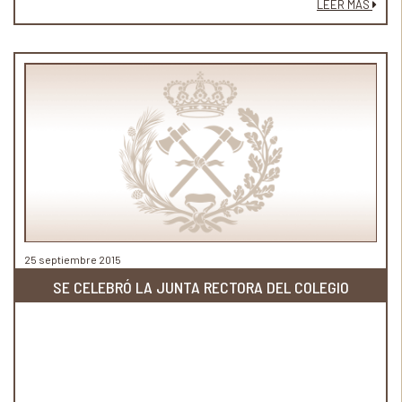
LEER MÁS
25 septiembre 2015
SE CELEBRÓ LA JUNTA RECTORA DEL COLEGIO