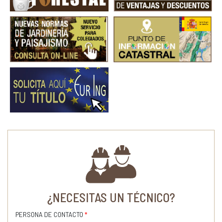
¿NECESITAS UN TÉCNICO?
PERSONA DE CONTACTO
*