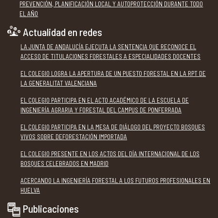
PREVENCIÓN, PLANIFICACIÓN LOCAL Y AUTOPROTECCIÓN DURANTE TODO
EL AÑO
Actualidad en redes
LA JUNTA DE ANDALUCÍA EJECUTA LA SENTENCIA QUE RECONOCE EL
ACCESO DE TITULACIONES FORESTALES A ESPECIALIDADES DOCENTES
EL COLEGIO LOGRA LA APERTURA DE UN PUESTO FORESTAL EN LA RPT DE
LA GENERALITAT VALENCIANA
EL COLEGIO PARTICIPA EN EL ACTO ACADÉMICO DE LA ESCUELA DE
INGENIERÍA AGRARIA Y FORESTAL DEL CAMPUS DE PONFERRADA
EL COLEGIO PARTICIPA EN LA MESA DE DIÁLOGO DEL PROYECTO BOSQUES
VIVOS SOBRE DEFORESTACIÓN IMPORTADA
EL COLEGIO PRESENTE EN LOS ACTOS DEL DÍA INTERNACIONAL DE LOS
BOSQUES CELEBRADOS EN MADRID
ACERCANDO LA INGENIERÍA FORESTAL A LOS FUTUROS PROFESIONALES EN
HUELVA
Publicaciones