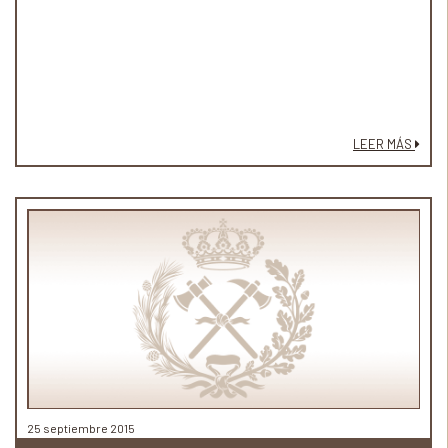
LEER MÁS
25 septiembre 2015