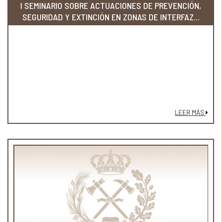
I SEMINARIO SOBRE ACTUACIONES DE PREVENCIÓN,
SEGURIDAD Y EXTINCIÓN EN ZONAS DE INTERFAZ...
LEER MÁS