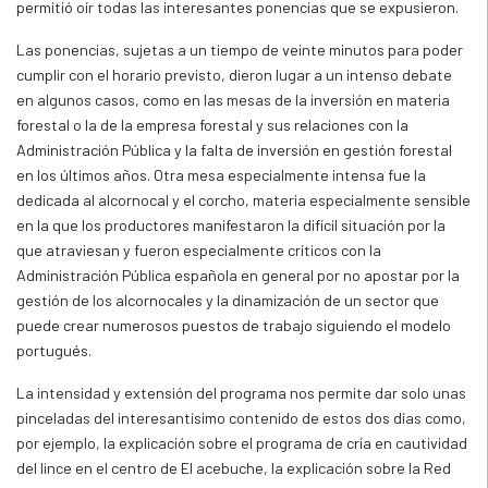
permitió oír todas las interesantes ponencias que se expusieron.
Las ponencias, sujetas a un tiempo de veinte minutos para poder
cumplir con el horario previsto, dieron lugar a un intenso debate
en algunos casos, como en las mesas de la inversión en materia
forestal o la de la empresa forestal y sus relaciones con la
Administración Pública y la falta de inversión en gestión forestal
en los últimos años. Otra mesa especialmente intensa fue la
dedicada al alcornocal y el corcho, materia especialmente sensible
en la que los productores manifestaron la difícil situación por la
que atraviesan y fueron especialmente críticos con la
Administración Pública española en general por no apostar por la
gestión de los alcornocales y la dinamización de un sector que
puede crear numerosos puestos de trabajo siguiendo el modelo
portugués.
La intensidad y extensión del programa nos permite dar solo unas
pinceladas del interesantísimo contenido de estos dos días como,
por ejemplo, la explicación sobre el programa de cría en cautividad
del lince en el centro de El acebuche, la explicación sobre la Red