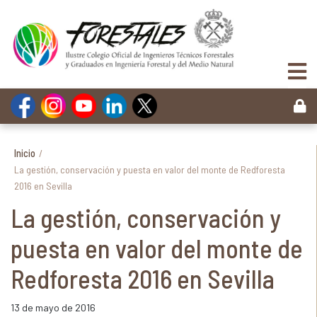
Inicio
/
La gestión, conservación y puesta en valor del monte de Redforesta
2016 en Sevilla
La gestión, conservación y
puesta en valor del monte de
Redforesta 2016 en Sevilla
13 de mayo de 2016