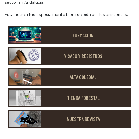
sector en Andalucía.
Esta noticia fue especialmente bien recibida por los asistentes.
FORMACIÓN
VISADO Y REGISTROS
ALTA COLEGIAL
TIENDA FORESTAL
NUESTRA REVISTA