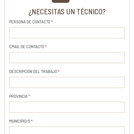
¿NECESITAS UN TÉCNICO?
PERSONA DE CONTACTO
*
EMAIL DE CONTACTO
*
DESCRIPCIÓN DEL TRABAJO
*
PROVINCIA
*
MUNICIPIO/S
*