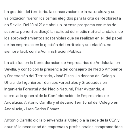
La gestión del territorio, la conservación de la naturaleza y su
valorización fueron los temas elegidos para la cita de Redforesta
en Sevilla. Del 19 al 21 de abril un intenso programa con más de
sesenta ponentes dibujó la realidad del medio natural andaluz, de
los aprovechamientos sostenibles que se realizan en él, del papel
de las empresas en la gestión del territorio y su relación, no
siempre fácil, con la Administración Pública.
La cita fue en la Confederación de Empresarios de Andalucía, en
Sevilla, y contó con la presencia del consejero de Medio Ambiente
y Ordenación del Territorio, José Fiscal, la decana del Colegio
Oficial de Ingenieros Técnicos Forestales y Graduados en
Ingeniería Forestal y del Medio Natural, Pilar Avizanda, el
secretario general de la Confederación de Empresarios de
Andalucía, Antonio Carrillo y el decano Territorial del Colegio en
Andalucía, Juan Carlos Gómez.
Antonio Carrillo dio la bienvenida al Colegio a la sede de la CEA y
apuntó la necesidad de empresas y profesionales comprometidos