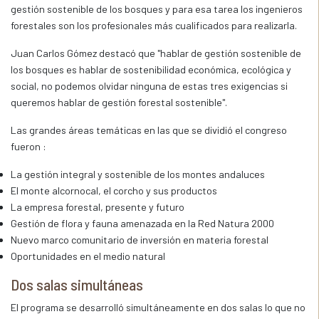
gestión sostenible de los bosques y para esa tarea los ingenieros
forestales son los profesionales más cualificados para realizarla.
Juan Carlos Gómez destacó que "hablar de gestión sostenible de
los bosques es hablar de sostenibilidad económica, ecológica y
social, no podemos olvidar ninguna de estas tres exigencias si
queremos hablar de gestión forestal sostenible".
Las grandes áreas temáticas en las que se dividió el congreso
fueron :
La gestión integral y sostenible de los montes andaluces
El monte alcornocal, el corcho y sus productos
La empresa forestal, presente y futuro
Gestión de flora y fauna amenazada en la Red Natura 2000
Nuevo marco comunitario de inversión en materia forestal
Oportunidades en el medio natural
Dos salas simultáneas
El programa se desarrolló simultáneamente en dos salas lo que no