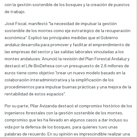
con la gestión sostenible de los bosques y la creación de puestos
de trabajo.
José Fiscal, manifestó "la necesidad de impulsar la gestión
sostenible de los montes como eje estratégico de la recuperación
económica". Explicó las principales medidas que el Gobierno
andaluz desarrolla para promover y facilitar el emprendimiento de
las empresas del sector y las salidas laborales vinculadas a los
montes andaluces. Anunció la revisión del Plan Forestal Andaluz y
destacó el Life BioDehesa con un presupuesto de 2,6 millones de
euros tiene como objetivo "crear un nuevo modelo basado en la
colaboración interadministrativa y la simplificación de los
procedimientos para impulsar buenas prácticas y una mejora de la
rentabilidad de estos espacios".
Por su parte, Pilar Avizanda destacó el compromiso histórico de los
ingenieros forestales con la gestión sostenible de los montes,
compromiso que les ha llevado en algunos casos a dar incluso su
vida por la defensa de los bosques, para quienes tuvo unas
palabras de recuerdo. En su opinión es imprescindible realizar una