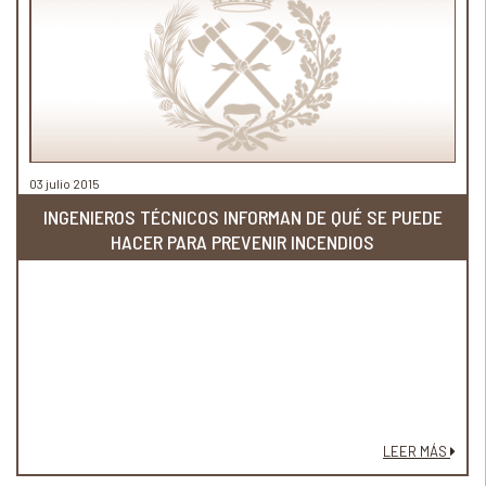
03 julio 2015
INGENIEROS TÉCNICOS INFORMAN DE QUÉ SE PUEDE
HACER PARA PREVENIR INCENDIOS
LEER MÁS