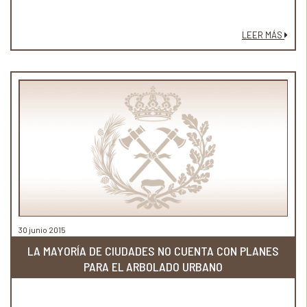
LEER MÁS
30 junio 2015
LA MAYORÍA DE CIUDADES NO CUENTA CON PLANES
PARA EL ARBOLADO URBANO