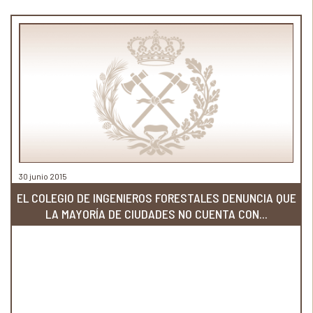
30 junio 2015
EL COLEGIO DE INGENIEROS FORESTALES DENUNCIA QUE
LA MAYORÍA DE CIUDADES NO CUENTA CON...