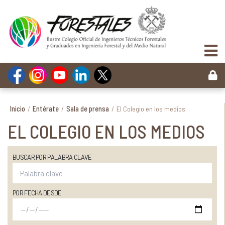
Inicio
/
Entérate
/
Sala de prensa
/
El Colegio en los medios
EL COLEGIO EN LOS MEDIOS
BUSCAR POR PALABRA CLAVE
POR FECHA DESDE