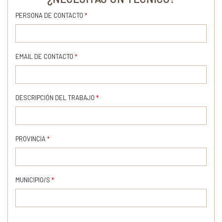
PERSONA DE CONTACTO
*
EMAIL DE CONTACTO
*
DESCRIPCIÓN DEL TRABAJO
*
PROVINCIA
*
MUNICIPIO/S
*