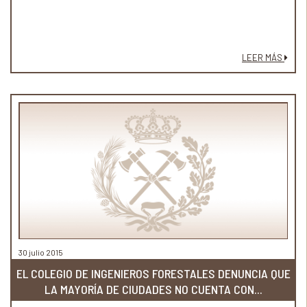
LEER MÁS
30 julio 2015
EL COLEGIO DE INGENIEROS FORESTALES DENUNCIA QUE
LA MAYORÍA DE CIUDADES NO CUENTA CON...