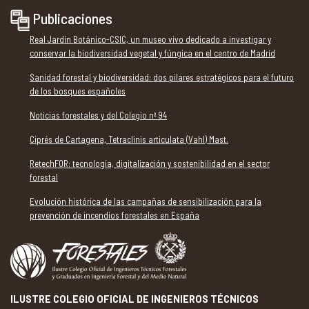
Publicaciones
Real Jardín Botánico-CSIC, un museo vivo dedicado a investigar y
conservar la biodiversidad vegetal y fúngica en el centro de Madrid
Sanidad forestal y biodiversidad: dos pilares estratégicos para el futuro
de los bosques españoles
Noticias forestales y del Colegio nº 94
Ciprés de Cartagena, Tetraclinis articulata (Vahl) Mast.
RetechFOR: tecnología, digitalización y sostenibilidad en el sector
forestal
Evolución histórica de las campañas de sensibilización para la
prevención de incendios forestales en España
ILUSTRE COLEGIO OFICIAL DE INGENIEROS TÉCNICOS