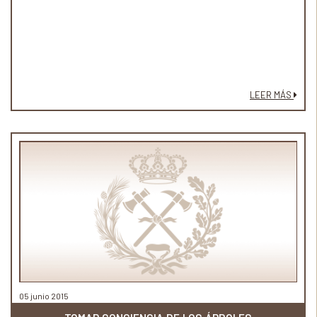
LEER MÁS
05 junio 2015