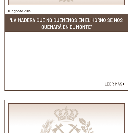
01 agosto 2015
'LA MADERA QUE NO QUEMEMOS EN EL HORNO SE NOS
QUEMARÁ EN EL MONTE'
LEER MÁS