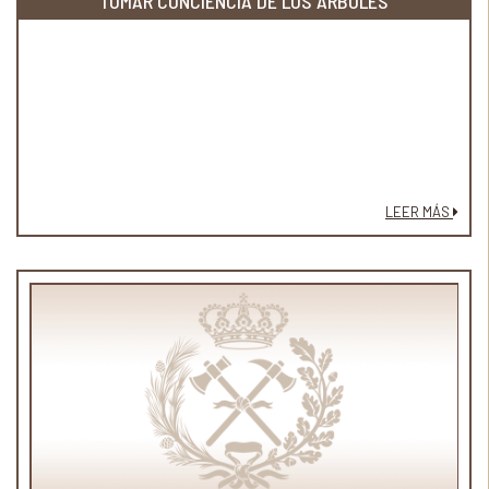
TOMAR CONCIENCIA DE LOS ÁRBOLES
LEER MÁS