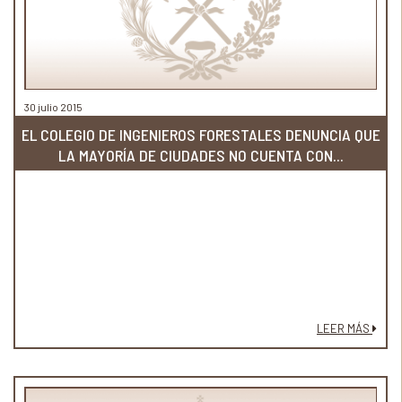
30 julio 2015
EL COLEGIO DE INGENIEROS FORESTALES DENUNCIA QUE
LA MAYORÍA DE CIUDADES NO CUENTA CON...
LEER MÁS