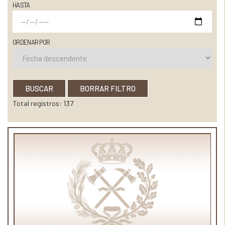
HASTA
ORDENAR POR
BUSCAR
BORRAR FILTRO
Total registros: 137