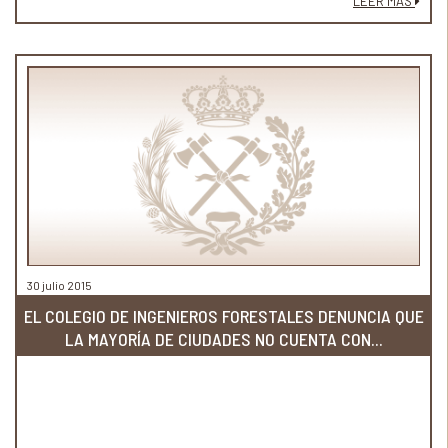
LEER MÁS
30 julio 2015
EL COLEGIO DE INGENIEROS FORESTALES DENUNCIA QUE
LA MAYORÍA DE CIUDADES NO CUENTA CON...