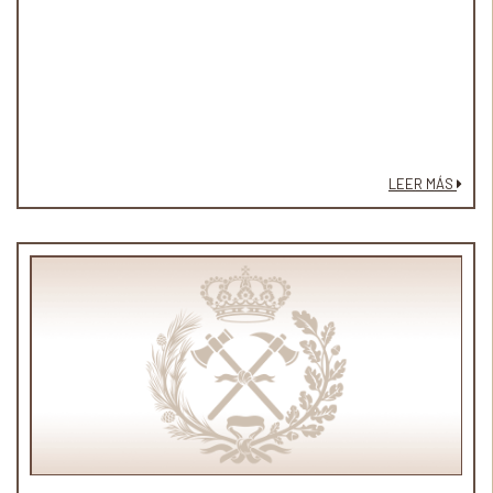
LEER MÁS