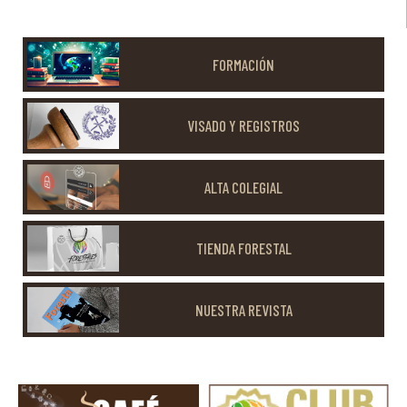
FORMACIÓN
VISADO Y REGISTROS
ALTA COLEGIAL
TIENDA FORESTAL
NUESTRA REVISTA