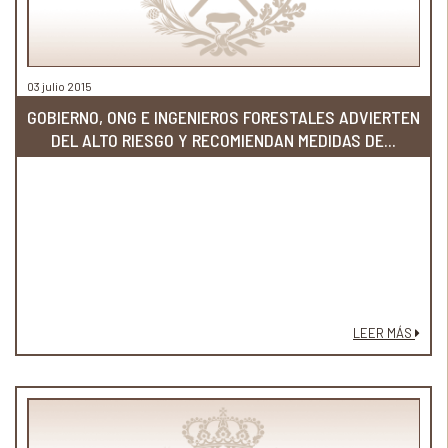
03 julio 2015
GOBIERNO, ONG E INGENIEROS FORESTALES ADVIERTEN
DEL ALTO RIESGO Y RECOMIENDAN MEDIDAS DE...
LEER MÁS