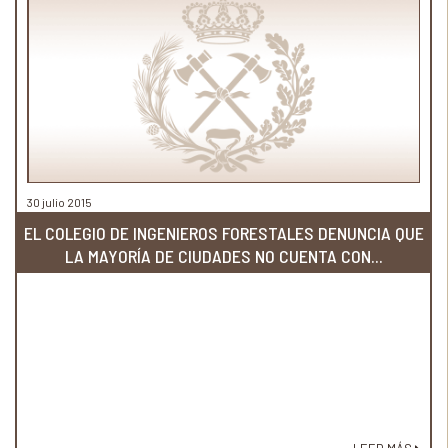
30 julio 2015
EL COLEGIO DE INGENIEROS FORESTALES DENUNCIA QUE
LA MAYORÍA DE CIUDADES NO CUENTA CON...