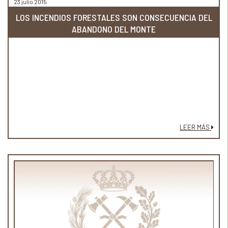
23 julio 2015
LOS INCENDIOS FORESTALES SON CONSECUENCIA DEL
ABANDONO DEL MONTE
LEER MÁS