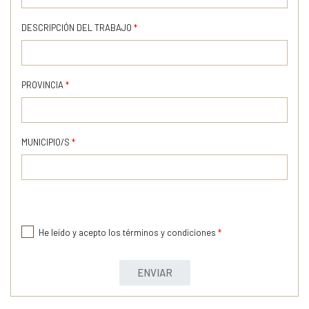
DESCRIPCIÓN DEL TRABAJO
*
PROVINCIA
*
MUNICIPIO/S
*
He leído y acepto los términos y condiciones
*
ENVIAR