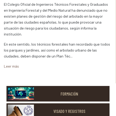
El Colegio Oficial de Ingenieros Técnicos Forestales y Graduados
en Ingeniería Forestal y del Medio Natural ha denunciado que no
existen planes de gestión del riesgo del arbolado en la mayor
parte de las ciudades españolas, lo que puede provocar una
situación de riesgo para los ciudadanos, según informa la
institución.
En este sentido, los técnicos forestales han recordado que todos
los parques y jardines, así como el arbolado urbano de las
ciudades, deben disponer de un Plan Téc...
Leer más
FORMACIÓN
VISADO Y REGISTROS