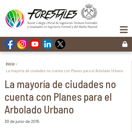
Inicio
/
La mayoría de ciudades no cuenta con Planes para el Arbolado Urbano
La mayoría de ciudades no
cuenta con Planes para el
Arbolado Urbano
30 de junio de 2015