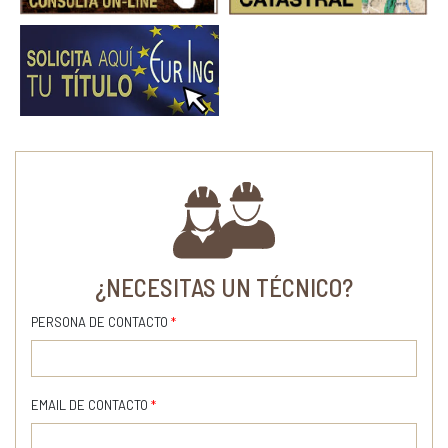
¿NECESITAS UN TÉCNICO?
PERSONA DE CONTACTO
*
EMAIL DE CONTACTO
*