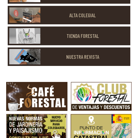
ALTA COLEGIAL
TIENDA FORESTAL
NUESTRA REVISTA