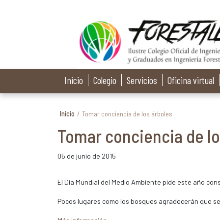
Inicio
Colegio
Servicios
Oficina virtual
Inicio
/
Tomar conciencia de los árboles
Tomar conciencia de lo
05 de junio de 2015
El Día Mundial del Medio Ambiente pide este año con
Pocos lugares como los bosques agradecerán que se 