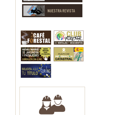
NUESTRA REVISTA