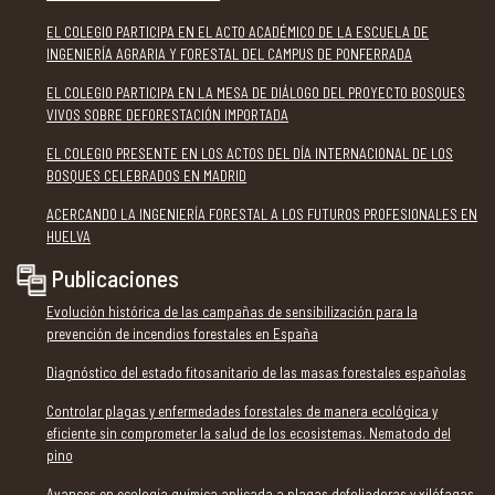
EL COLEGIO PARTICIPA EN EL ACTO ACADÉMICO DE LA ESCUELA DE
INGENIERÍA AGRARIA Y FORESTAL DEL CAMPUS DE PONFERRADA
EL COLEGIO PARTICIPA EN LA MESA DE DIÁLOGO DEL PROYECTO BOSQUES
VIVOS SOBRE DEFORESTACIÓN IMPORTADA
EL COLEGIO PRESENTE EN LOS ACTOS DEL DÍA INTERNACIONAL DE LOS
BOSQUES CELEBRADOS EN MADRID
ACERCANDO LA INGENIERÍA FORESTAL A LOS FUTUROS PROFESIONALES EN
HUELVA
Publicaciones
Evolución histórica de las campañas de sensibilización para la
prevención de incendios forestales en España
Diagnóstico del estado fitosanitario de las masas forestales españolas
Controlar plagas y enfermedades forestales de manera ecológica y
eficiente sin comprometer la salud de los ecosistemas. Nematodo del
pino
Avances en ecología química aplicada a plagas defoliadoras y xilófagas