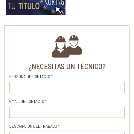
¿NECESITAS UN TÉCNICO?
PERSONA DE CONTACTO
*
EMAIL DE CONTACTO
*
DESCRIPCIÓN DEL TRABAJO
*