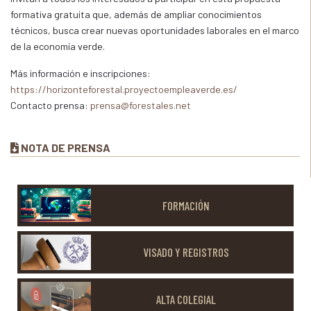
formativa gratuita que, además de ampliar conocimientos
técnicos, busca crear nuevas oportunidades laborales en el marco
de la economía verde.
Más información e inscripciones:
https://horizonteforestal.proyectoempleaverde.es/
Contacto prensa:
prensa@forestales.net
NOTA DE PRENSA
FORMACIÓN
VISADO Y REGISTROS
ALTA COLEGIAL