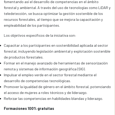
fomentando así el desarrollo de competencias en el ámbito
forestal y ambiental. A través del uso de tecnologías como LiDAR y
teledetección, se busca optimizar la gestión sostenible de los
recursos forestales, al tiempo que se mejora la capacitación y
empleabilidad de los participantes.
Los objetivos específicos de la iniciativa son:
Capacitar a los participantes en sostenibilidad aplicada al sector
forestal, incluyendo legislación ambiental y explotación sostenible
de productos forestales.
Formar en el manejo avanzado de herramientas de sensorización
remota y sistemas de información geográfica (SIG).
Impulsar el empleo verde en el sector forestal mediante el
desarrollo de competencias tecnológicas.
Promover la igualdad de género en el ámbito forestal, potenciando
el acceso de mujeres a roles técnicos y de liderazgo.
Reforzar las competencias en habilidades blandas y liderazgo.
Formaciones 100% gratuitas