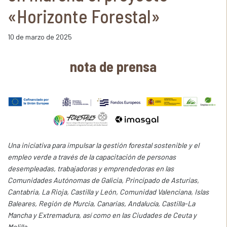
«Horizonte Forestal»
10 de marzo de 2025
nota de prensa
Una iniciativa para impulsar la gestión forestal sostenible y el
empleo verde a través de la capacitación de personas
desempleadas, trabajadoras y emprendedoras en las
Comunidades Autónomas de Galicia, Principado de Asturias,
Cantabria, La Rioja, Castilla y León, Comunidad Valenciana, Islas
Baleares, Región de Murcia, Canarias, Andalucía, Castilla-La
Mancha y Extremadura, así como en las Ciudades de Ceuta y
Melilla.