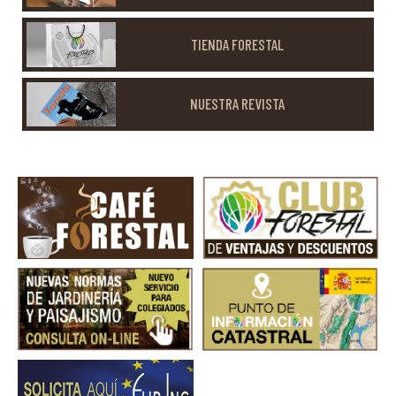
TIENDA FORESTAL
NUESTRA REVISTA