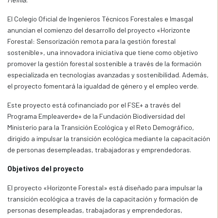
El Colegio Oficial de Ingenieros Técnicos Forestales e Imasgal
anuncian el comienzo del desarrollo del proyecto «Horizonte
Forestal: Sensorización remota para la gestión forestal
sostenible», una innovadora iniciativa que tiene como objetivo
promover la gestión forestal sostenible a través de la formación
especializada en tecnologías avanzadas y sostenibilidad. Además,
el proyecto fomentará la igualdad de género y el empleo verde.
Este proyecto está cofinanciado por el FSE+ a través del
Programa Empleaverde+ de la Fundación Biodiversidad del
Ministerio para la Transición Ecológica y el Reto Demográfico,
dirigido a impulsar la transición ecológica mediante la capacitación
de personas desempleadas, trabajadoras y emprendedoras.
Objetivos del proyecto
El proyecto «Horizonte Forestal» está diseñado para impulsar la
transición ecológica a través de la capacitación y formación de
personas desempleadas, trabajadoras y emprendedoras,