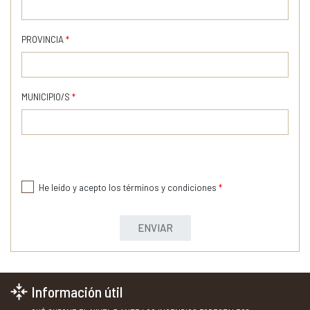
PROVINCIA
*
MUNICIPIO/S
*
He leído y acepto los términos y condiciones
*
ENVIAR
Información útil