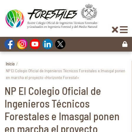
Inicio
/
NP El Colegio Oficial de Ingenieros Técnicos Forestales e Imasgal ponen
en marcha el proyecto «Horizonte Forestal»
NP El Colegio Oficial de
Ingenieros Técnicos
Forestales e Imasgal ponen
en marcha el proyecto