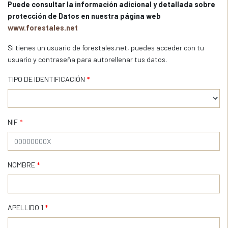
Puede consultar la información adicional y detallada sobre
protección de Datos en nuestra página web
www.forestales.net
Si tienes un usuario de forestales.net, puedes acceder con tu
usuario y contraseña para autorellenar tus datos.
TIPO DE IDENTIFICACIÓN
*
NIF
*
NOMBRE
*
APELLIDO 1
*