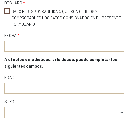
DECLARO
*
BAJO MI RESPONSABILIDAD, QUE SON CIERTOS Y
COMPROBABLES LOS DATOS CONSIGNADOS EN EL PRESENTE
FORMULARIO
FECHA
*
A efectos estadísticos, si lo desea, puede completar los
siguientes campos.
EDAD
SEXO