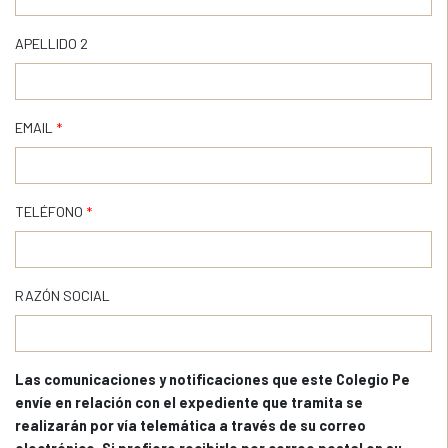
APELLIDO 2
EMAIL
*
TELÉFONO
*
RAZÓN SOCIAL
Las comunicaciones y notificaciones que este Colegio Pe
envíe en relación con el expediente que tramita se
realizarán por vía telemática a través de su correo