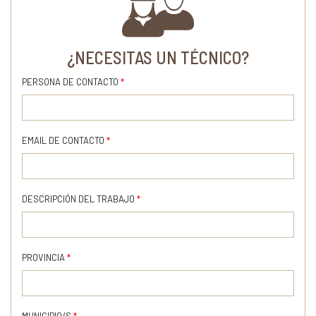
¿NECESITAS UN TÉCNICO?
PERSONA DE CONTACTO
*
EMAIL DE CONTACTO
*
DESCRIPCIÓN DEL TRABAJO
*
PROVINCIA
*