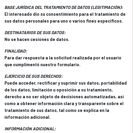
BASE JURÍDICA DEL TRATAMIENTO DE DATOS (LEGITIMACIÓN):
El interesado dio su consentimiento para el tratamiento de
sus datos personales para uno o varios fines específicos.
DESTINATARIOS DE SUS DATOS:
No se hacen cesiones de datos.
FINALIDAD:
Para dar respuesta a la solicitud realizada por el usuario
que cumplimentó nuestro formulario.
EJERCICIO DE SUS DERECHOS:
Puede acceder, rectificar y suprimir sus datos, portabilidad
de los datos, limitación u oposición a su tratamiento,
derecho a no ser objeto de decisiones automatizadas, así
como a obtener información clara y transparente sobre el
tratamiento de sus datos, tal como se explica en la
información adicional.
INFORMACIÓN ADICIONAL: