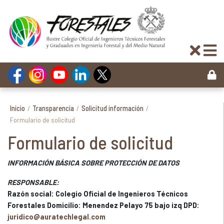
Inicio
/
Transparencia
/
Solicitud información
/
Formulario de solicitud
Formulario de solicitud
INFORMACIÓN BÁSICA SOBRE PROTECCIÓN DE DATOS
RESPONSABLE:
Razón social: Colegio Oficial de Ingenieros Técnicos
Forestales Domicilio: Menendez Pelayo 75 bajo izq DPD:
juridico@auratechlegal.com