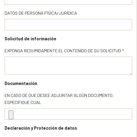
DATOS DE PERSONA FÍSICA/JURÍDICA
Solicitud de información
EXPONGA RESUMIDAMENTE EL CONTENIDO DE SU SOLICITUD
*
Documentación
EN CASO DE QUE DESEE ADJUNTAR ALGÚN DOCUMENTO,
ESPECIFIQUE CUAL
Declaración y Protección de datos