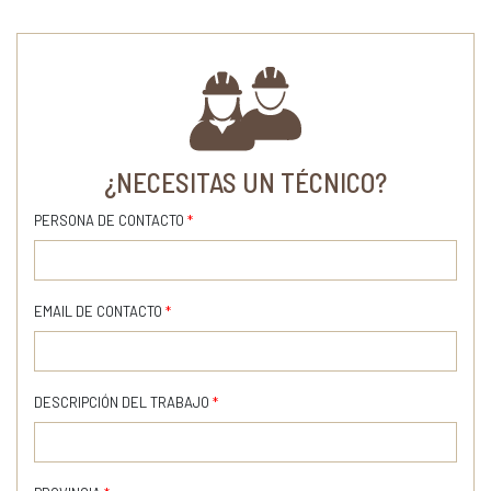
¿NECESITAS UN TÉCNICO?
PERSONA DE CONTACTO
*
EMAIL DE CONTACTO
*
DESCRIPCIÓN DEL TRABAJO
*