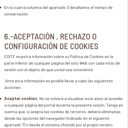
En la cuarta columna del apartado 3 detallamos el tiempo de
conservación
6.-ACEPTACIÓN , RECHAZO O
CONFIGURACIÓN DE COOKIES
COITF muestra información sobre su Política de Cookies en la
parte inferior de cualquier página del sitio Web con cada inicio de
sesión con el objeto de que usted sea consciente
Ante esta información es posible llevar a cabo las siguientes
acciones:
Aceptar cookies:
No se volverá a visualizar este aviso al acceder
a cualquier página del portal durante la presente sesión. Tenga en
cuenta que, si acepta las cookies de terceros, deberá eliminarlas
desde las opciones del navegador (indicado en el siguiente
apartado 7) o desde el sistema ofrecido por el propio tercero.