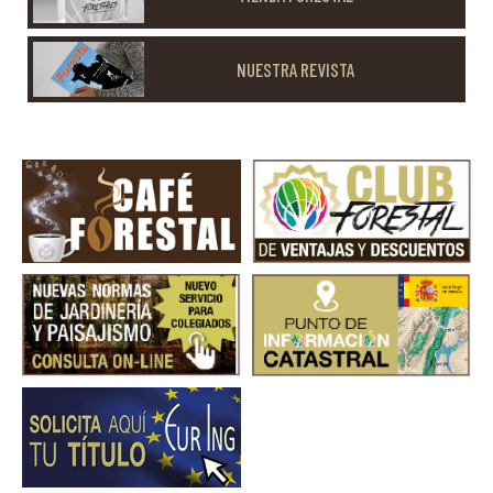
NUESTRA REVISTA