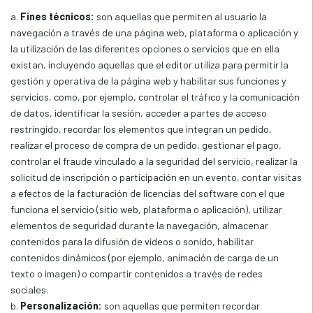
a.
Fines técnicos:
son aquellas que permiten al usuario la
navegación a través de una página web, plataforma o aplicación y
la utilización de las diferentes opciones o servicios que en ella
existan, incluyendo aquellas que el editor utiliza para permitir la
gestión y operativa de la página web y habilitar sus funciones y
servicios, como, por ejemplo, controlar el tráfico y la comunicación
de datos, identificar la sesión, acceder a partes de acceso
restringido, recordar los elementos que integran un pedido,
realizar el proceso de compra de un pedido, gestionar el pago,
controlar el fraude vinculado a la seguridad del servicio, realizar la
solicitud de inscripción o participación en un evento, contar visitas
a efectos de la facturación de licencias del software con el que
funciona el servicio (sitio web, plataforma o aplicación), utilizar
elementos de seguridad durante la navegación, almacenar
contenidos para la difusión de vídeos o sonido, habilitar
contenidos dinámicos (por ejemplo, animación de carga de un
texto o imagen) o compartir contenidos a través de redes
sociales.
b.
Personalización:
son aquellas que permiten recordar