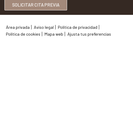
SOLICITAR CITA PREVIA
Área privada
Aviso legal
Política de privacidad
Política de cookies
Mapa web
Ajusta tus preferencias