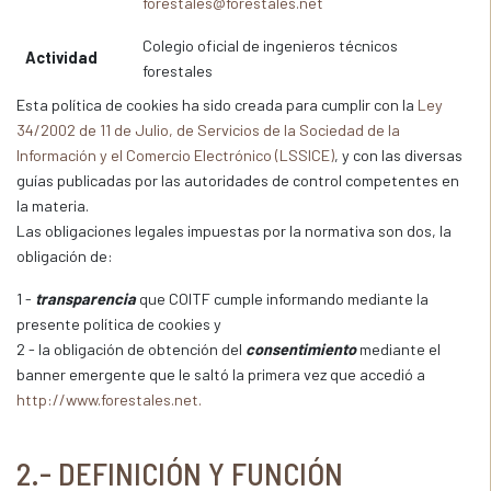
forestales@forestales.net
Colegio oficial de ingenieros técnicos
Actividad
forestales
Esta política de cookies ha sido creada para cumplir con la
Ley
34/2002 de 11 de Julio, de Servicios de la Sociedad de la
Información y el Comercio Electrónico (LSSICE)
, y con las diversas
guías publicadas por las autoridades de control competentes en
la materia.
Las obligaciones legales impuestas por la normativa son dos, la
obligación de:
1 -
transparencia
que COITF cumple informando mediante la
presente política de cookies y
2 - la obligación de obtención del
consentimiento
mediante el
banner emergente que le saltó la primera vez que accedió a
http://www.forestales.net.
2.- DEFINICIÓN Y FUNCIÓN