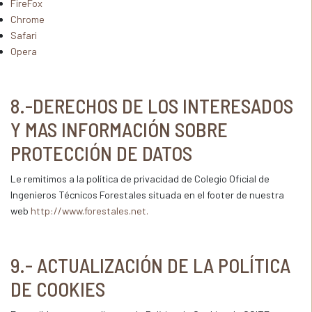
FireFox
Chrome
Safari
Opera
8.-DERECHOS DE LOS INTERESADOS
Y MAS INFORMACIÓN SOBRE
PROTECCIÓN DE DATOS
Le remitimos a la política de privacidad de Colegio Oficial de
Ingenieros Técnicos Forestales situada en el footer de nuestra
web
http://www.forestales.net.
9.- ACTUALIZACIÓN DE LA POLÍTICA
DE COOKIES