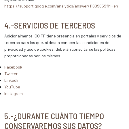
https://support.google.com/analytics/answer/11609059?hl=en
4.-SERVICIOS DE TERCEROS
Adicionalmente, COITF tiene presencia en portales y servicios de
terceros para los que, si desea conocer las condiciones de
privacidad y uso de cookies, deberán consultarse las políticas
proporcionadas por los mismos:
Facebook
Twitter
LinkedIn
YouTube
Instagram
5.-¿DURANTE CUÁNTO TIEMPO
CONSERVAREMOS SUS DATOS?