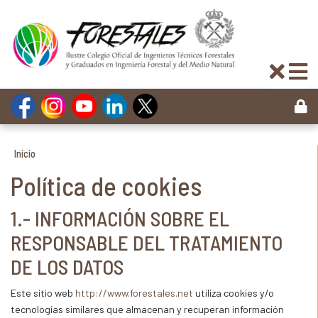
Inicio
Política de cookies
1.- INFORMACIÓN SOBRE EL
RESPONSABLE DEL TRATAMIENTO
DE LOS DATOS
Este sitio web
http://www.forestales.net
utiliza cookies y/o
tecnologías similares que almacenan y recuperan información