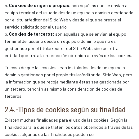
a.
Cookies de origen o propias:
son aquéllas que se envían al
equipo terminal del usuario desde un equipo o dominio gestionado
por el titular/editor del Sitio Web y desde el que se presta el
servicio solicitado por el usuario.
b.
Cookies de terceros:
son aquéllas que se envían al equipo
terminal del usuario desde un equipo o dominio que no es
gestionado por el titular/editor del Sitio Web, sino por otra
entidad que trata la información obtenida a través de las cookies.
En caso de que las cookies sean instaladas desde un equipo o
dominio gestionado por el propio titular/editor del Sitio Web, pero
la información que se recoja mediante éstas sea gestionada por
un tercero, tendrán asimismo la consideración de cookies de
terceros.
2.4.-Tipos de cookies según su finalidad
Existen muchas finalidades para el uso de las cookies. Según la
finalidad para la que se traten los datos obtenidos a través de las
cookies, algunas de las finalidades pueden ser: