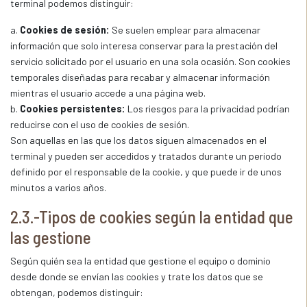
terminal podemos distinguir:
a.
Cookies de sesión:
Se suelen emplear para almacenar
información que solo interesa conservar para la prestación del
servicio solicitado por el usuario en una sola ocasión. Son cookies
temporales diseñadas para recabar y almacenar información
mientras el usuario accede a una página web.
b.
Cookies persistentes:
Los riesgos para la privacidad podrían
reducirse con el uso de cookies de sesión.
Son aquellas en las que los datos siguen almacenados en el
terminal y pueden ser accedidos y tratados durante un periodo
definido por el responsable de la cookie, y que puede ir de unos
minutos a varios años.
2.3.-Tipos de cookies según la entidad que
las gestione
Según quién sea la entidad que gestione el equipo o dominio
desde donde se envían las cookies y trate los datos que se
obtengan, podemos distinguir: