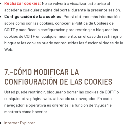
Rechazar cookies:
No se volverá a visualizar este aviso al
acceder a cualquier página del portal durante la presente sesión.
Configuración de las cookies:
Podrá obtener más información
sobre cómo son las cookies, conocer la Política de Cookies de
COITF y modificar la configuración para restringir o bloquear las
cookies de COITF en cualquier momento. En el caso de restringir o
bloquear las cookies puede ver reducidas las funcionalidades de la
Web.
7.-CÓMO MODIFICAR LA
CONFIGURACIÓN DE LAS COOKIES
Usted puede restringir, bloquear o borrar las cookies de COITF o
cualquier otra página web, utilizando su navegador. En cada
navegador la operativa es diferente, la función de "Ayuda" le
mostrará cómo hacerlo:
Internet Explorer