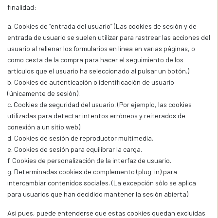
finalidad:
a. Cookies de “entrada del usuario” (Las cookies de sesión y de
entrada de usuario se suelen utilizar para rastrear las acciones del
usuario al rellenar los formularios en línea en varias páginas, o
como cesta de la compra para hacer el seguimiento de los
artículos que el usuario ha seleccionado al pulsar un botón.)
b. Cookies de autenticación o identificación de usuario
(únicamente de sesión).
c. Cookies de seguridad del usuario. (Por ejemplo, las cookies
utilizadas para detectar intentos erróneos y reiterados de
conexión a un sitio web)
d. Cookies de sesión de reproductor multimedia.
e. Cookies de sesión para equilibrar la carga.
f. Cookies de personalización de la interfaz de usuario.
g. Determinadas cookies de complemento (plug-in) para
intercambiar contenidos sociales. (La excepción sólo se aplica
para usuarios que han decidido mantener la sesión abierta)
Así pues, puede entenderse que estas cookies quedan excluidas