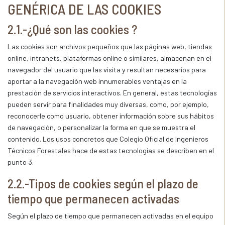
GENÉRICA DE LAS COOKIES
2.1.-¿Qué son las cookies ?
Las cookies son archivos pequeños que las páginas web, tiendas
online, intranets, plataformas online o similares, almacenan en el
navegador del usuario que las visita y resultan necesarios para
aportar a la navegación web innumerables ventajas en la
prestación de servicios interactivos. En general, estas tecnologías
pueden servir para finalidades muy diversas, como, por ejemplo,
reconocerle como usuario, obtener información sobre sus hábitos
de navegación, o personalizar la forma en que se muestra el
contenido. Los usos concretos que Colegio Oficial de Ingenieros
Técnicos Forestales hace de estas tecnologías se describen en el
punto 3.
2.2.-Tipos de cookies según el plazo de
tiempo que permanecen activadas
Según el plazo de tiempo que permanecen activadas en el equipo