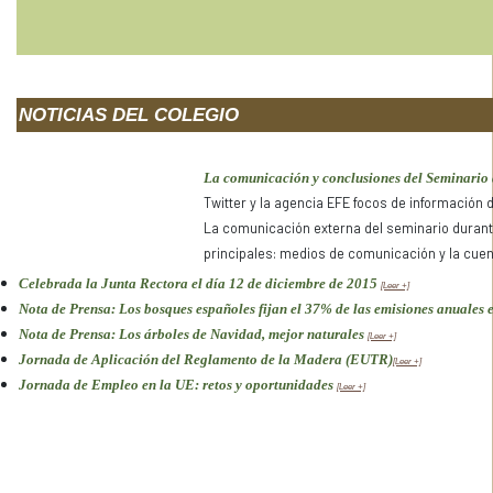
NOTICIAS DEL COLEGIO
La comunicación y conclusiones del Seminario 
Twitter y la agencia EFE focos de información 
La comunicación externa del seminario durant
principales: medios de comunicación y la cuent
Celebrada la Junta Rectora el día 12 de diciembre de 2015
[Leer +]
Nota de Prensa: Los bosques españoles fijan el 37% de las emisiones anuales
Nota de Prensa: Los árboles de Navidad, mejor naturales
[Leer +]
Jornada de Aplicación del Reglamento de la Madera (EUTR)
[Leer +]
Jornada de Empleo en la UE: retos y oportunidades
[Leer +]