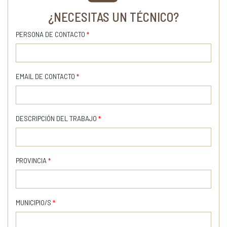
¿NECESITAS UN TÉCNICO?
PERSONA DE CONTACTO
*
EMAIL DE CONTACTO
*
DESCRIPCIÓN DEL TRABAJO
*
PROVINCIA
*
MUNICIPIO/S
*