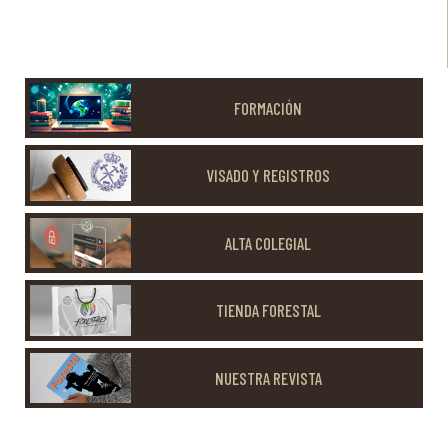
FORMACIÓN
VISADO Y REGISTROS
ALTA COLEGIAL
TIENDA FORESTAL
NUESTRA REVISTA