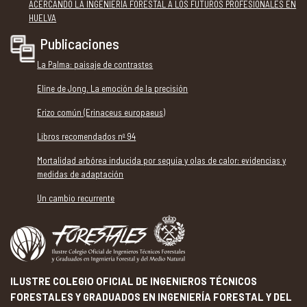
ACERCANDO LA INGENIERÍA FORESTAL A LOS FUTUROS PROFESIONALES EN
HUELVA
Publicaciones
La Palma: paisaje de contrastes
Eline de Jong. La emoción de la precisión
Erizo común (Erinaceus europaeus)
Libros recomendados nº 94
Mortalidad arbórea inducida por sequía y olas de calor: evidencias y
medidas de adaptación
Un cambio recurrente
ILUSTRE COLEGIO OFICIAL DE INGENIEROS TÉCNICOS
FORESTALES Y GRADUADOS EN INGENIERÍA FORESTAL Y DEL