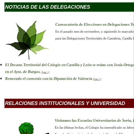
NOTICIAS DE LAS DELEGACIONES
Convocatoria de Elecciones en Delegaciones Ter
En el pasado mes de noviembre, y siguiendo lo marcado 
para las Delegaciones Territoriales de Cantabria, Castil
El Decano Territorial del Colegio en Castilla y León se reúne con Jesús Orte
en el Ayto. de Burgos.
[Leer +]
Renovado el convenio con la Diputación de Valencia
[Leer +]
RELACIONES INSTITUCIONALES Y UNIVERSIDAD
Visitamos las Escuelas Universitarias de Soria,
En las últimas fechas, el Colegio ha intensificado su labo