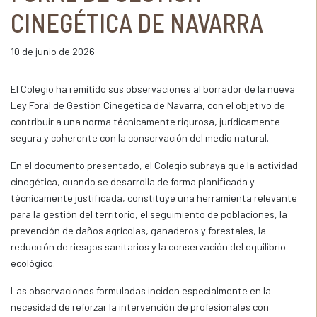
CINEGÉTICA DE NAVARRA
10 de junio de 2026
El Colegio ha remitido sus observaciones al borrador de la nueva
Ley Foral de Gestión Cinegética de Navarra, con el objetivo de
contribuir a una norma técnicamente rigurosa, jurídicamente
segura y coherente con la conservación del medio natural.
En el documento presentado, el Colegio subraya que la actividad
cinegética, cuando se desarrolla de forma planificada y
técnicamente justificada, constituye una herramienta relevante
para la gestión del territorio, el seguimiento de poblaciones, la
prevención de daños agrícolas, ganaderos y forestales, la
reducción de riesgos sanitarios y la conservación del equilibrio
ecológico.
Las observaciones formuladas inciden especialmente en la
necesidad de reforzar la intervención de profesionales con