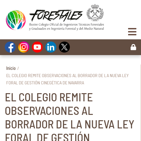
Inicio
/
EL COLEGIO REMITE OBSERVACIONES AL BORRADOR DE LA NUEVA LEY
FORAL DE GESTIÓN CINEGÉTICA DE NAVARRA
EL COLEGIO REMITE
OBSERVACIONES AL
BORRADOR DE LA NUEVA LEY
FORAL DE GESTIÓN