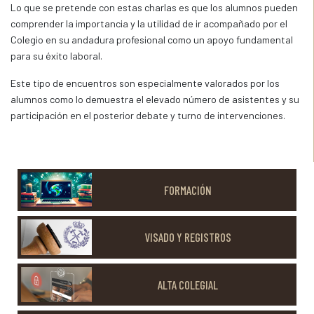
Lo que se pretende con estas charlas es que los alumnos pueden
comprender la importancia y la utilidad de ir acompañado por el
Colegio en su andadura profesional como un apoyo fundamental
para su éxito laboral.
Este tipo de encuentros son especialmente valorados por los
alumnos como lo demuestra el elevado número de asistentes y su
participación en el posterior debate y turno de intervenciones.
FORMACIÓN
VISADO Y REGISTROS
ALTA COLEGIAL