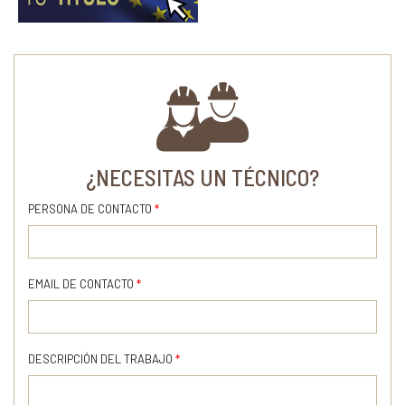
¿NECESITAS UN TÉCNICO?
PERSONA DE CONTACTO
*
EMAIL DE CONTACTO
*
DESCRIPCIÓN DEL TRABAJO
*