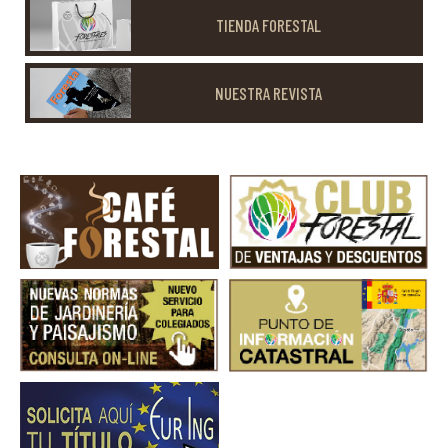
TIENDA FORESTAL
NUESTRA REVISTA