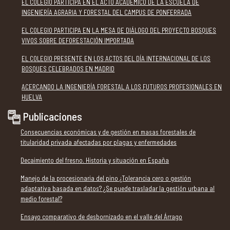
EL COLEGIO PARTICIPA EN EL ACTO ACADÉMICO DE LA ESCUELA DE
INGENIERÍA AGRARIA Y FORESTAL DEL CAMPUS DE PONFERRADA
EL COLEGIO PARTICIPA EN LA MESA DE DIÁLOGO DEL PROYECTO BOSQUES
VIVOS SOBRE DEFORESTACIÓN IMPORTADA
EL COLEGIO PRESENTE EN LOS ACTOS DEL DÍA INTERNACIONAL DE LOS
BOSQUES CELEBRADOS EN MADRID
ACERCANDO LA INGENIERÍA FORESTAL A LOS FUTUROS PROFESIONALES EN
HUELVA
Publicaciones
Consecuencias económicas y de gestión en masas forestales de
titularidad privada afectadas por plagas y enfermedades
Decaimiento del fresno. Historia y situación en España
Manejo de la procesionaria del pino ¿Tolerancia cero o gestión
adaptativa basada en datos? ¿Se puede trasladar la gestión urbana al
medio forestal?
Ensayo comparativo de desbornizado en el valle del Árrago