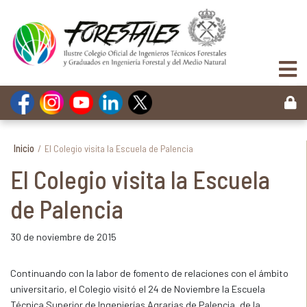
Inicio
/
El Colegio visita la Escuela de Palencia
El Colegio visita la Escuela
de Palencia
30 de noviembre de 2015
Continuando con la labor de fomento de relaciones con el ámbito
universitario, el Colegio visitó el 24 de Noviembre la Escuela
Técnica Superior de Ingenierías Agrarias de Palencia, de la