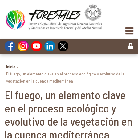
Inicio
/
El fuego, un elemento clave en el proceso ecológico y evolutivo de la
vegetación en la cuenca mediterránea
El fuego, un elemento clave
en el proceso ecológico y
evolutivo de la vegetación en
la cuenca mediterránea