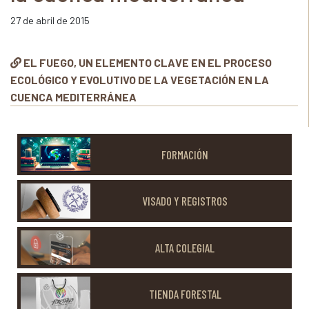
27 de abril de 2015
EL FUEGO, UN ELEMENTO CLAVE EN EL PROCESO
ECOLÓGICO Y EVOLUTIVO DE LA VEGETACIÓN EN LA
CUENCA MEDITERRÁNEA
FORMACIÓN
VISADO Y REGISTROS
ALTA COLEGIAL
TIENDA FORESTAL