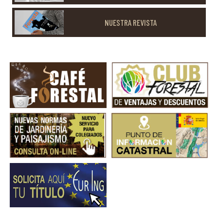
NUESTRA REVISTA