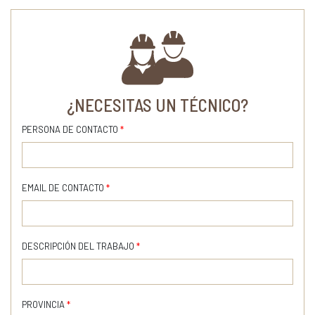
¿NECESITAS UN TÉCNICO?
PERSONA DE CONTACTO
*
EMAIL DE CONTACTO
*
DESCRIPCIÓN DEL TRABAJO
*
PROVINCIA
*