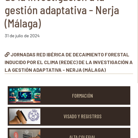
gestión adaptativa - Nerja
(Málaga)
31 de julio de 2024
JORNADAS RED IBÉRICA DE DECAIMIENTO FORESTAL
INDUCIDO POR EL CLIMA (REDEC) DE LA INVESTIGACIÓN A
LA GESTIÓN ADAPTATIVA - NERJA (MÁLAGA)
FORMACIÓN
VISADO Y REGISTROS
ALTA COLEGIAL