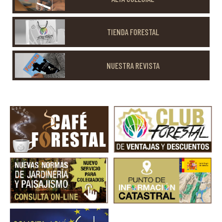
TIENDA FORESTAL
NUESTRA REVISTA