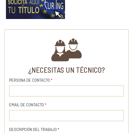
¿NECESITAS UN TÉCNICO?
PERSONA DE CONTACTO
*
EMAIL DE CONTACTO
*
DESCRIPCIÓN DEL TRABAJO
*