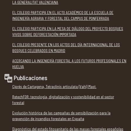
LA GENERALITAT VALENCIANA
EL COLEGIO PARTICIPA EN EL ACTO ACADÉMICO DE LA ESCUELA DE
INGENIERÍA AGRARIA Y FORESTAL DEL CAMPUS DE PONFERRADA
EL COLEGIO PARTICIPA EN LA MESA DE DIÁLOGO DEL PROYECTO BOSQUES
VIVOS SOBRE DEFORESTACIÓN IMPORTADA
EL COLEGIO PRESENTE EN LOS ACTOS DEL DÍA INTERNACIONAL DE LOS
BOSQUES CELEBRADOS EN MADRID
ACERCANDO LA INGENIERÍA FORESTAL A LOS FUTUROS PROFESIONALES EN
HUELVA
Publicaciones
Ciprés de Cartagena, Tetraclinis articulata (Vahl) Mast.
RetechFOR: tecnología, digitalización y sostenibilidad en el sector
forestal
Evolución histórica de las campañas de sensibilización para la
prevención de incendios forestales en España
Diagnóstico del estado fitosanitario de las masas forestales españolas