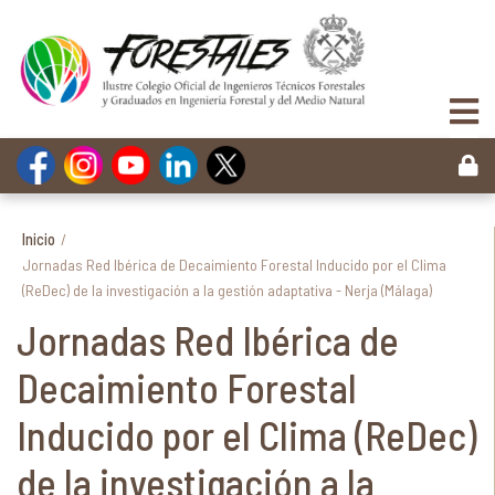
Inicio
/
Jornadas Red Ibérica de Decaimiento Forestal Inducido por el Clima
(ReDec) de la investigación a la gestión adaptativa - Nerja (Málaga)
Jornadas Red Ibérica de
Decaimiento Forestal
Inducido por el Clima (ReDec)
de la investigación a la