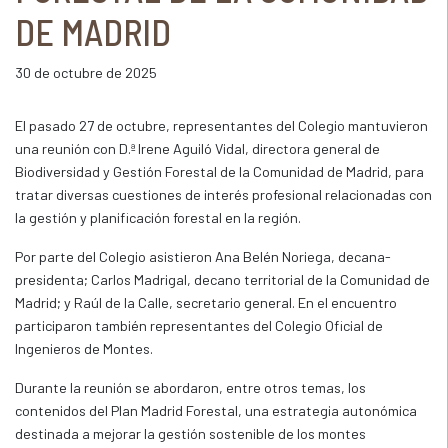
DE MADRID
30 de octubre de 2025
El pasado 27 de octubre, representantes del Colegio mantuvieron
una reunión con D.ª Irene Aguiló Vidal, directora general de
Biodiversidad y Gestión Forestal de la Comunidad de Madrid, para
tratar diversas cuestiones de interés profesional relacionadas con
la gestión y planificación forestal en la región.
Por parte del Colegio asistieron Ana Belén Noriega, decana-
presidenta; Carlos Madrigal, decano territorial de la Comunidad de
Madrid; y Raúl de la Calle, secretario general. En el encuentro
participaron también representantes del Colegio Oficial de
Ingenieros de Montes.
Durante la reunión se abordaron, entre otros temas, los
contenidos del Plan Madrid Forestal, una estrategia autonómica
destinada a mejorar la gestión sostenible de los montes