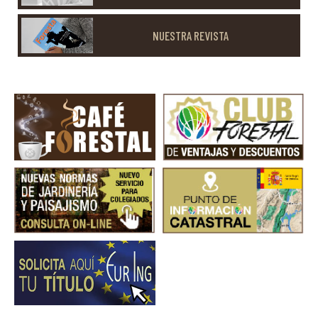
NUESTRA REVISTA