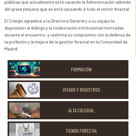
públicas que actualmente está sacando la Administración además
del grave perjuicio que se está causando a todo el sector forestal.
El Colegio agradece a la Directora General y a su equipo la
disposición al diálogo y la colaboración institucional mostradas
durante el encuentro, y reafirma su compromiso con la defensa de
la profesión y la mejora de la gestión forestal en la Comunidad de
Madrid.
FORMACIÓN
VISADO Y REGISTROS
ALTA COLEGIAL
TIENDA FORESTAL