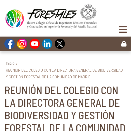
Inicio
/
REUNIÓN DEL COLEGIO CON LA DIRECTORA GENERAL DE BIODIVERSIDAD
Y GESTIÓN FORESTAL DE LA COMUNIDAD DE MADRID
REUNIÓN DEL COLEGIO CON
LA DIRECTORA GENERAL DE
BIODIVERSIDAD Y GESTIÓN
FORESTAL DE LA COMUNIDAD