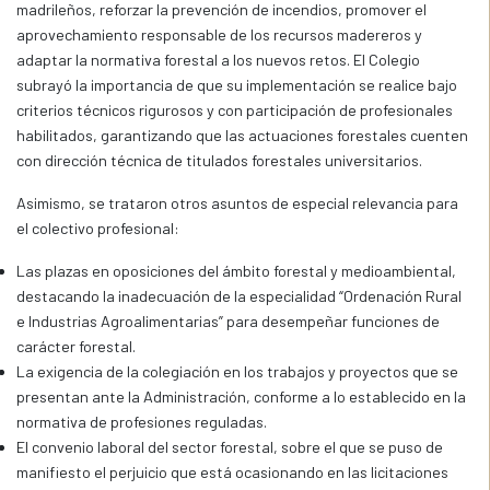
madrileños, reforzar la prevención de incendios, promover el
aprovechamiento responsable de los recursos madereros y
adaptar la normativa forestal a los nuevos retos. El Colegio
subrayó la importancia de que su implementación se realice bajo
criterios técnicos rigurosos y con participación de profesionales
habilitados, garantizando que las actuaciones forestales cuenten
con dirección técnica de titulados forestales universitarios.
Asimismo, se trataron otros asuntos de especial relevancia para
el colectivo profesional:
Las plazas en oposiciones del ámbito forestal y medioambiental,
destacando la inadecuación de la especialidad “Ordenación Rural
e Industrias Agroalimentarias” para desempeñar funciones de
carácter forestal.
La exigencia de la colegiación en los trabajos y proyectos que se
presentan ante la Administración, conforme a lo establecido en la
normativa de profesiones reguladas.
El convenio laboral del sector forestal, sobre el que se puso de
manifiesto el perjuicio que está ocasionando en las licitaciones