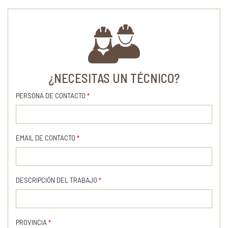
¿NECESITAS UN TÉCNICO?
PERSONA DE CONTACTO
*
EMAIL DE CONTACTO
*
DESCRIPCIÓN DEL TRABAJO
*
PROVINCIA
*