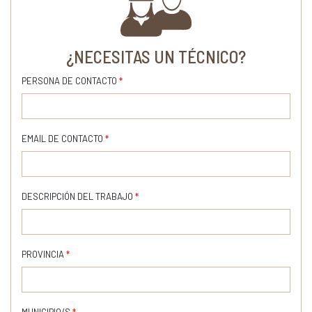
¿NECESITAS UN TÉCNICO?
PERSONA DE CONTACTO
*
EMAIL DE CONTACTO
*
DESCRIPCIÓN DEL TRABAJO
*
PROVINCIA
*
MUNICIPIO/S
*