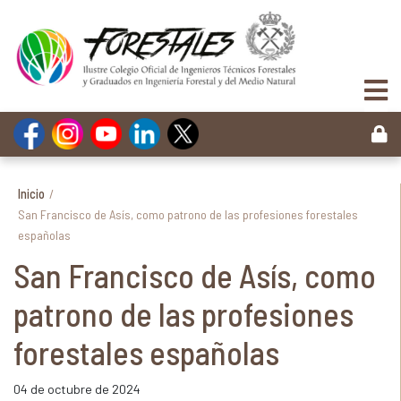
Inicio
/
San Francisco de Asís, como patrono de las profesiones forestales
españolas
San Francisco de Asís, como
patrono de las profesiones
forestales españolas
04 de octubre de 2024