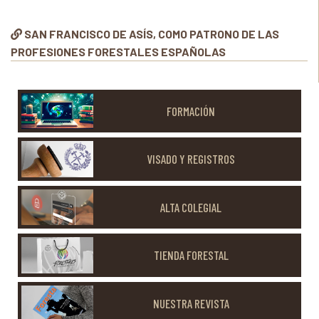
SAN FRANCISCO DE ASÍS, COMO PATRONO DE LAS
PROFESIONES FORESTALES ESPAÑOLAS
FORMACIÓN
VISADO Y REGISTROS
ALTA COLEGIAL
TIENDA FORESTAL
NUESTRA REVISTA