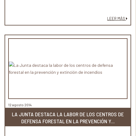
LEER MÁS
12 agosto 2014
LA JUNTA DESTACA LA LABOR DE LOS CENTROS DE
DEFENSA FORESTAL EN LA PREVENCIÓN Y...