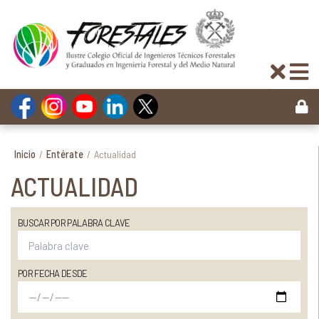
Inicio
/
Entérate
/
Actualidad
ACTUALIDAD
BUSCAR POR PALABRA CLAVE
POR FECHA DESDE