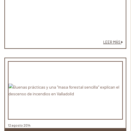
LEER MÁS
12 agosto 2014