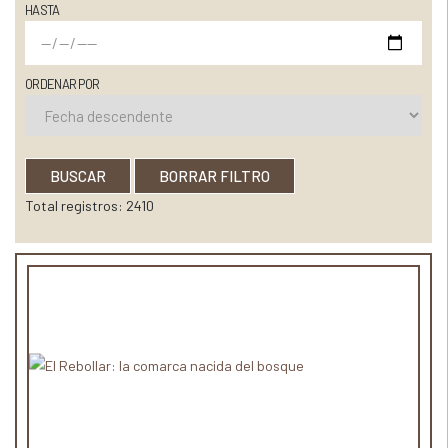
HASTA
ORDENAR POR
BUSCAR
BORRAR FILTRO
Total registros: 2410