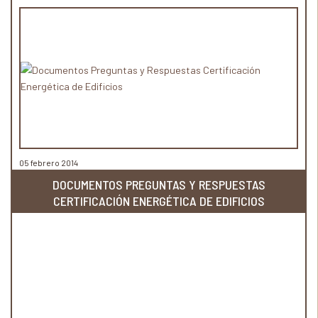
05 febrero 2014
DOCUMENTOS PREGUNTAS Y RESPUESTAS
CERTIFICACIÓN ENERGÉTICA DE EDIFICIOS