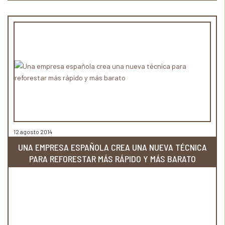
12 agosto 2014
UNA EMPRESA ESPAÑOLA CREA UNA NUEVA TÉCNICA
PARA REFORESTAR MÁS RÁPIDO Y MÁS BARATO