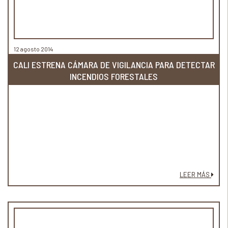
12 agosto 2014
CALI ESTRENA CÁMARA DE VIGILANCIA PARA DETECTAR
INCENDIOS FORESTALES
LEER MÁS