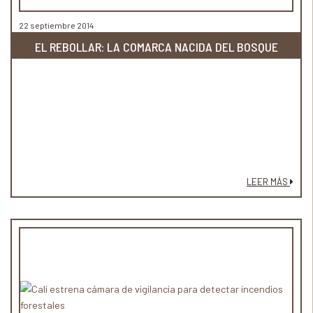
22 septiembre 2014
EL REBOLLAR: LA COMARCA NACIDA DEL BOSQUE
LEER MÁS