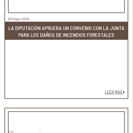
30 mayo 2014
LA DIPUTACIÓN APRUEBA UN CONVENIO CON LA JUNTA
PARA LOS DAÑOS DE INCENDIOS FORESTALES
LEER MÁS