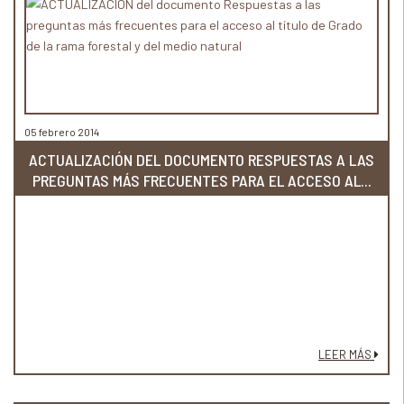
05 febrero 2014
ACTUALIZACIÓN DEL DOCUMENTO RESPUESTAS A LAS
PREGUNTAS MÁS FRECUENTES PARA EL ACCESO AL...
LEER MÁS