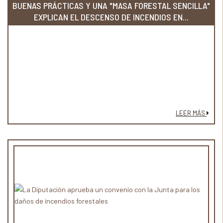
BUENAS PRÁCTICAS Y UNA "MASA FORESTAL SENCILLA"
EXPLICAN EL DESCENSO DE INCENDIOS EN...
LEER MÁS