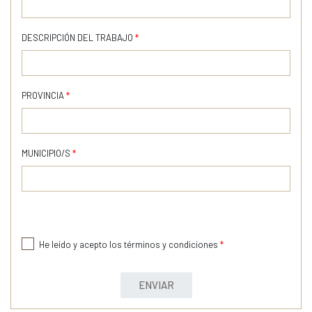
DESCRIPCIÓN DEL TRABAJO
*
PROVINCIA
*
MUNICIPIO/S
*
He leído y acepto los términos y condiciones
*
ENVIAR