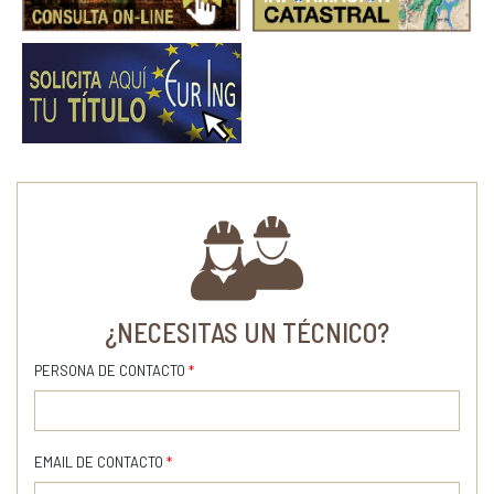
¿NECESITAS UN TÉCNICO?
PERSONA DE CONTACTO
*
EMAIL DE CONTACTO
*