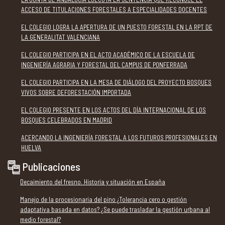
ACCESO DE TITULACIONES FORESTALES A ESPECIALIDADES DOCENTES
EL COLEGIO LOGRA LA APERTURA DE UN PUESTO FORESTAL EN LA RPT DE
LA GENERALITAT VALENCIANA
EL COLEGIO PARTICIPA EN EL ACTO ACADÉMICO DE LA ESCUELA DE
INGENIERÍA AGRARIA Y FORESTAL DEL CAMPUS DE PONFERRADA
EL COLEGIO PARTICIPA EN LA MESA DE DIÁLOGO DEL PROYECTO BOSQUES
VIVOS SOBRE DEFORESTACIÓN IMPORTADA
EL COLEGIO PRESENTE EN LOS ACTOS DEL DÍA INTERNACIONAL DE LOS
BOSQUES CELEBRADOS EN MADRID
ACERCANDO LA INGENIERÍA FORESTAL A LOS FUTUROS PROFESIONALES EN
HUELVA
Publicaciones
Decaimiento del fresno. Historia y situación en España
Manejo de la procesionaria del pino ¿Tolerancia cero o gestión
adaptativa basada en datos? ¿Se puede trasladar la gestión urbana al
medio forestal?