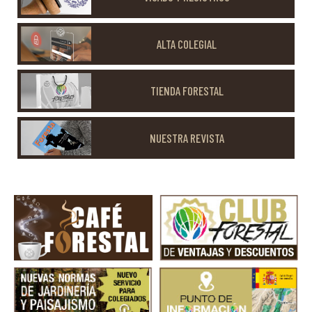
ALTA COLEGIAL
TIENDA FORESTAL
NUESTRA REVISTA