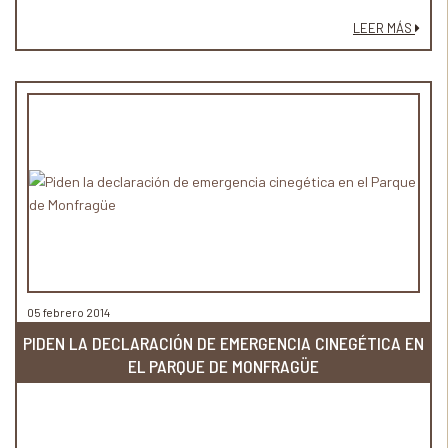
LEER MÁS
05 febrero 2014
PIDEN LA DECLARACIÓN DE EMERGENCIA CINEGÉTICA EN
EL PARQUE DE MONFRAGÜE