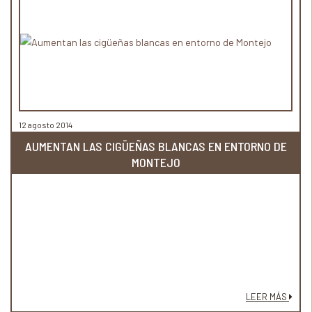
12 agosto 2014
AUMENTAN LAS CIGÜEÑAS BLANCAS EN ENTORNO DE
MONTEJO
LEER MÁS