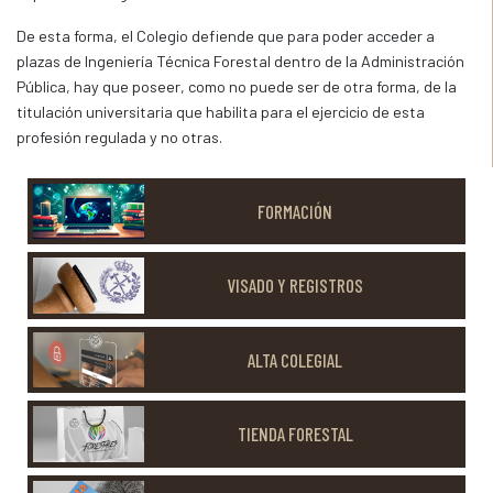
De esta forma, el Colegio defiende que para poder acceder a
plazas de Ingeniería Técnica Forestal dentro de la Administración
Pública, hay que poseer, como no puede ser de otra forma, de la
titulación universitaria que habilita para el ejercicio de esta
profesión regulada y no otras.
FORMACIÓN
VISADO Y REGISTROS
ALTA COLEGIAL
TIENDA FORESTAL