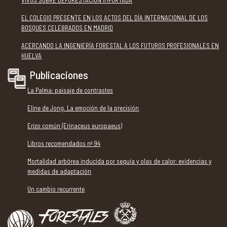
EL COLEGIO PRESENTE EN LOS ACTOS DEL DÍA INTERNACIONAL DE LOS
BOSQUES CELEBRADOS EN MADRID
ACERCANDO LA INGENIERÍA FORESTAL A LOS FUTUROS PROFESIONALES EN
HUELVA
Publicaciones
La Palma: paisaje de contrastes
Eline de Jong. La emoción de la precisión
Erizo común (Erinaceus europaeus)
Libros recomendados nº 94
Mortalidad arbórea inducida por sequía y olas de calor: evidencias y
medidas de adaptación
Un cambio recurrente