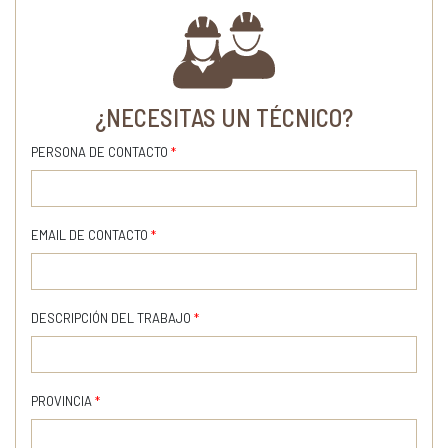
¿NECESITAS UN TÉCNICO?
PERSONA DE CONTACTO
*
EMAIL DE CONTACTO
*
DESCRIPCIÓN DEL TRABAJO
*
PROVINCIA
*