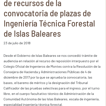
de recursos de la
convocatoria de plazas de
Ingeniería Técnica Forestal
de Islas Baleares
23 de julio de 2018
Desde el Gobierno de Islas Baleares se nos concedió trámite de
audiencia en relación al recurso de reposición interpuesto por el
Colegio Oficial de Ingenieros de Montes contra la Resolución de la
Consejera de Hacienda y Administraciones Públicas de 4 de
diciembre de 2017 por la que se aprueba la convocatoria, las
bases, el baremo de méritos y la designación del Tribunal
Calificador de las pruebas selectivas para el ingreso, por el turno
libre, en el cuerpo facultativo técnico de Administración de la
Comunidad Autónoma de las Islas Baleares, escala de ingeniería,
especialidad ingeniería técnica forestal.