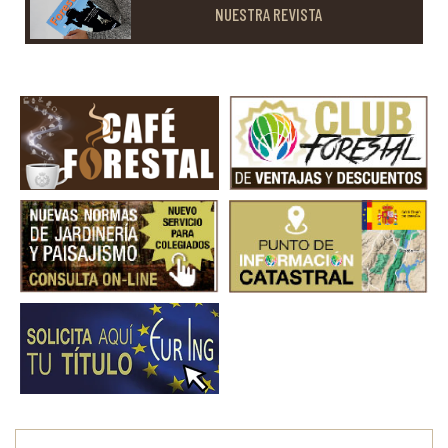
NUESTRA REVISTA