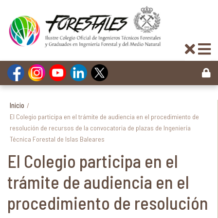
Inicio
/
El Colegio participa en el trámite de audiencia en el procedimiento de
resolución de recursos de la convocatoria de plazas de Ingeniería
Técnica Forestal de Islas Baleares
El Colegio participa en el
trámite de audiencia en el
procedimiento de resolución