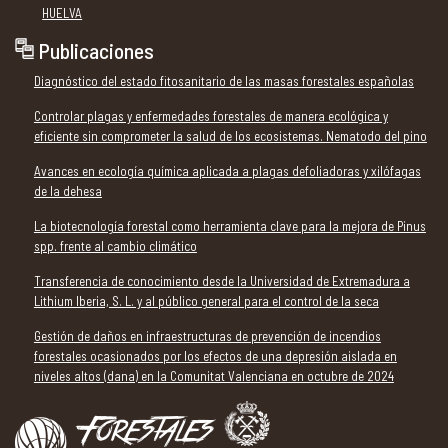
HUELVA
Publicaciones
Diagnóstico del estado fitosanitario de las masas forestales españolas
Controlar plagas y enfermedades forestales de manera ecológica y
eficiente sin comprometer la salud de los ecosistemas. Nematodo del pino
Avances en ecología química aplicada a plagas defoliadoras y xilófagas
de la dehesa
La biotecnología forestal como herramienta clave para la mejora de Pinus
spp. frente al cambio climático
Transferencia de conocimiento desde la Universidad de Extremadura a
Lithium Iberia, S. L. y al público general para el control de la seca
Gestión de daños en infraestructuras de prevención de incendios
forestales ocasionados por los efectos de una depresión aislada en
niveles altos (dana) en la Comunitat Valenciana en octubre de 2024