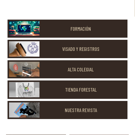
FORMACIÓN
VISADO Y REGISTROS
ALTA COLEGIAL
TIENDA FORESTAL
NUESTRA REVISTA