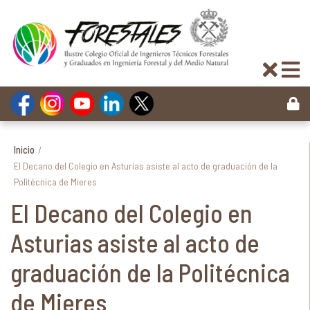
Inicio
/
El Decano del Colegio en Asturias asiste al acto de graduación de la
Politécnica de Mieres
El Decano del Colegio en
Asturias asiste al acto de
graduación de la Politécnica
de Mieres