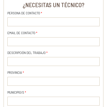
¿NECESITAS UN TÉCNICO?
PERSONA DE CONTACTO
*
EMAIL DE CONTACTO
*
DESCRIPCIÓN DEL TRABAJO
*
PROVINCIA
*
MUNICIPIO/S
*