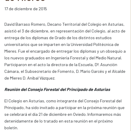
17 de diciembre de 2015
David Barraso Romero, Decano Territorial del Colegio en Asturias,
asistió el 3 de diciembre, en representación del Colegio, al acto de
entrega de los diplomas de Grado de los distintos estudios
universitarios que se imparten en la Universidad Politécnica de
Mieres. Fue el encargado de entregar los diplomas y un obsequio a
los nuevos graduados en Ingeniería Forestal y del Medio Natural.
Participaron en el acto la directora de la Escuela, Dª. Asunción
Cámara, el Subsecretario de Fomento, D. Mario Garcés y el Alcalde
de Mieres D. Anibal Vázquez.
Reunión del Consejo Forestal del Principado de Asturias
El Colegio en Asturias, como integrante del Consejo Forestal del
Principado, ha sido invitado a participar en la próxima reunión que
se celebrará el día 21 de diciembre en Oviedo. Informaremos más
detenidamente de lo tratado en esta reunión en el próximo
boletín.