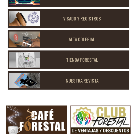
VISADO Y REGISTROS
ALTA COLEGIAL
TIENDA FORESTAL
NUESTRA REVISTA