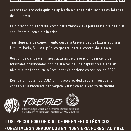
Avances en ecología química aplicada a plagas defoliadoras y xilófagas
de la dehesa
La biotecnología forestal como herramienta clave para la mejora de Pinus
spp. frente al cambio climático
Transferencia de conocimiento desde la Universidad de Extremadura a
Lithium Iberia, S. L. y al público general para el control de la seca
Gestión de daños en infraestructuras de prevención de incendios
forestales ocasionados por los efectos de una depresión aislada en
niveles altos (dana) en la Comunitat Valenciana en octubre de 2024
Real Jardín Botánico-CSIC, un museo vivo dedicado a investigar y
conservar la biodiversidad vegetal y fúngica en el centro de Madrid
ILUSTRE COLEGIO OFICIAL DE INGENIEROS TÉCNICOS
FORESTALES Y GRADUADOS EN INGENIERÍA FORESTAL Y DEL