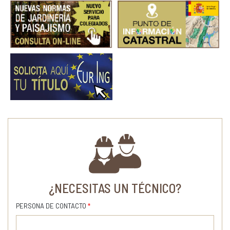
¿NECESITAS UN TÉCNICO?
PERSONA DE CONTACTO
*