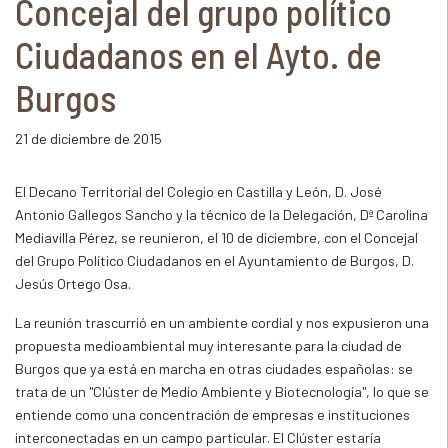
Concejal del grupo político
Ciudadanos en el Ayto. de
Burgos
21 de diciembre de 2015
El Decano Territorial del Colegio en Castilla y León, D. José
Antonio Gallegos Sancho y la técnico de la Delegación, Dª Carolina
Mediavilla Pérez, se reunieron, el 10 de diciembre, con el Concejal
del Grupo Político Ciudadanos en el Ayuntamiento de Burgos, D.
Jesús Ortego Osa.
La reunión trascurrió en un ambiente cordial y nos expusieron una
propuesta medioambiental muy interesante para la ciudad de
Burgos que ya está en marcha en otras ciudades españolas: se
trata de un "Clúster de Medio Ambiente y Biotecnología", lo que se
entiende como una concentración de empresas e instituciones
interconectadas en un campo particular. El Clúster estaría