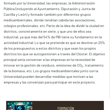
formado por la Universidad, las empresas, la Administración
Pública (incluyendo al Ayuntamiento, Diputación y Junta de
Castilla y León) y formado también por diferentes grupos
medioambientales, dónde tendrían cabida las asociaciones,
colegios profesionales, etc. Parte de la idea de dividir la ciudad en
distritos, concretamente en siete, y que uno de ellos sea
industrial, ya que más del 54% de PIB tiene su fundamento en la
actividad industrial. Lo que se pretende es que se destine un 20%
de los presupuestos a estos distritos y que sean los propios
distritos los que se autogestionen a través del Clúster. El objetivo
principal sería convencer a las empresas en la necesidad de
innovar en la gestión de residuos, emisiones de CO
, tratamiento
2
de la biomasa, etc. Los grupos medioambientales junto con la
Universidad pueden desarrollar medidas que motiven a las
empresas y las convenzan para participar en este proyecto.
FORMACIÓN