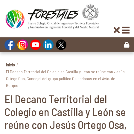
Inicio
/
El Decano Territorial del Colegio en Castilla y León se reúne con Jesús
Ortego Osa, Concejal del grupo político Ciudadanos en el Ayto. de
Burgos
El Decano Territorial del
Colegio en Castilla y León se
reúne con Jesús Ortego Osa,