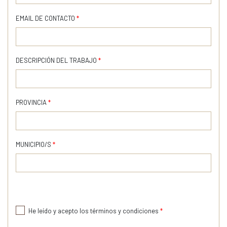
EMAIL DE CONTACTO
*
DESCRIPCIÓN DEL TRABAJO
*
PROVINCIA
*
MUNICIPIO/S
*
He leído y acepto los términos y condiciones
*