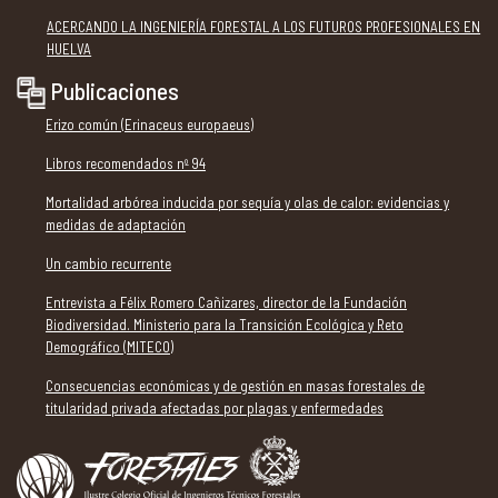
ACERCANDO LA INGENIERÍA FORESTAL A LOS FUTUROS PROFESIONALES EN
HUELVA
Publicaciones
Erizo común (Erinaceus europaeus)
Libros recomendados nº 94
Mortalidad arbórea inducida por sequía y olas de calor: evidencias y
medidas de adaptación
Un cambio recurrente
Entrevista a Félix Romero Cañizares, director de la Fundación
Biodiversidad. Ministerio para la Transición Ecológica y Reto
Demográfico (MITECO)
Consecuencias económicas y de gestión en masas forestales de
titularidad privada afectadas por plagas y enfermedades