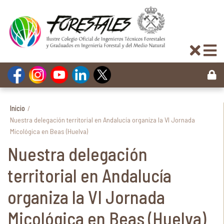
Inicio
/
Nuestra delegación territorial en Andalucía organiza la VI Jornada
Micológica en Beas (Huelva)
Nuestra delegación
territorial en Andalucía
organiza la VI Jornada
Micológica en Beas (Huelva)