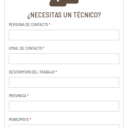
¿NECESITAS UN TÉCNICO?
PERSONA DE CONTACTO
*
EMAIL DE CONTACTO
*
DESCRIPCIÓN DEL TRABAJO
*
PROVINCIA
*
MUNICIPIO/S
*