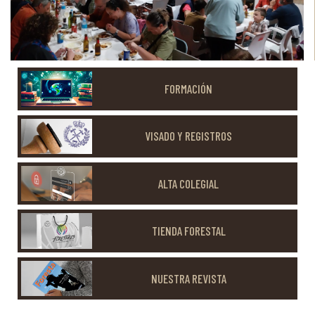
FORMACIÓN
VISADO Y REGISTROS
ALTA COLEGIAL
TIENDA FORESTAL
NUESTRA REVISTA