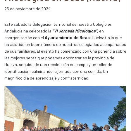
25 de noviembre de 2024
Este sábado la delegación territorial de nuestro Colegio en
Andalucía ha celebrado la
“VI Jornada Micológica”
, en
coorganización con el
Ayuntamiento de Beas
(Huelva), a la que
ha asistido un buen número de nuestros colegiados acompañados
de sus familiares. El evento ha comenzado con una ponencia sobre
las mejores setas que podemos encontrar en la provincia de
Huelva, seguida de una recolección en campo y un taller de
identificación, culminando la jornada con una comida. Un
magnífico día de aprendizaje y confraternidad.