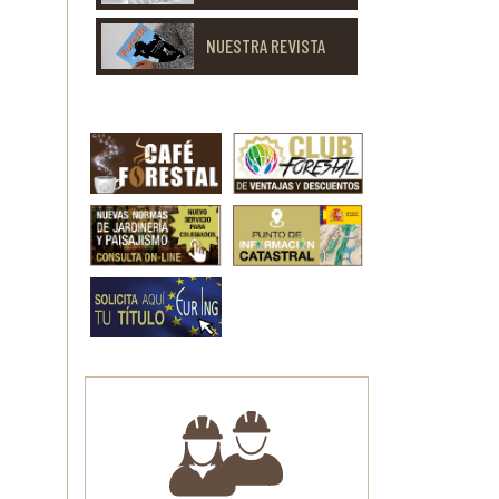
NUESTRA REVISTA