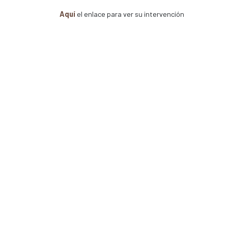
Aquí
el enlace para ver su intervención