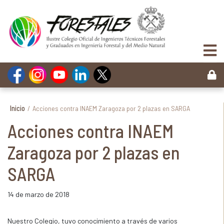
Inicio
/
Acciones contra INAEM Zaragoza por 2 plazas en SARGA
Acciones contra INAEM
Zaragoza por 2 plazas en
SARGA
14 de marzo de 2018
Nuestro Colegio, tuvo conocimiento a través de varios