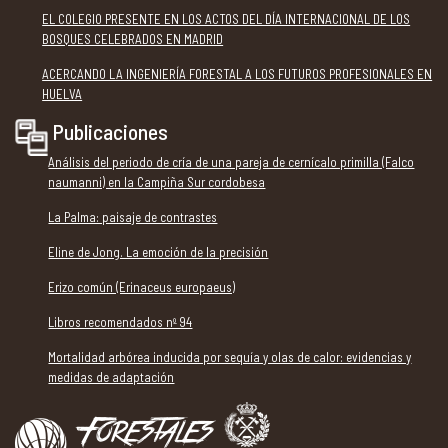
EL COLEGIO PRESENTE EN LOS ACTOS DEL DÍA INTERNACIONAL DE LOS
BOSQUES CELEBRADOS EN MADRID
ACERCANDO LA INGENIERÍA FORESTAL A LOS FUTUROS PROFESIONALES EN
HUELVA
Publicaciones
Análisis del periodo de cría de una pareja de cernícalo primilla (Falco
naumanni) en la Campiña Sur cordobesa
La Palma: paisaje de contrastes
Eline de Jong. La emoción de la precisión
Erizo común (Erinaceus europaeus)
Libros recomendados nº 94
Mortalidad arbórea inducida por sequía y olas de calor: evidencias y
medidas de adaptación