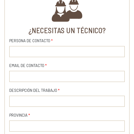
¿NECESITAS UN TÉCNICO?
PERSONA DE CONTACTO
*
EMAIL DE CONTACTO
*
DESCRIPCIÓN DEL TRABAJO
*
PROVINCIA
*