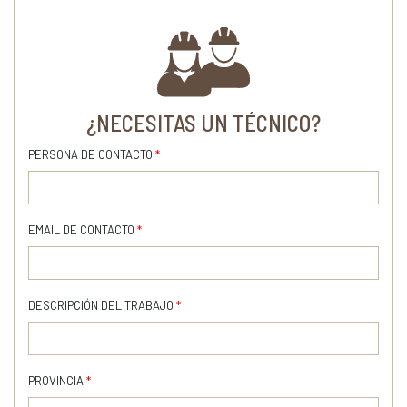
¿NECESITAS UN TÉCNICO?
PERSONA DE CONTACTO
*
EMAIL DE CONTACTO
*
DESCRIPCIÓN DEL TRABAJO
*
PROVINCIA
*