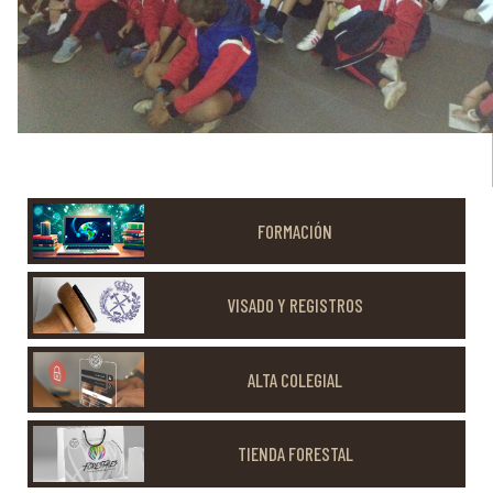
FORMACIÓN
VISADO Y REGISTROS
ALTA COLEGIAL
TIENDA FORESTAL