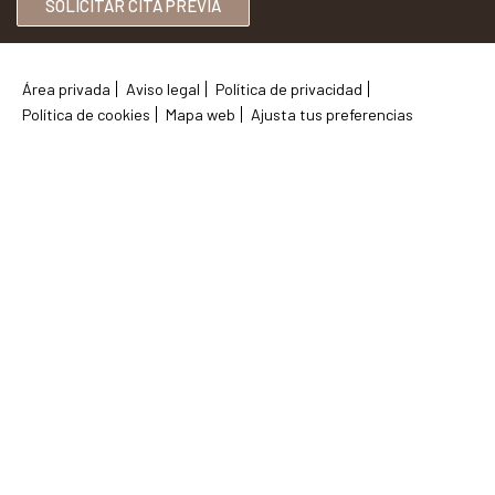
SOLICITAR CITA PREVIA
Área privada
Aviso legal
Política de privacidad
Política de cookies
Mapa web
Ajusta tus preferencias