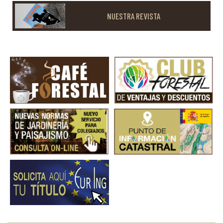
NUESTRA REVISTA