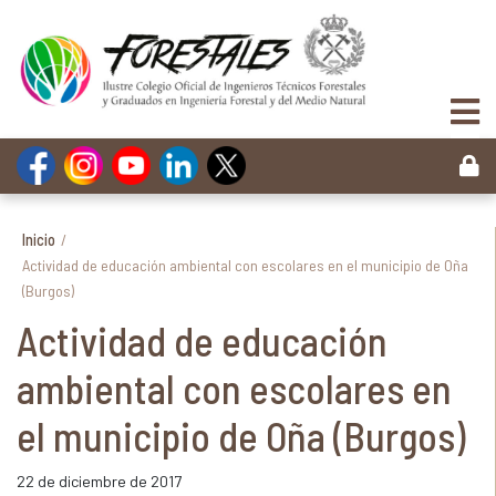
Inicio
/
Actividad de educación ambiental con escolares en el municipio de Oña
(Burgos)
Actividad de educación
ambiental con escolares en
el municipio de Oña (Burgos)
22 de diciembre de 2017