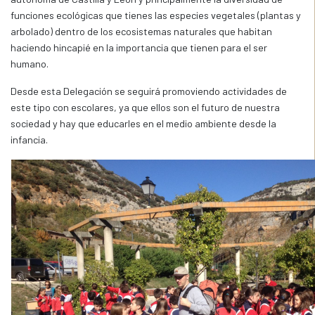
funciones ecológicas que tienes las especies vegetales (plantas y
arbolado) dentro de los ecosistemas naturales que habitan
haciendo hincapié en la importancia que tienen para el ser
humano.
Desde esta Delegación se seguirá promoviendo actividades de
este tipo con escolares, ya que ellos son el futuro de nuestra
sociedad y hay que educarles en el medio ambiente desde la
infancia.