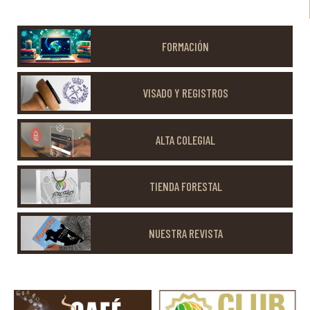
FORMACIÓN
VISADO Y REGISTROS
ALTA COLEGIAL
TIENDA FORESTAL
NUESTRA REVISTA