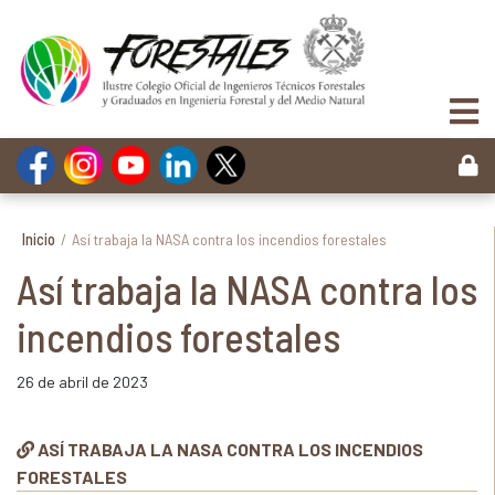
Inicio
/
Así trabaja la NASA contra los incendios forestales
Así trabaja la NASA contra los
incendios forestales
26 de abril de 2023
ASÍ TRABAJA LA NASA CONTRA LOS INCENDIOS
FORESTALES