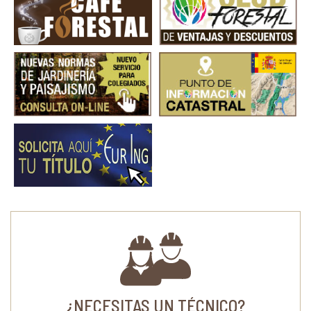
¿NECESITAS UN TÉCNICO?