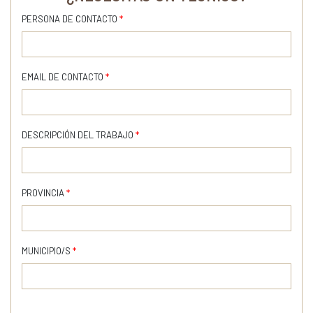
PERSONA DE CONTACTO
*
EMAIL DE CONTACTO
*
DESCRIPCIÓN DEL TRABAJO
*
PROVINCIA
*
MUNICIPIO/S
*