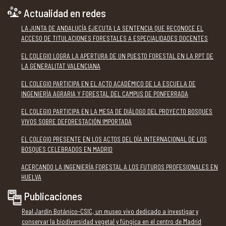
Actualidad en redes
LA JUNTA DE ANDALUCÍA EJECUTA LA SENTENCIA QUE RECONOCE EL
ACCESO DE TITULACIONES FORESTALES A ESPECIALIDADES DOCENTES
EL COLEGIO LOGRA LA APERTURA DE UN PUESTO FORESTAL EN LA RPT DE
LA GENERALITAT VALENCIANA
EL COLEGIO PARTICIPA EN EL ACTO ACADÉMICO DE LA ESCUELA DE
INGENIERÍA AGRARIA Y FORESTAL DEL CAMPUS DE PONFERRADA
EL COLEGIO PARTICIPA EN LA MESA DE DIÁLOGO DEL PROYECTO BOSQUES
VIVOS SOBRE DEFORESTACIÓN IMPORTADA
EL COLEGIO PRESENTE EN LOS ACTOS DEL DÍA INTERNACIONAL DE LOS
BOSQUES CELEBRADOS EN MADRID
ACERCANDO LA INGENIERÍA FORESTAL A LOS FUTUROS PROFESIONALES EN
HUELVA
Publicaciones
Real Jardín Botánico-CSIC, un museo vivo dedicado a investigar y
conservar la biodiversidad vegetal y fúngica en el centro de Madrid