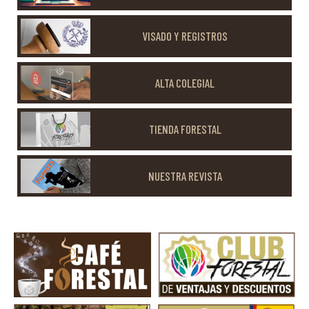
VISADO Y REGISTROS
ALTA COLEGIAL
TIENDA FORESTAL
NUESTRA REVISTA