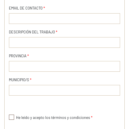
EMAIL DE CONTACTO
*
DESCRIPCIÓN DEL TRABAJO
*
PROVINCIA
*
MUNICIPIO/S
*
He leído y acepto los términos y condiciones
*