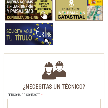
¿NECESITAS UN TÉCNICO?
PERSONA DE CONTACTO
*