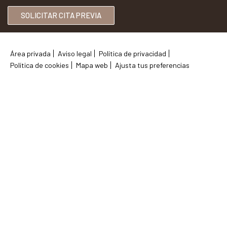
SOLICITAR CITA PREVIA
Área privada
Aviso legal
Política de privacidad
Política de cookies
Mapa web
Ajusta tus preferencias