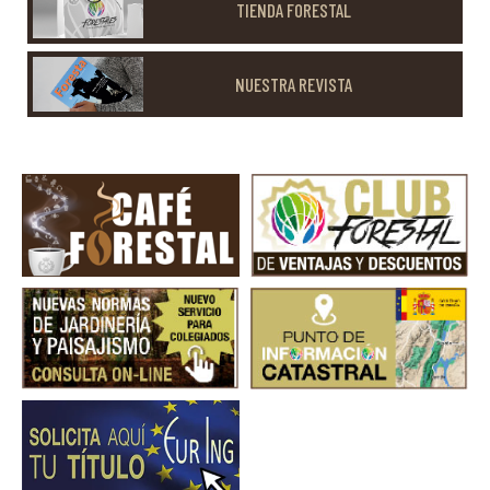
TIENDA FORESTAL
NUESTRA REVISTA