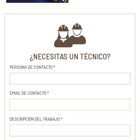
¿NECESITAS UN TÉCNICO?
PERSONA DE CONTACTO
*
EMAIL DE CONTACTO
*
DESCRIPCIÓN DEL TRABAJO
*