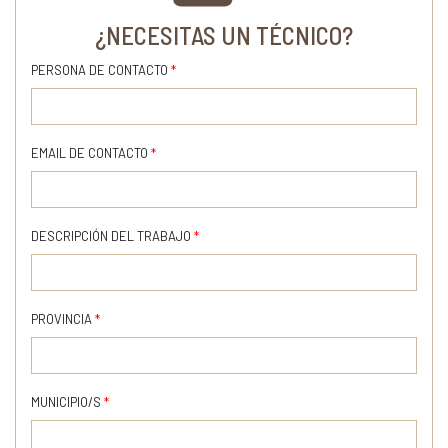
¿NECESITAS UN TÉCNICO?
PERSONA DE CONTACTO
*
EMAIL DE CONTACTO
*
DESCRIPCIÓN DEL TRABAJO
*
PROVINCIA
*
MUNICIPIO/S
*