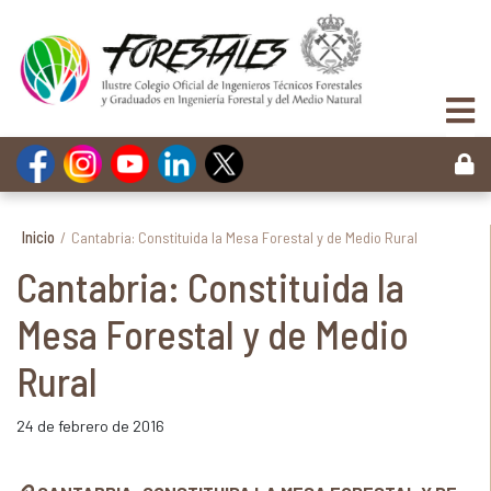
Inicio
/
Cantabria: Constituida la Mesa Forestal y de Medio Rural
Cantabria: Constituida la
Mesa Forestal y de Medio
Rural
24 de febrero de 2016