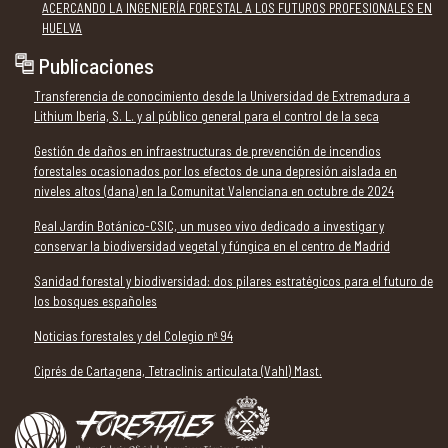
ACERCANDO LA INGENIERÍA FORESTAL A LOS FUTUROS PROFESIONALES EN
HUELVA
Publicaciones
Transferencia de conocimiento desde la Universidad de Extremadura a
Lithium Iberia, S. L. y al público general para el control de la seca
Gestión de daños en infraestructuras de prevención de incendios
forestales ocasionados por los efectos de una depresión aislada en
niveles altos (dana) en la Comunitat Valenciana en octubre de 2024
Real Jardín Botánico-CSIC, un museo vivo dedicado a investigar y
conservar la biodiversidad vegetal y fúngica en el centro de Madrid
Sanidad forestal y biodiversidad: dos pilares estratégicos para el futuro de
los bosques españoles
Noticias forestales y del Colegio nº 94
Ciprés de Cartagena, Tetraclinis articulata (Vahl) Mast.