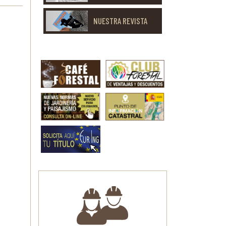
NUESTRA REVISTA