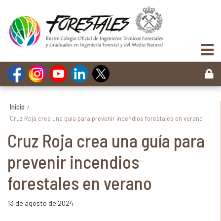
Inicio
/
Cruz Roja crea una guía para prevenir incendios forestales en verano
Cruz Roja crea una guía para
prevenir incendios
forestales en verano
13 de agosto de 2024