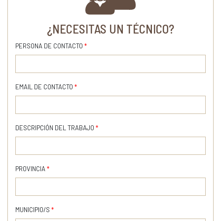
¿NECESITAS UN TÉCNICO?
PERSONA DE CONTACTO
*
EMAIL DE CONTACTO
*
DESCRIPCIÓN DEL TRABAJO
*
PROVINCIA
*
MUNICIPIO/S
*