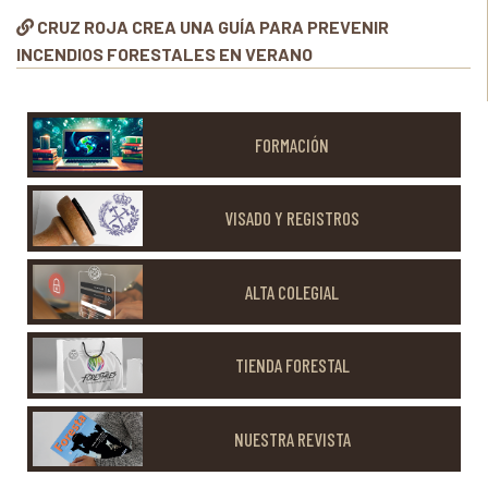
CRUZ ROJA CREA UNA GUÍA PARA PREVENIR
INCENDIOS FORESTALES EN VERANO
FORMACIÓN
VISADO Y REGISTROS
ALTA COLEGIAL
TIENDA FORESTAL
NUESTRA REVISTA