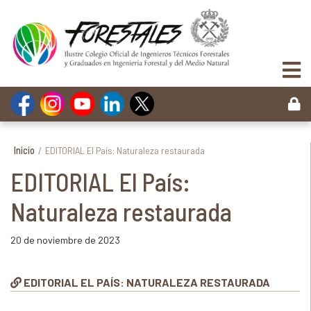
Inicio
/
EDITORIAL El País: Naturaleza restaurada
EDITORIAL El País:
Naturaleza restaurada
20 de noviembre de 2023
EDITORIAL EL PAÍS: NATURALEZA RESTAURADA