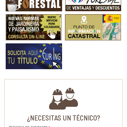
¿NECESITAS UN TÉCNICO?