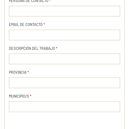
PERSONA DE CONTACTO
*
EMAIL DE CONTACTO
*
DESCRIPCIÓN DEL TRABAJO
*
PROVINCIA
*
MUNICIPIO/S
*