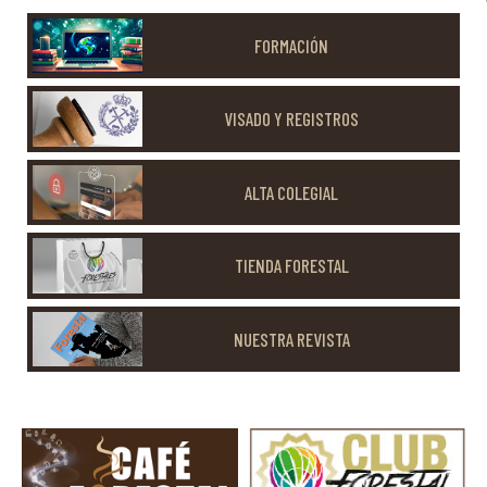
FORMACIÓN
VISADO Y REGISTROS
ALTA COLEGIAL
TIENDA FORESTAL
NUESTRA REVISTA