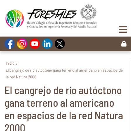
Inicio
/
El cangrejo de río autóctono gana terreno al americano en espacios de
la red Natura 2000
El cangrejo de río autóctono
gana terreno al americano
en espacios de la red Natura
2000