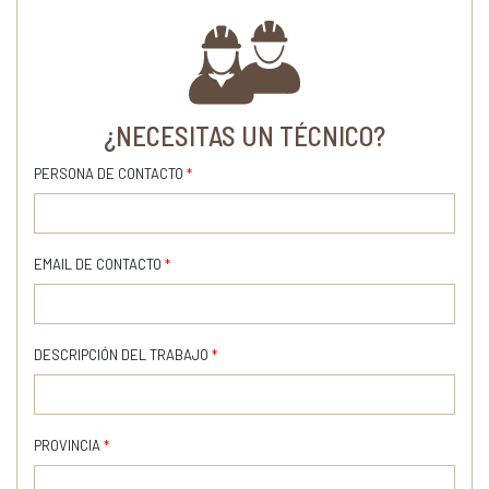
¿NECESITAS UN TÉCNICO?
PERSONA DE CONTACTO
*
EMAIL DE CONTACTO
*
DESCRIPCIÓN DEL TRABAJO
*
PROVINCIA
*