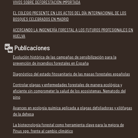
VIVOS SOBRE DEFORESTACIÓN IMPORTADA
EL COLEGIO PRESENTE EN LOS ACTOS DEL DÍA INTERNACIONAL DE LOS
BOSQUES CELEBRADOS EN MADRID
ACERCANDO LA INGENIERÍA FORESTAL A LOS FUTUROS PROFESIONALES EN
HUELVA
Publicaciones
Evolución histórica de las campañas de sensibilización para la
prevención de incendios forestales en España
Diagnóstico del estado fitosanitario de las masas forestales españolas
Controlar plagas y enfermedades forestales de manera ecológica y
eficiente sin comprometer la salud de los ecosistemas. Nematodo del
pino
Avances en ecología química aplicada a plagas defoliadoras y xilófagas
de la dehesa
La biotecnología forestal como herramienta clave para la mejora de
Pinus spp. frente al cambio climático