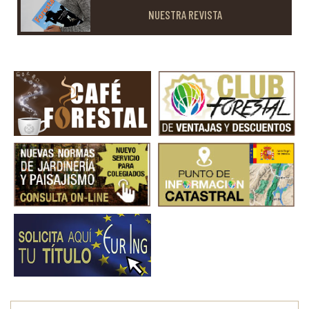
NUESTRA REVISTA