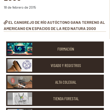
18 de febrero de 2015
EL CANGREJO DE RÍO AUTÓCTONO GANA TERRENO AL
AMERICANO EN ESPACIOS DE LA RED NATURA 2000
FORMACIÓN
VISADO Y REGISTROS
ALTA COLEGIAL
TIENDA FORESTAL